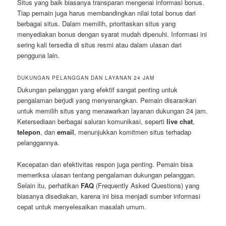
Situs yang baik biasanya transparan mengenai informasi bonus.
Tiap pemain juga harus membandingkan nilai total bonus dari
berbagai situs. Dalam memilih, prioritaskan situs yang
menyediakan bonus dengan syarat mudah dipenuhi. Informasi ini
sering kali tersedia di situs resmi atau dalam ulasan dari
pengguna lain.
DUKUNGAN PELANGGAN DAN LAYANAN 24 JAM
Dukungan pelanggan yang efektif sangat penting untuk
pengalaman berjudi yang menyenangkan. Pemain disarankan
untuk memilih situs yang menawarkan layanan dukungan 24 jam.
Ketersediaan berbagai saluran komunikasi, seperti
live chat
,
telepon
, dan
email
, menunjukkan komitmen situs terhadap
pelanggannya.
Kecepatan dan efektivitas respon juga penting. Pemain bisa
memeriksa ulasan tentang pengalaman dukungan pelanggan.
Selain itu, perhatikan
FAQ
(Frequently Asked Questions) yang
biasanya disediakan, karena ini bisa menjadi sumber informasi
cepat untuk menyelesaikan masalah umum.