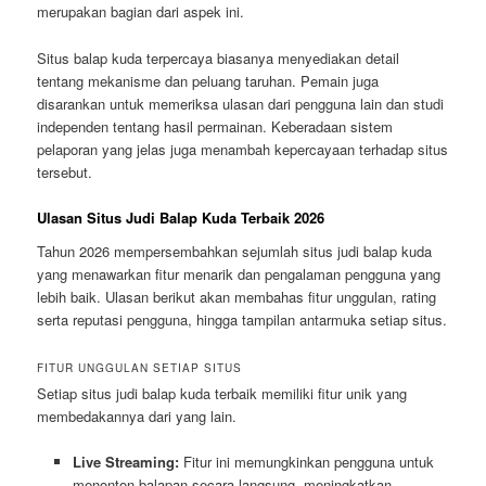
merupakan bagian dari aspek ini.
Situs balap kuda terpercaya biasanya menyediakan detail
tentang mekanisme dan peluang taruhan. Pemain juga
disarankan untuk memeriksa ulasan dari pengguna lain dan studi
independen tentang hasil permainan. Keberadaan sistem
pelaporan yang jelas juga menambah kepercayaan terhadap situs
tersebut.
Ulasan Situs Judi Balap Kuda Terbaik 2026
Tahun 2026 mempersembahkan sejumlah situs judi balap kuda
yang menawarkan fitur menarik dan pengalaman pengguna yang
lebih baik. Ulasan berikut akan membahas fitur unggulan, rating
serta reputasi pengguna, hingga tampilan antarmuka setiap situs.
FITUR UNGGULAN SETIAP SITUS
Setiap situs judi balap kuda terbaik memiliki fitur unik yang
membedakannya dari yang lain.
Live Streaming:
Fitur ini memungkinkan pengguna untuk
menonton balapan secara langsung, meningkatkan