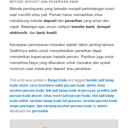
METODE DEPOSIT DAN PENARIKAN DANA
Metode pembayaran yang tersedia menjadi pertimbangan kunci
saat memilih situs judi. Pemain harus memastikan situs
mendukung metode
deposit
dan
penarikan
yang aman dan
cepat. Beberapa opsi umum meliputi
transfer bank
,
dompet
elektronik
, dan
kartu kredit
.
Kecepatan pemrosesan transaksi adalah faktor penting lainnya.
Sedikitnya waktu untuk menyelesaikan penarikan dapat
memberikan kepercayaan kepada pemain. Pastikan juga untuk
memeriksa biaya yang dikenakan untuk transaksi dan syarat
minimum saat melakukan deposit atau penarikan.
This entry was posted in
Balap Kuda
and tagged
bandar judi balap
kuda resmi
,
cara membaca odds pacuan kuda
,
daftar situs
taruhan pacuan kuda
,
link judi balap kuda terpercaya
,
prediksi judi
pacuan kuda akurat
,
situs resmi judi pacuan kuda
,
slot judi balap
kuda online
,
taruhan balap kuda full pasaran
,
taruhan pacuan kuda
tanpa potongan
,
tips menang taruhan pacuan kuda
by
admin
.
Bookmark the
permalink
.