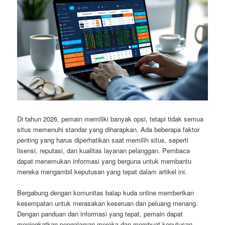
Di tahun 2026, pemain memiliki banyak opsi, tetapi tidak semua
situs memenuhi standar yang diharapkan. Ada beberapa faktor
penting yang harus diperhatikan saat memilih situs, seperti
lisensi, reputasi, dan kualitas layanan pelanggan. Pembaca
dapat menemukan informasi yang berguna untuk membantu
mereka mengambil keputusan yang tepat dalam artikel ini.
Bergabung dengan komunitas balap kuda online memberikan
kesempatan untuk merasakan keseruan dan peluang menang.
Dengan panduan dan informasi yang tepat, pemain dapat
meningkatkan pengalaman mereka dan membuat keputusan