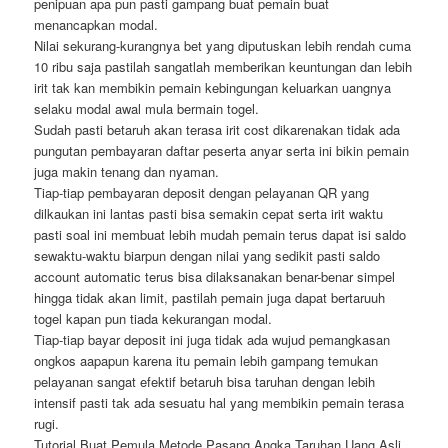
penipuan apa pun pasti gampang buat pemain buat
menancapkan modal.
Nilai sekurang-kurangnya bet yang diputuskan lebih rendah cuma
10 ribu saja pastilah sangatlah memberikan keuntungan dan lebih
irit tak kan membikin pemain kebingungan keluarkan uangnya
selaku modal awal mula bermain togel.
Sudah pasti betaruh akan terasa irit cost dikarenakan tidak ada
pungutan pembayaran daftar peserta anyar serta ini bikin pemain
juga makin tenang dan nyaman.
Tiap-tiap pembayaran deposit dengan pelayanan QR yang
dilkaukan ini lantas pasti bisa semakin cepat serta irit waktu
pasti soal ini membuat lebih mudah pemain terus dapat isi saldo
sewaktu-waktu biarpun dengan nilai yang sedikit pasti saldo
account automatic terus bisa dilaksanakan benar-benar simpel
hingga tidak akan limit, pastilah pemain juga dapat bertaruuh
togel kapan pun tiada kekurangan modal.
Tiap-tiap bayar deposit ini juga tidak ada wujud pemangkasan
ongkos aapapun karena itu pemain lebih gampang temukan
pelayanan sangat efektif betaruh bisa taruhan dengan lebih
intensif pasti tak ada sesuatu hal yang membikin pemain terasa
rugi.
Tutorial Buat Pemula Metode Pasang Angka Taruhan Uang Asli