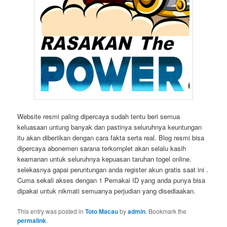
Website resmi paling dipercaya sudah tentu beri semua
keluasaan untung banyak dan pastinya seluruhnya keuntungan
itu akan diberiikan dengan cara fakta serta real. Blog resmi bisa
dipercaya abonemen sarana terkomplet akan selalu kasih
keamanan untuk seluruhnya kepuasan taruhan togel online.
selekasnya gapai peruntungan anda register akun gratis saat ini .
Cuma sekali akses dengan 1 Pemakai ID yang anda punya bisa
dipakai untuk nikmati semuanya perjudian yang disediaakan.
This entry was posted in
Toto Macau
by
admin
. Bookmark the
permalink
.