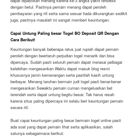
dapat dipastikan menang karena ke-3 angka yakni tersebut
dengan betul. Pastinya pemain menang dapat peroleh
pembayaran yang riil serta sama sesuai tiada dikurangkan sedikit
juga, pastinya masalah ini sangat memberi keuntungan.
Capai Untung Paling besar Togel BO Deposit QR Dengan
Cara Berikut!
Keuntungan banyak beberapa ratus juat rupiah dapat pemain
peroleh dengan beertaruh perjudian togel menarik dan bisa
dipercaya. Sudah pasti seluruh pemain dapat merasai pelbagai
kelebihan mengesankan Waktu dapat masuk blog resmi
khususnya jamin kemenangan serta pastilah kasih untung
berbayar. Menang taruhan bermain judi togel pasti benar-benar
mengesankan Sewaktu pemain cuman mengeluarkan bet
terendah serta dapat untung begitu besar. Tak harus resah
karena situs paling dipercaya ini selalu beri keuntungan pemain
secara riil.
Buat capai keuntungan paling besar bermain togel online pasti
ada soal yang dapat pemain lihat serta aplikasikan, salah
satunya sebagaimana berikut: