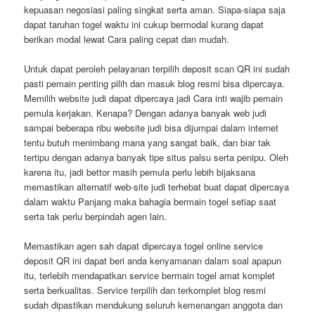
kepuasan negosiasi paling singkat serta aman. Siapa-siapa saja
dapat taruhan togel waktu ini cukup bermodal kurang dapat
berikan modal lewat Cara paling cepat dan mudah.
Untuk dapat peroleh pelayanan terpilih deposit scan QR ini sudah
pasti pemain penting pilih dan masuk blog resmi bisa dipercaya.
Memilih website judi dapat dipercaya jadi Cara inti wajib pemain
pemula kerjakan. Kenapa? Dengan adanya banyak web judi
sampai beberapa ribu website judi bisa dijumpai dalam internet
tentu butuh menimbang mana yang sangat baik, dan biar tak
tertipu dengan adanya banyak tipe situs palsu serta penipu. Oleh
karena itu, jadi bettor masih pemula perlu lebih bijaksana
memastikan alternatif web-site judi terhebat buat dapat dipercaya
dalam waktu Panjang maka bahagia bermain togel setiap saat
serta tak perlu berpindah agen lain.
Memastikan agen sah dapat dipercaya togel online service
deposit QR ini dapat beri anda kenyamanan dalam soal apapun
itu, terlebih mendapatkan service bermain togel amat komplet
serta berkualitas. Service terpilih dan terkomplet blog resmi
sudah dipastikan mendukung seluruh kemenangan anggota dan