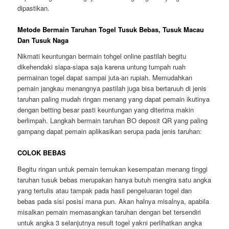
dipastikan.
Metode Bermain Taruhan Togel Tusuk Bebas, Tusuk Macau
Dan Tusuk Naga
Nikmati keuntungan bermain tohgel online pastilah begitu
dikehendaki siapa-siapa saja karena untung tumpah ruah
permainan togel dapat sampai juta-an rupiah. Memudahkan
pemain jangkau menangnya pastilah juga bisa bertaruuh di jenis
taruhan paling mudah ringan menang yang dapat pemain ikutinya
dengan betting besar pasti keuntungan yang diterima makin
berlimpah. Langkah bermain taruhan BO deposit QR yang paling
gampang dapat pemain aplikasikan serupa pada jenis taruhan:
COLOK BEBAS
Begitu ringan untuk pemain temukan kesempatan menang tinggi
taruhan tusuk bebas merupakan hanya butuh mengira satu angka
yang tertulis atau tampak pada hasil pengeluaran togel dan
bebas pada sisi posisi mana pun. Akan halnya misalnya, apabila
misalkan pemain memasangkan taruhan dengan bet tersendiri
untuk angka 3 selanjutnya result togel yakni perlihatkan angka