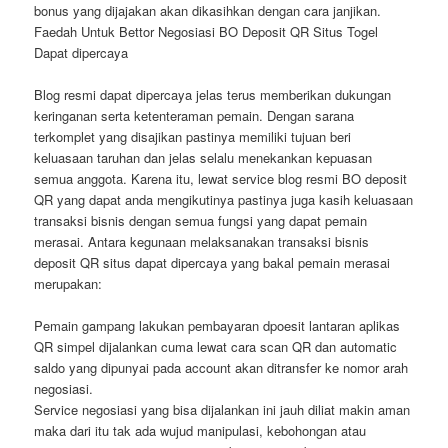
bonus yang dijajakan akan dikasihkan dengan cara janjikan.
Faedah Untuk Bettor Negosiasi BO Deposit QR Situs Togel
Dapat dipercaya
Blog resmi dapat dipercaya jelas terus memberikan dukungan
keringanan serta ketenteraman pemain. Dengan sarana
terkomplet yang disajikan pastinya memiliki tujuan beri
keluasaan taruhan dan jelas selalu menekankan kepuasan
semua anggota. Karena itu, lewat service blog resmi BO deposit
QR yang dapat anda mengikutinya pastinya juga kasih keluasaan
transaksi bisnis dengan semua fungsi yang dapat pemain
merasai. Antara kegunaan melaksanakan transaksi bisnis
deposit QR situs dapat dipercaya yang bakal pemain merasai
merupakan:
Pemain gampang lakukan pembayaran dpoesit lantaran aplikas
QR simpel dijalankan cuma lewat cara scan QR dan automatic
saldo yang dipunyai pada account akan ditransfer ke nomor arah
negosiasi.
Service negosiasi yang bisa dijalankan ini jauh diliat makin aman
maka dari itu tak ada wujud manipulasi, kebohongan atau