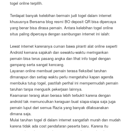
togel online terpilih.
Terdapat banyak kelebihan bermain judi togel dalam internet
khususnya Bersama blog resmi BO deposit QR bisa dipercaya
yang benar bisa dirasa pemain. Antara kelebihan togel online
situs paling dipercaya dengan sambungan internet ini ialah:
Lewat internet karenanya cuman bawa piranti alat online seperti
Android kemana sajakah dan sewaktu-waktu meringankan
pemain bisa terus pasang angka dan lihat info togel dengan
gampang serta sangat kencang.
Layanan online membuat pemain terasa fleksibel taruhan
dimanapun dan setiap waktu perlu mengetahui kapan agenda
membuka tutup togel, pastilah perihal ini mempermudah pemain
taruhan tanpa mengusik pekerjaan lainnya.
Keamanan terang akan berasa lebih terbukti karena dengan
android tak memunculkan keraguan buat siapa-siapa saja juga
pemain luput dari semua Razia yang banyak dilaksanakan
dimana saja.
Mulai taruhan togel di dalam internet sangatlah murah dan mudah
karena tidak ada cost pendafaran peserta baru. Karena itu