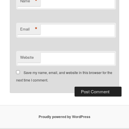
*
Name
*
Email
Website
Save my name, email, and website in this browser for the
next time I comment.
Proudly powered by WordPress