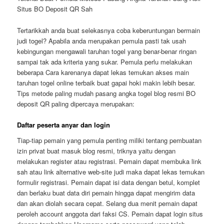
Situs BO Deposit QR Sah
Tertarikkah anda buat selekasnya coba keberuntungan bermain
judi togel? Apabila anda merupakan pemula pasti tak usah
kebingungan mengawali taruhan togel yang benar-benar ringan
sampai tak ada kriteria yang sukar. Pemula perlu melakukan
beberapa Cara karenanya dapat lekas temukan akses main
taruhan togel online terbaik buat gapai hoki makin lebih besar.
Tips metode paling mudah pasang angka togel blog resmi BO
deposit QR paling dipercaya merupakan:
Daftar peserta anyar dan login
Tiap-tiap pemain yang pemula penting miliki tentang pembuatan
izin privat buat masuk blog resmi, triknya yaitu dengan
melakukan register atau registrasi. Pemain dapat membuka link
sah atau link alternative web-site judi maka dapat lekas temukan
formulir registrasi. Pemain dapat isi data dengan betul, komplet
dan berlaku buat data diri pemain hingga dapat mengirim data
dan akan diolah secara cepat. Selang dua menit pemain dapat
peroleh account anggota dari faksi CS. Pemain dapat login situs