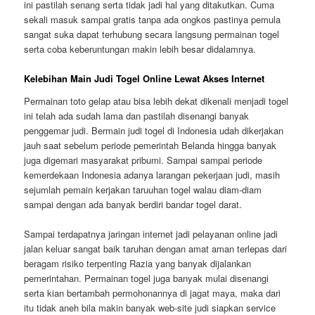
ini pastilah senang serta tidak jadi hal yang ditakutkan. Cuma
sekali masuk sampai gratis tanpa ada ongkos pastinya pemula
sangat suka dapat terhubung secara langsung permainan togel
serta coba keberuntungan makin lebih besar didalamnya.
Kelebihan Main Judi Togel Online Lewat Akses Internet
Permainan toto gelap atau bisa lebih dekat dikenali menjadi togel
ini telah ada sudah lama dan pastilah disenangi banyak
penggemar judi. Bermain judi togel di Indonesia udah dikerjakan
jauh saat sebelum periode pemerintah Belanda hingga banyak
juga digemari masyarakat pribumi. Sampai sampai periode
kemerdekaan Indonesia adanya larangan pekerjaan judi, masih
sejumlah pemain kerjakan taruuhan togel walau diam-diam
sampai dengan ada banyak berdiri bandar togel darat.
Sampai terdapatnya jaringan internet jadi pelayanan online jadi
jalan keluar sangat baik taruhan dengan amat aman terlepas dari
beragam risiko terpenting Razia yang banyak dijalankan
pemerintahan. Permainan togel juga banyak mulai disenangi
serta kian bertambah permohonannya di jagat maya, maka dari
itu tidak aneh bila makin banyak web-site judi siapkan service