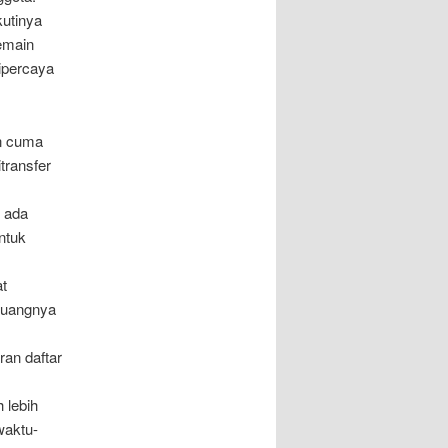
kutinya
emain
dipercaya
n cuma
transfer
k ada
ntuk
at
n uangnya
ran daftar
 lebih
waktu-