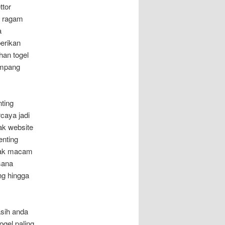
ttor
k ragam
a
erikan
han togel
ampang
nting
caya jadi
ak website
enting
nyak macam
sana
ng hingga
asih anda
gel paling