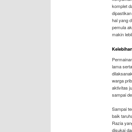
komplet da
dipastikan
hal yang d
pemula ak
makin leb
Kelebihan
Permainan 
lama serta
dilaksana
warga pri
aktivitas 
sampai den
Sampai te
baik taru
Razia yan
disukai d