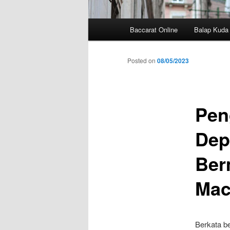
Main
Baccarat Online
Balap Kuda
menu
Posted on
08/05/2023
Pen
Dep
Ber
Mac
Berkata be