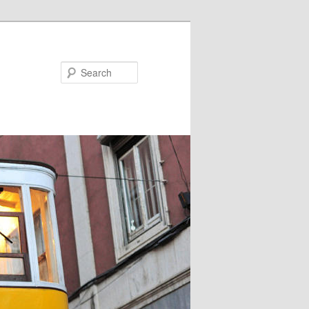
Search