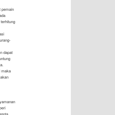
t pemain
ada
terhitung
asi
kurang-
un dapat
untung
a.
al maka
 akan
enyamanan
beri
ggota.