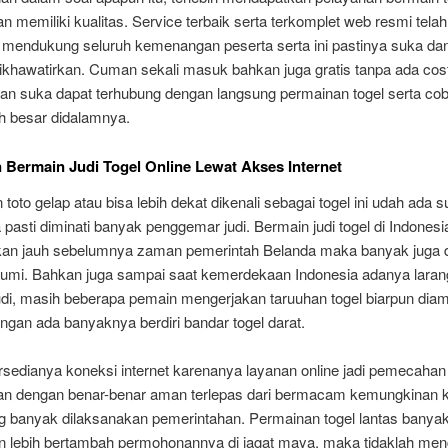
n memiliki kualitas. Service terbaik serta terkomplet web resmi telah
 mendukung seluruh kemenangan peserta serta ini pastinya suka dan 
ikhawatirkan. Cuman sekali masuk bahkan juga gratis tanpa ada cost
an suka dapat terhubung dengan langsung permainan togel serta cob
ih besar didalamnya.
 Bermain Judi Togel Online Lewat Akses Internet
toto gelap atau bisa lebih dekat dikenali sebagai togel ini udah ada 
 pasti diminati banyak penggemar judi. Bermain judi togel di Indones
kan jauh sebelumnya zaman pemerintah Belanda maka banyak juga 
bumi. Bahkan juga sampai saat kemerdekaan Indonesia adanya lara
judi, masih beberapa pemain mengerjakan taruuhan togel biarpun dia
gan ada banyaknya berdiri bandar togel darat.
rsedianya koneksi internet karenanya layanan online jadi pemecahan
han dengan benar-benar aman terlepas dari bermacam kemungkinan
g banyak dilaksanakan pemerintahan. Permainan togel lantas banyak
an lebih bertambah permohonannya di jagat maya, maka tidaklah me