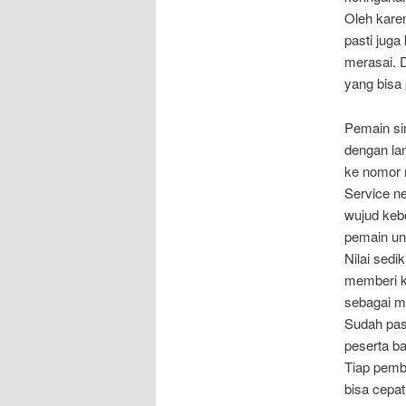
Oleh karen
pasti juga
merasai. D
yang bisa 
Pemain si
dengan la
ke nomor 
Service ne
wujud keb
pemain un
Nilai sedi
memberi ke
sebagai m
Sudah past
peserta b
Tiap pemba
bisa cepat