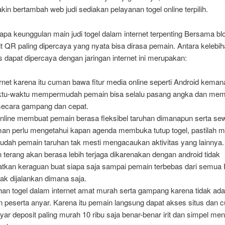
kin bertambah web judi sediakan pelayanan togel online terpilih.
pa keunggulan main judi togel dalam internet terpenting Bersama bl
 QR paling dipercaya yang nyata bisa dirasa pemain. Antara kelebih
us dapat dipercaya dengan jaringan internet ini merupakan:
rnet karena itu cuman bawa fitur media online seperti Android keman
tu-waktu mempermudah pemain bisa selalu pasang angka dan me
 secara gampang dan cepat.
nline membuat pemain berasa fleksibel taruhan dimanapun serta se
an perlu mengetahui kapan agenda membuka tutup togel, pastilah ma
ah pemain taruhan tak mesti mengacaukan aktivitas yang lainnya.
terang akan berasa lebih terjaga dikarenakan dengan android tidak
tkan keraguan buat siapa saja sampai pemain terbebas dari semua 
ak dijalankan dimana saja.
uhan togel dalam internet amat murah serta gampang karena tidak ad
n peserta anyar. Karena itu pemain langsung dapat akses situs dan 
ar deposit paling murah 10 ribu saja benar-benar irit dan simpel me