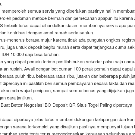
a.
 memperoleh semua servis yang diperlukan pastinya hal in membua
roleh pedoman metode bermain dan pemecahan apapun itu karena 
S terbaik terus dapat dihandalkan dalam memberinya servis apa pun 
an kontribusi dengan amat ramah serta santun.
rus-menerus berasa mujur karena tidak ada pungutan ongkos registr
ru, juga untuk deposit begitu murah serta dapat terjangkau cuma se
 IDR 10,000 saja bisa taruhan.
n yang dapat pemain terima pastilah bukan sekedar palsu saja nam
ta-an rupiah. Awali dengan bet cuman 100 perak pemain dapat capai 
erapa puluh ribu, beberapa ratus ribu, juta-an dan beberapa puluh jut
t dipercaya ini pastilah beri semua pembayaran secara fakta dan re
ak akan ada wujud penipuan, sampai semua bonus yang dijajakan juga
gan cara janjikan.
Buat Bettor Negosiasi BO Deposit QR Situs Togel Paling dipercaya
i dapat dipercaya jelas terus memberi dukungan kelapangan dan k
engan sarana terkomplet yang disajikan pastinya mempunyai tujuan 
n taruhan serta tentu terus mengedepankan kepuasan seluruhnya an