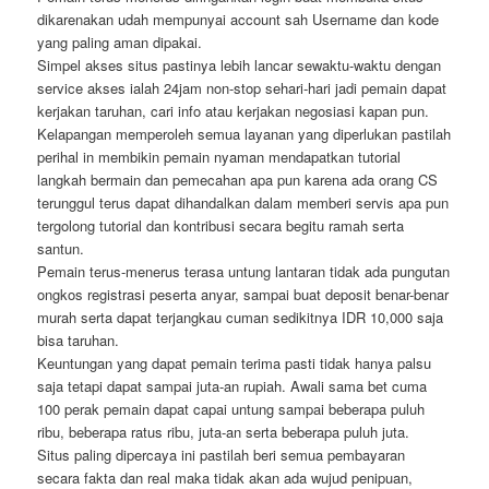
dikarenakan udah mempunyai account sah Username dan kode
yang paling aman dipakai.
Simpel akses situs pastinya lebih lancar sewaktu-waktu dengan
service akses ialah 24jam non-stop sehari-hari jadi pemain dapat
kerjakan taruhan, cari info atau kerjakan negosiasi kapan pun.
Kelapangan memperoleh semua layanan yang diperlukan pastilah
perihal in membikin pemain nyaman mendapatkan tutorial
langkah bermain dan pemecahan apa pun karena ada orang CS
terunggul terus dapat dihandalkan dalam memberi servis apa pun
tergolong tutorial dan kontribusi secara begitu ramah serta
santun.
Pemain terus-menerus terasa untung lantaran tidak ada pungutan
ongkos registrasi peserta anyar, sampai buat deposit benar-benar
murah serta dapat terjangkau cuman sedikitnya IDR 10,000 saja
bisa taruhan.
Keuntungan yang dapat pemain terima pasti tidak hanya palsu
saja tetapi dapat sampai juta-an rupiah. Awali sama bet cuma
100 perak pemain dapat capai untung sampai beberapa puluh
ribu, beberapa ratus ribu, juta-an serta beberapa puluh juta.
Situs paling dipercaya ini pastilah beri semua pembayaran
secara fakta dan real maka tidak akan ada wujud penipuan,