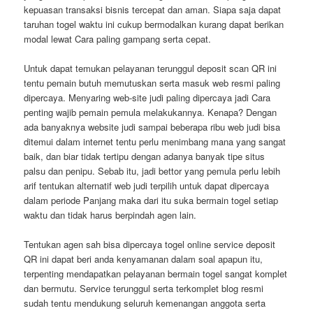
kepuasan transaksi bisnis tercepat dan aman. Siapa saja dapat
taruhan togel waktu ini cukup bermodalkan kurang dapat berikan
modal lewat Cara paling gampang serta cepat.
Untuk dapat temukan pelayanan terunggul deposit scan QR ini
tentu pemain butuh memutuskan serta masuk web resmi paling
dipercaya. Menyaring web-site judi paling dipercaya jadi Cara
penting wajib pemain pemula melakukannya. Kenapa? Dengan
ada banyaknya website judi sampai beberapa ribu web judi bisa
ditemui dalam internet tentu perlu menimbang mana yang sangat
baik, dan biar tidak tertipu dengan adanya banyak tipe situs
palsu dan penipu. Sebab itu, jadi bettor yang pemula perlu lebih
arif tentukan alternatif web judi terpilih untuk dapat dipercaya
dalam periode Panjang maka dari itu suka bermain togel setiap
waktu dan tidak harus berpindah agen lain.
Tentukan agen sah bisa dipercaya togel online service deposit
QR ini dapat beri anda kenyamanan dalam soal apapun itu,
terpenting mendapatkan pelayanan bermain togel sangat komplet
dan bermutu. Service terunggul serta terkomplet blog resmi
sudah tentu mendukung seluruh kemenangan anggota serta