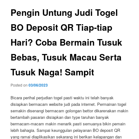
Pengin Untung Judi Togel
BO Deposit QR Tiap-tiap
Hari? Coba Bermain Tusuk
Bebas, Tusuk Macau Serta
Tusuk Naga! Sampit
Posted on
03/06/2023
Bicara perihal perjudian togel pasti waktu ini telah banyak
disiapkan bermacam website judi pada internet. Permainan togel
semakin disenangi bermacam golongan bettor dikarenakan makin
bertambah pasaran disiapkan dan type taruhan banyak
bermacam-macam makin menarik pasti semuanya bikin pemain
lebih bahagia. Sampai keunggulan pelayanan BO deposit QR
yang ramai diaplikasikan sekarang ini berikan kelapangan dan