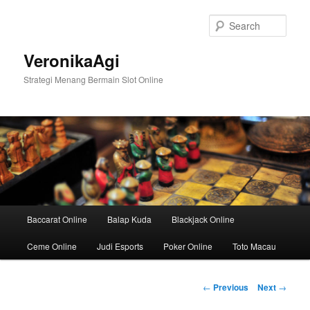
Skip
to
Sear
primary
content
VeronikaAgi
Strategi Menang Bermain Slot Online
Main
Baccarat Online
Balap Kuda
Blackjack Online
menu
Ceme Online
Judi Esports
Poker Online
Toto Macau
Post
←
Previous
Next
→
navigation