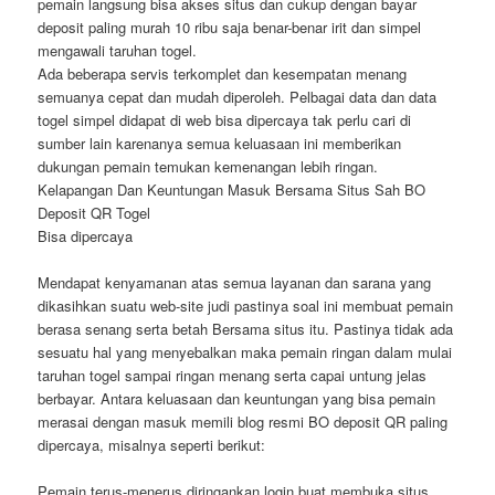
pemain langsung bisa akses situs dan cukup dengan bayar
deposit paling murah 10 ribu saja benar-benar irit dan simpel
mengawali taruhan togel.
Ada beberapa servis terkomplet dan kesempatan menang
semuanya cepat dan mudah diperoleh. Pelbagai data dan data
togel simpel didapat di web bisa dipercaya tak perlu cari di
sumber lain karenanya semua keluasaan ini memberikan
dukungan pemain temukan kemenangan lebih ringan.
Kelapangan Dan Keuntungan Masuk Bersama Situs Sah BO
Deposit QR Togel
Bisa dipercaya
Mendapat kenyamanan atas semua layanan dan sarana yang
dikasihkan suatu web-site judi pastinya soal ini membuat pemain
berasa senang serta betah Bersama situs itu. Pastinya tidak ada
sesuatu hal yang menyebalkan maka pemain ringan dalam mulai
taruhan togel sampai ringan menang serta capai untung jelas
berbayar. Antara keluasaan dan keuntungan yang bisa pemain
merasai dengan masuk memili blog resmi BO deposit QR paling
dipercaya, misalnya seperti berikut:
Pemain terus-menerus diringankan login buat membuka situs