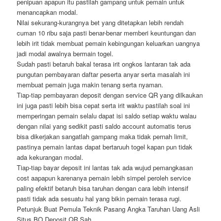
penipuan apapun itu pastilah gampang untuk pemain untuk
menancapkan modal.
Nilai sekurang-kurangnya bet yang ditetapkan lebih rendah
cuman 10 ribu saja pasti benar-benar memberi keuntungan dan
lebih irit tidak membuat pemain kebingungan keluarkan uangnya
jadi modal awalnya bermain togel.
Sudah pasti betaruh bakal terasa irit ongkos lantaran tak ada
pungutan pembayaran daftar peserta anyar serta masalah ini
membuat pemain juga makin tenang serta nyaman.
Tiap-tiap pembayaran deposit dengan service QR yang dilkaukan
ini juga pasti lebih bisa cepat serta irit waktu pastilah soal ini
memperingan pemain selalu dapat isi saldo setiap waktu walau
dengan nilai yang sedikit pasti saldo account automatis terus
bisa dikerjakan sangatlah gampang maka tidak pernah limit,
pastinya pemain lantas dapat bertaruuh togel kapan pun tidak
ada kekurangan modal.
Tiap-tiap bayar deposit ini lantas tak ada wujud pemangkasan
cost aapapun karenanya pemain lebih simpel peroleh service
paling efektif betaruh bisa taruhan dengan cara lebih intensif
pasti tidak ada sesuatu hal yang bikin pemain terasa rugi.
Petunjuk Buat Pemula Teknik Pasang Angka Taruhan Uang Asli
Situs BO Deposit QR Sah