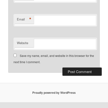
*
Email
Website
Save my name, email, and website in this browser for the
next time I comment.
Proudly powered by WordPress