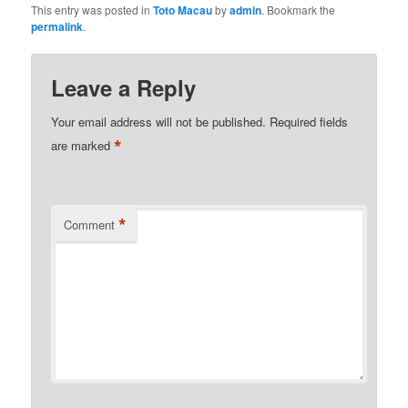
This entry was posted in
Toto Macau
by
admin
. Bookmark the
permalink
.
Leave a Reply
Your email address will not be published.
Required fields
*
are marked
*
Comment