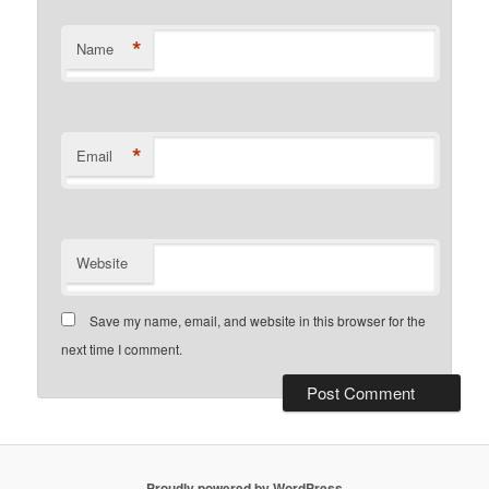
*
Name
*
Email
Website
Save my name, email, and website in this browser for the
next time I comment.
Proudly powered by WordPress