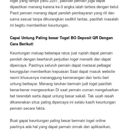
togel yang tampil yaitu 2251, pastilah pemain juga dapat
dipastikan menang karena ke-3 angka ialah tertera dengan betul.
Pasti pemain menang dapat peroleh pembayaran yang riil dan
sama sesuai tanpa dikurangkan sedikit lantas, pastilah masalah
ini begitu memberikan keuntungan.
Capai Untung Paling besar Togel BO Deposit QR Dengan
Cara Berikut!
Keuntungan meluap beberapa ratus juat rupiah dapat pemain
peroleh dengan beertaruh perjudian togel menarik dan dapat
dipercaya. Pastinya seluruh pemain dapat merasai pelbagai
keunggulan memberikan kepuasan Saat dapat masuk website
resmi khususnya menanggung kemenangan dan tentu beri
untung berbayar. Menang taruhan bermain judi togel pastilah
benar-benar mengesankan Di saat pemain cuman mengeluarkan
bet terendah serta dapat untung besar sekali. Tak usah resah
dikarenakan situs paling dipercaya ini selalu kasih keuntungan
pemain secara fakta.
Buat gapai keuntungan paling besar bermain togel online
pastinya ada hal yang dapat pemain simak dan aplikasikan,