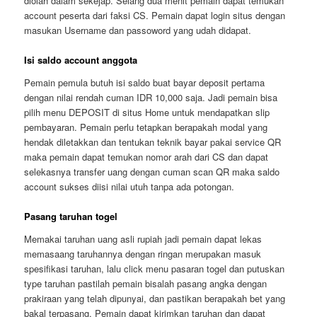
diolah dalam sekejap. Selang dua menit pemain dapat temukan
account peserta dari faksi CS. Pemain dapat login situs dengan
masukan Username dan passoword yang udah didapat.
Isi saldo account anggota
Pemain pemula butuh isi saldo buat bayar deposit pertama
dengan nilai rendah cuman IDR 10,000 saja. Jadi pemain bisa
pilih menu DEPOSIT di situs Home untuk mendapatkan slip
pembayaran. Pemain perlu tetapkan berapakah modal yang
hendak diletakkan dan tentukan teknik bayar pakai service QR
maka pemain dapat temukan nomor arah dari CS dan dapat
selekasnya transfer uang dengan cuman scan QR maka saldo
account sukses diisi nilai utuh tanpa ada potongan.
Pasang taruhan togel
Memakai taruhan uang asli rupiah jadi pemain dapat lekas
memasaang taruhannya dengan ringan merupakan masuk
spesifikasi taruhan, lalu click menu pasaran togel dan putuskan
type taruhan pastilah pemain bisalah pasang angka dengan
prakiraan yang telah dipunyai, dan pastikan berapakah bet yang
bakal terpasang. Pemain dapat kirimkan taruhan dan dapat