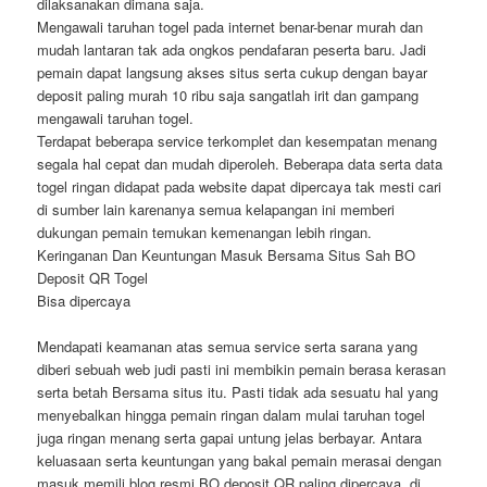
dilaksanakan dimana saja.
Mengawali taruhan togel pada internet benar-benar murah dan
mudah lantaran tak ada ongkos pendafaran peserta baru. Jadi
pemain dapat langsung akses situs serta cukup dengan bayar
deposit paling murah 10 ribu saja sangatlah irit dan gampang
mengawali taruhan togel.
Terdapat beberapa service terkomplet dan kesempatan menang
segala hal cepat dan mudah diperoleh. Beberapa data serta data
togel ringan didapat pada website dapat dipercaya tak mesti cari
di sumber lain karenanya semua kelapangan ini memberi
dukungan pemain temukan kemenangan lebih ringan.
Keringanan Dan Keuntungan Masuk Bersama Situs Sah BO
Deposit QR Togel
Bisa dipercaya
Mendapati keamanan atas semua service serta sarana yang
diberi sebuah web judi pasti ini membikin pemain berasa kerasan
serta betah Bersama situs itu. Pasti tidak ada sesuatu hal yang
menyebalkan hingga pemain ringan dalam mulai taruhan togel
juga ringan menang serta gapai untung jelas berbayar. Antara
keluasaan serta keuntungan yang bakal pemain merasai dengan
masuk memili blog resmi BO deposit QR paling dipercaya, di