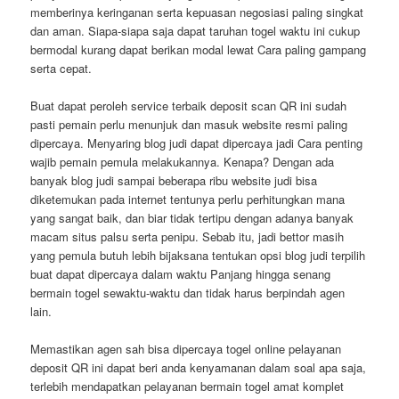
memberinya keringanan serta kepuasan negosiasi paling singkat
dan aman. Siapa-siapa saja dapat taruhan togel waktu ini cukup
bermodal kurang dapat berikan modal lewat Cara paling gampang
serta cepat.
Buat dapat peroleh service terbaik deposit scan QR ini sudah
pasti pemain perlu menunjuk dan masuk website resmi paling
dipercaya. Menyaring blog judi dapat dipercaya jadi Cara penting
wajib pemain pemula melakukannya. Kenapa? Dengan ada
banyak blog judi sampai beberapa ribu website judi bisa
diketemukan pada internet tentunya perlu perhitungkan mana
yang sangat baik, dan biar tidak tertipu dengan adanya banyak
macam situs palsu serta penipu. Sebab itu, jadi bettor masih
yang pemula butuh lebih bijaksana tentukan opsi blog judi terpilih
buat dapat dipercaya dalam waktu Panjang hingga senang
bermain togel sewaktu-waktu dan tidak harus berpindah agen
lain.
Memastikan agen sah bisa dipercaya togel online pelayanan
deposit QR ini dapat beri anda kenyamanan dalam soal apa saja,
terlebih mendapatkan pelayanan bermain togel amat komplet