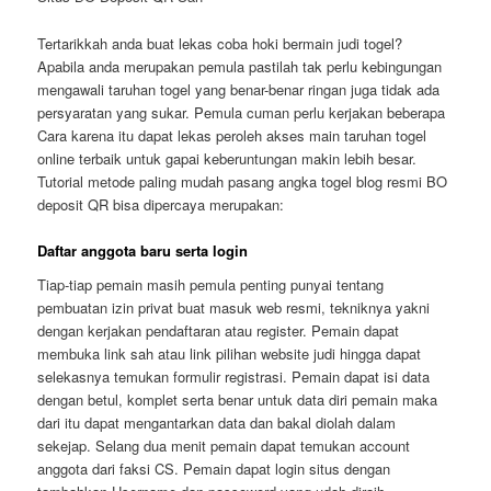
Tertarikkah anda buat lekas coba hoki bermain judi togel?
Apabila anda merupakan pemula pastilah tak perlu kebingungan
mengawali taruhan togel yang benar-benar ringan juga tidak ada
persyaratan yang sukar. Pemula cuman perlu kerjakan beberapa
Cara karena itu dapat lekas peroleh akses main taruhan togel
online terbaik untuk gapai keberuntungan makin lebih besar.
Tutorial metode paling mudah pasang angka togel blog resmi BO
deposit QR bisa dipercaya merupakan:
Daftar anggota baru serta login
Tiap-tiap pemain masih pemula penting punyai tentang
pembuatan izin privat buat masuk web resmi, tekniknya yakni
dengan kerjakan pendaftaran atau register. Pemain dapat
membuka link sah atau link pilihan website judi hingga dapat
selekasnya temukan formulir registrasi. Pemain dapat isi data
dengan betul, komplet serta benar untuk data diri pemain maka
dari itu dapat mengantarkan data dan bakal diolah dalam
sekejap. Selang dua menit pemain dapat temukan account
anggota dari faksi CS. Pemain dapat login situs dengan