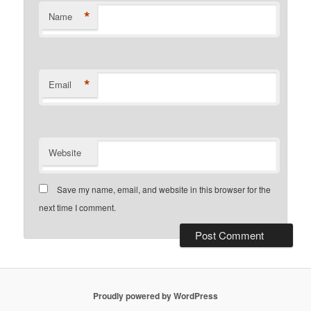
*
Name
*
Email
Website
Save my name, email, and website in this browser for the
next time I comment.
Proudly powered by WordPress