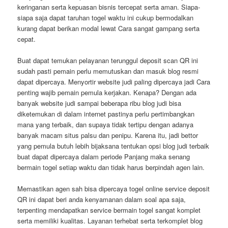
keringanan serta kepuasan bisnis tercepat serta aman. Siapa-
siapa saja dapat taruhan togel waktu ini cukup bermodalkan
kurang dapat berikan modal lewat Cara sangat gampang serta
cepat.
Buat dapat temukan pelayanan terunggul deposit scan QR ini
sudah pasti pemain perlu memutuskan dan masuk blog resmi
dapat dipercaya. Menyortir website judi paling dipercaya jadi Cara
penting wajib pemain pemula kerjakan. Kenapa? Dengan ada
banyak website judi sampai beberapa ribu blog judi bisa
diketemukan di dalam internet pastinya perlu pertimbangkan
mana yang terbaik, dan supaya tidak tertipu dengan adanya
banyak macam situs palsu dan penipu. Karena itu, jadi bettor
yang pemula butuh lebih bijaksana tentukan opsi blog judi terbaik
buat dapat dipercaya dalam periode Panjang maka senang
bermain togel setiap waktu dan tidak harus berpindah agen lain.
Memastikan agen sah bisa dipercaya togel online service deposit
QR ini dapat beri anda kenyamanan dalam soal apa saja,
terpenting mendapatkan service bermain togel sangat komplet
serta memiliki kualitas. Layanan terhebat serta terkomplet blog