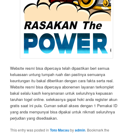
Website resmi bisa dipercaya telah dipastikan beri semua
keluasaan untung tumpah ruah dan pastinya semuanya
keuntungan itu bakal diberiikan dengan cara fakta serta real.
Website resmi bisa dipercaya abonemen layanan terkomplet
bakal selalu kasih kenyamanan untuk seluruhnya kepuasan
taruhan togel online. selekasnya gapai hoki anda register akun
gratis saat ini pula. Cuman sekali akses dengan 1 Pemakai ID
yang anda mempunyai bisa dipakai untuk nikmati seluruhnya
perjudian yang disediaakan.
This entry was posted in
Toto Macau
by
admin
. Bookmark the