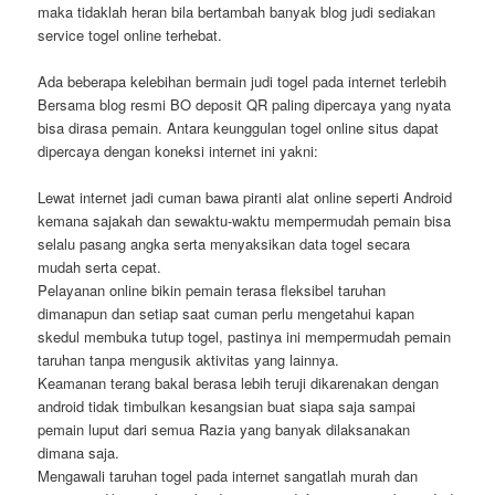
maka tidaklah heran bila bertambah banyak blog judi sediakan
service togel online terhebat.
Ada beberapa kelebihan bermain judi togel pada internet terlebih
Bersama blog resmi BO deposit QR paling dipercaya yang nyata
bisa dirasa pemain. Antara keunggulan togel online situs dapat
dipercaya dengan koneksi internet ini yakni:
Lewat internet jadi cuman bawa piranti alat online seperti Android
kemana sajakah dan sewaktu-waktu mempermudah pemain bisa
selalu pasang angka serta menyaksikan data togel secara
mudah serta cepat.
Pelayanan online bikin pemain terasa fleksibel taruhan
dimanapun dan setiap saat cuman perlu mengetahui kapan
skedul membuka tutup togel, pastinya ini mempermudah pemain
taruhan tanpa mengusik aktivitas yang lainnya.
Keamanan terang bakal berasa lebih teruji dikarenakan dengan
android tidak timbulkan kesangsian buat siapa saja sampai
pemain luput dari semua Razia yang banyak dilaksanakan
dimana saja.
Mengawali taruhan togel pada internet sangatlah murah dan