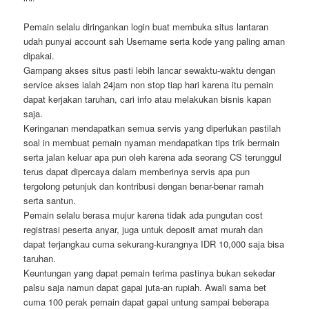
Pemain selalu diringankan login buat membuka situs lantaran
udah punyai account sah Username serta kode yang paling aman
dipakai.
Gampang akses situs pasti lebih lancar sewaktu-waktu dengan
service akses ialah 24jam non stop tiap hari karena itu pemain
dapat kerjakan taruhan, cari info atau melakukan bisnis kapan
saja.
Keringanan mendapatkan semua servis yang diperlukan pastilah
soal in membuat pemain nyaman mendapatkan tips trik bermain
serta jalan keluar apa pun oleh karena ada seorang CS terunggul
terus dapat dipercaya dalam memberinya servis apa pun
tergolong petunjuk dan kontribusi dengan benar-benar ramah
serta santun.
Pemain selalu berasa mujur karena tidak ada pungutan cost
registrasi peserta anyar, juga untuk deposit amat murah dan
dapat terjangkau cuma sekurang-kurangnya IDR 10,000 saja bisa
taruhan.
Keuntungan yang dapat pemain terima pastinya bukan sekedar
palsu saja namun dapat gapai juta-an rupiah. Awali sama bet
cuma 100 perak pemain dapat gapai untung sampai beberapa