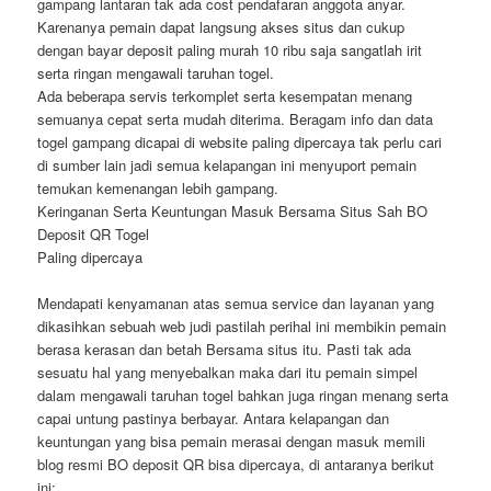
gampang lantaran tak ada cost pendafaran anggota anyar.
Karenanya pemain dapat langsung akses situs dan cukup
dengan bayar deposit paling murah 10 ribu saja sangatlah irit
serta ringan mengawali taruhan togel.
Ada beberapa servis terkomplet serta kesempatan menang
semuanya cepat serta mudah diterima. Beragam info dan data
togel gampang dicapai di website paling dipercaya tak perlu cari
di sumber lain jadi semua kelapangan ini menyuport pemain
temukan kemenangan lebih gampang.
Keringanan Serta Keuntungan Masuk Bersama Situs Sah BO
Deposit QR Togel
Paling dipercaya
Mendapati kenyamanan atas semua service dan layanan yang
dikasihkan sebuah web judi pastilah perihal ini membikin pemain
berasa kerasan dan betah Bersama situs itu. Pasti tak ada
sesuatu hal yang menyebalkan maka dari itu pemain simpel
dalam mengawali taruhan togel bahkan juga ringan menang serta
capai untung pastinya berbayar. Antara kelapangan dan
keuntungan yang bisa pemain merasai dengan masuk memili
blog resmi BO deposit QR bisa dipercaya, di antaranya berikut
ini: