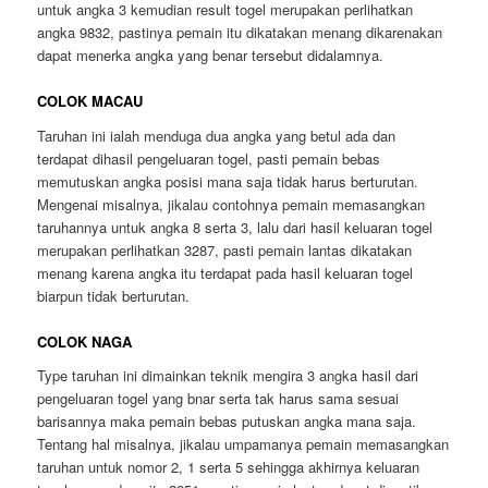
untuk angka 3 kemudian result togel merupakan perlihatkan
angka 9832, pastinya pemain itu dikatakan menang dikarenakan
dapat menerka angka yang benar tersebut didalamnya.
COLOK MACAU
Taruhan ini ialah menduga dua angka yang betul ada dan
terdapat dihasil pengeluaran togel, pasti pemain bebas
memutuskan angka posisi mana saja tidak harus berturutan.
Mengenai misalnya, jikalau contohnya pemain memasangkan
taruhannya untuk angka 8 serta 3, lalu dari hasil keluaran togel
merupakan perlihatkan 3287, pasti pemain lantas dikatakan
menang karena angka itu terdapat pada hasil keluaran togel
biarpun tidak berturutan.
COLOK NAGA
Type taruhan ini dimainkan teknik mengira 3 angka hasil dari
pengeluaran togel yang bnar serta tak harus sama sesuai
barisannya maka pemain bebas putuskan angka mana saja.
Tentang hal misalnya, jikalau umpamanya pemain memasangkan
taruhan untuk nomor 2, 1 serta 5 sehingga akhirnya keluaran