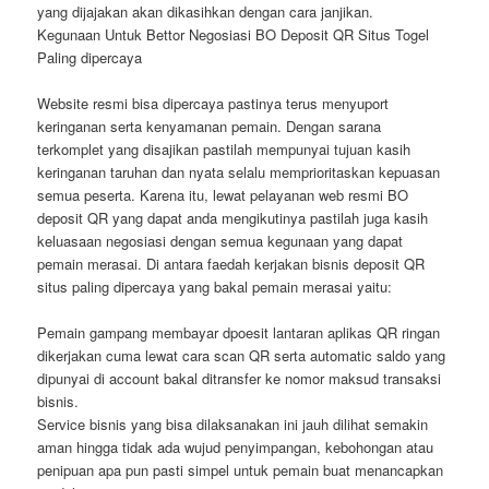
yang dijajakan akan dikasihkan dengan cara janjikan.
Kegunaan Untuk Bettor Negosiasi BO Deposit QR Situs Togel
Paling dipercaya
Website resmi bisa dipercaya pastinya terus menyuport
keringanan serta kenyamanan pemain. Dengan sarana
terkomplet yang disajikan pastilah mempunyai tujuan kasih
keringanan taruhan dan nyata selalu memprioritaskan kepuasan
semua peserta. Karena itu, lewat pelayanan web resmi BO
deposit QR yang dapat anda mengikutinya pastilah juga kasih
keluasaan negosiasi dengan semua kegunaan yang dapat
pemain merasai. Di antara faedah kerjakan bisnis deposit QR
situs paling dipercaya yang bakal pemain merasai yaitu:
Pemain gampang membayar dpoesit lantaran aplikas QR ringan
dikerjakan cuma lewat cara scan QR serta automatic saldo yang
dipunyai di account bakal ditransfer ke nomor maksud transaksi
bisnis.
Service bisnis yang bisa dilaksanakan ini jauh dilihat semakin
aman hingga tidak ada wujud penyimpangan, kebohongan atau
penipuan apa pun pasti simpel untuk pemain buat menancapkan