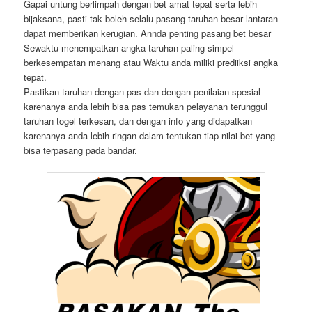
Gapai untung berlimpah dengan bet amat tepat serta lebih
bijaksana, pasti tak boleh selalu pasang taruhan besar lantaran
dapat memberikan kerugian. Annda penting pasang bet besar
Sewaktu menempatkan angka taruhan paling simpel
berkesempatan menang atau Waktu anda miliki prediiksi angka
tepat.
Pastikan taruhan dengan pas dan dengan penilaian spesial
karenanya anda lebih bisa pas temukan pelayanan terunggul
taruhan togel terkesan, dan dengan info yang didapatkan
karenanya anda lebih ringan dalam tentukan tiap nilai bet yang
bisa terpasang pada bandar.