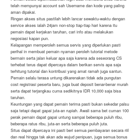
telah mempunyai account sah Username dan kode yang paling
aman dipakai.
Ringan akses situs pastilah lebih lancar sewaktu-waktu dengan
service akses ialah 24jam non-stop tiap-tiap hari karena itu
pemain dapat kerjakan taruhan, cari info atau melakukan
negosiasi kapan pun.
Kelapangan memperoleh semua servis yang diperlukan pasti
perihal in membuat pemain nyaman peroleh tutorial metode
bermain serta jalan keluar apa saja karena ada seseorang CS
terhebat terus dapat dipercaya dalam berikan servis apa saja
terhitung tutorial dan kontribusi yang amat ramah juga santun.
Pemain selalu terasa untung dikarenakan tidak ada pungutan
cost registrasi peserta baru, juga buat deposit benar-benar murah
serta dapat terjangkau cuma sedikitnya IDR 10,000 saja bisa
taruhan.
Keuntungan yang dapat pemain terima pasti bukan sekedar palsu
saja tetapi dapat gapai juta-an rupiah. Awali sama bet cuman 100
perak pemain dapat gapai untung sampai beberapa puluh ribu,
beberapa ratus ribu, juta-an serta beberapa puluh juta.
Situs dapat dipercaya ini pasti beri semua pembayaran secara riil
dan real hingga tak akan ada wujud penipuan, juga semua bonus