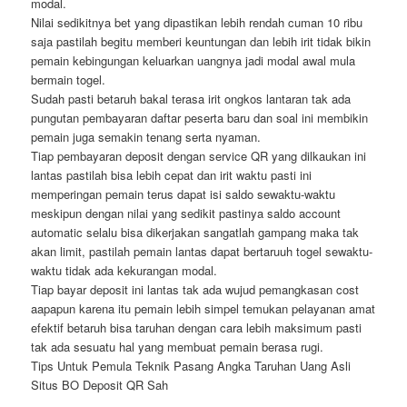
modal.
Nilai sedikitnya bet yang dipastikan lebih rendah cuman 10 ribu
saja pastilah begitu memberi keuntungan dan lebih irit tidak bikin
pemain kebingungan keluarkan uangnya jadi modal awal mula
bermain togel.
Sudah pasti betaruh bakal terasa irit ongkos lantaran tak ada
pungutan pembayaran daftar peserta baru dan soal ini membikin
pemain juga semakin tenang serta nyaman.
Tiap pembayaran deposit dengan service QR yang dilkaukan ini
lantas pastilah bisa lebih cepat dan irit waktu pasti ini
memperingan pemain terus dapat isi saldo sewaktu-waktu
meskipun dengan nilai yang sedikit pastinya saldo account
automatic selalu bisa dikerjakan sangatlah gampang maka tak
akan limit, pastilah pemain lantas dapat bertaruuh togel sewaktu-
waktu tidak ada kekurangan modal.
Tiap bayar deposit ini lantas tak ada wujud pemangkasan cost
aapapun karena itu pemain lebih simpel temukan pelayanan amat
efektif betaruh bisa taruhan dengan cara lebih maksimum pasti
tak ada sesuatu hal yang membuat pemain berasa rugi.
Tips Untuk Pemula Teknik Pasang Angka Taruhan Uang Asli
Situs BO Deposit QR Sah