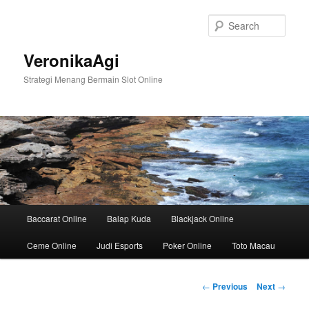
Skip
to
Sear
primary
content
VeronikaAgi
Strategi Menang Bermain Slot Online
Main
Baccarat Online
Balap Kuda
Blackjack Online
menu
Ceme Online
Judi Esports
Poker Online
Toto Macau
Post
←
Previous
Next
→
navigation