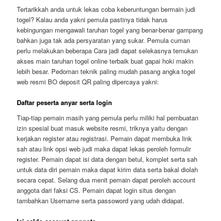
Tertarikkah anda untuk lekas coba keberuntungan bermain judi
togel? Kalau anda yakni pemula pastinya tidak harus
kebingungan mengawali taruhan togel yang benar-benar gampang
bahkan juga tak ada persyaratan yang sukar. Pemula cuman
perlu melakukan beberapa Cara jadi dapat selekasnya temukan
akses main taruhan togel online terbaik buat gapai hoki makin
lebih besar. Pedoman teknik paling mudah pasang angka togel
web resmi BO deposit QR paling dipercaya yakni:
Daftar peserta anyar serta login
Tiap-tiap pemain masih yang pemula perlu miliki hal pembuatan
izin spesial buat masuk website resmi, triknya yaitu dengan
kerjakan register atau registrasi. Pemain dapat membuka link
sah atau link opsi web judi maka dapat lekas peroleh formulir
register. Pemain dapat isi data dengan betul, komplet serta sah
untuk data diri pemain maka dapat kirim data serta bakal diolah
secara cepat. Selang dua menit pemain dapat peroleh account
anggota dari faksi CS. Pemain dapat login situs dengan
tambahkan Username serta passoword yang udah didapat.