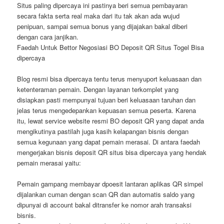
Situs paling dipercaya ini pastinya beri semua pembayaran
secara fakta serta real maka dari itu tak akan ada wujud
penipuan, sampai semua bonus yang dijajakan bakal diberi
dengan cara janjikan.
Faedah Untuk Bettor Negosiasi BO Deposit QR Situs Togel Bisa
dipercaya
Blog resmi bisa dipercaya tentu terus menyuport keluasaan dan
ketenteraman pemain. Dengan layanan terkomplet yang
disiapkan pasti mempunyai tujuan beri keluasaan taruhan dan
jelas terus mengedepankan kepuasan semua peserta. Karena
itu, lewat service website resmi BO deposit QR yang dapat anda
mengikutinya pastilah juga kasih kelapangan bisnis dengan
semua kegunaan yang dapat pemain merasai. Di antara faedah
mengerjakan bisnis deposit QR situs bisa dipercaya yang hendak
pemain merasai yaitu:
Pemain gampang membayar dpoesit lantaran aplikas QR simpel
dijalankan cuman dengan scan QR dan automatis saldo yang
dipunyai di account bakal ditransfer ke nomor arah transaksi
bisnis.