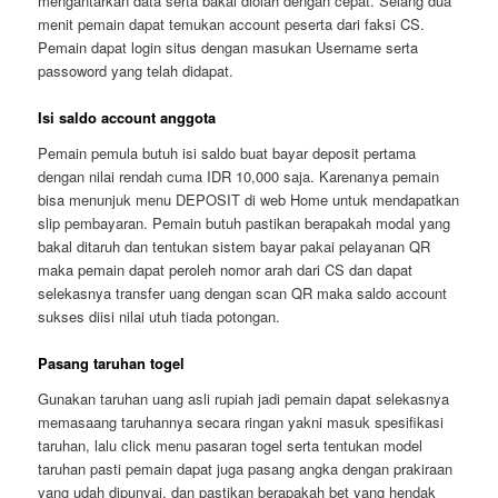
mengantarkan data serta bakal diolah dengan cepat. Selang dua
menit pemain dapat temukan account peserta dari faksi CS.
Pemain dapat login situs dengan masukan Username serta
passoword yang telah didapat.
Isi saldo account anggota
Pemain pemula butuh isi saldo buat bayar deposit pertama
dengan nilai rendah cuma IDR 10,000 saja. Karenanya pemain
bisa menunjuk menu DEPOSIT di web Home untuk mendapatkan
slip pembayaran. Pemain butuh pastikan berapakah modal yang
bakal ditaruh dan tentukan sistem bayar pakai pelayanan QR
maka pemain dapat peroleh nomor arah dari CS dan dapat
selekasnya transfer uang dengan scan QR maka saldo account
sukses diisi nilai utuh tiada potongan.
Pasang taruhan togel
Gunakan taruhan uang asli rupiah jadi pemain dapat selekasnya
memasaang taruhannya secara ringan yakni masuk spesifikasi
taruhan, lalu click menu pasaran togel serta tentukan model
taruhan pasti pemain dapat juga pasang angka dengan prakiraan
yang udah dipunyai, dan pastikan berapakah bet yang hendak