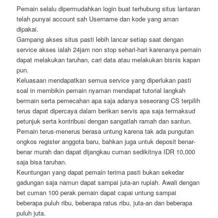
Pemain selalu dipermudahkan login buat terhubung situs lantaran
telah punyai account sah Username dan kode yang aman
dipakai.
Gampang akses situs pasti lebih lancar setiap saat dengan
service akses ialah 24jam non stop sehari-hari karenanya pemain
dapat melakukan taruhan, cari data atau melakukan bisnis kapan
pun.
Keluasaan mendapatkan semua service yang diperlukan pasti
soal in membikin pemain nyaman mendapat tutorial langkah
bermain serta pemecahan apa saja adanya seseorang CS terpilih
terus dapat dipercaya dalam berikan servis apa saja termaksud
petunjuk serta kontribusi dengan sangatlah ramah dan santun.
Pemain terus-menerus berasa untung karena tak ada pungutan
ongkos register anggota baru, bahkan juga untuk deposit benar-
benar murah dan dapat dijangkau cuman sedikitnya IDR 10,000
saja bisa taruhan.
Keuntungan yang dapat pemain terima pasti bukan sekedar
gadungan saja namun dapat sampai juta-an rupiah. Awali dengan
bet cuman 100 perak pemain dapat capai untung sampai
beberapa puluh ribu, beberapa ratus ribu, juta-an dan beberapa
puluh juta.