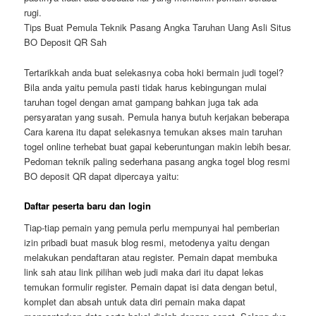
rugi.
Tips Buat Pemula Teknik Pasang Angka Taruhan Uang Asli Situs
BO Deposit QR Sah
Tertarikkah anda buat selekasnya coba hoki bermain judi togel?
Bila anda yaitu pemula pasti tidak harus kebingungan mulai
taruhan togel dengan amat gampang bahkan juga tak ada
persyaratan yang susah. Pemula hanya butuh kerjakan beberapa
Cara karena itu dapat selekasnya temukan akses main taruhan
togel online terhebat buat gapai keberuntungan makin lebih besar.
Pedoman teknik paling sederhana pasang angka togel blog resmi
BO deposit QR dapat dipercaya yaitu:
Daftar peserta baru dan login
Tiap-tiap pemain yang pemula perlu mempunyai hal pemberian
izin pribadi buat masuk blog resmi, metodenya yaitu dengan
melakukan pendaftaran atau register. Pemain dapat membuka
link sah atau link pilihan web judi maka dari itu dapat lekas
temukan formulir register. Pemain dapat isi data dengan betul,
komplet dan absah untuk data diri pemain maka dapat