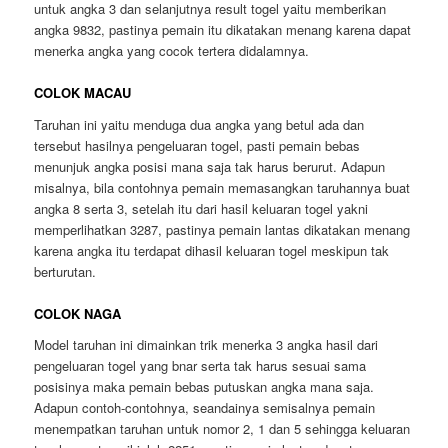
untuk angka 3 dan selanjutnya result togel yaitu memberikan
angka 9832, pastinya pemain itu dikatakan menang karena dapat
menerka angka yang cocok tertera didalamnya.
COLOK MACAU
Taruhan ini yaitu menduga dua angka yang betul ada dan
tersebut hasilnya pengeluaran togel, pasti pemain bebas
menunjuk angka posisi mana saja tak harus berurut. Adapun
misalnya, bila contohnya pemain memasangkan taruhannya buat
angka 8 serta 3, setelah itu dari hasil keluaran togel yakni
memperlihatkan 3287, pastinya pemain lantas dikatakan menang
karena angka itu terdapat dihasil keluaran togel meskipun tak
berturutan.
COLOK NAGA
Model taruhan ini dimainkan trik menerka 3 angka hasil dari
pengeluaran togel yang bnar serta tak harus sesuai sama
posisinya maka pemain bebas putuskan angka mana saja.
Adapun contoh-contohnya, seandainya semisalnya pemain
menempatkan taruhan untuk nomor 2, 1 dan 5 sehingga keluaran