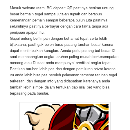
Masuk website resmi BO deposit QR pastinya berikan untung
besar bermain togel sampai juta-an rupiah dan berapun
kemenangan pemain sampai beberapa puluh juta pastinya
seluruhnya pastinya berbayar dengan cara fakta tanpa ada
penipuan apapun itu.
Gapai untung berlimpah dengan bet amat tepat serta lebih
bijaksana, pasti gak boleh terus pasang taruhan besar karena
dapat menimbulkan kerugian. Annda perlu pasang bet besar Di
saat memasangkan angka taruhan paling mudah berkesempatan
menang atau Di saat anda mempunyai prediiksi angka tepat.
Pastikan taruhan lebih pas dan dengan pemikiran privat karena
itu anda lebih bisa pas peroleh pelayanan terhebat taruhan togel
terkesan, dan dengan info yang didapatkan karenanya anda
tambah lebih simpel dalam tentukan tiap nilai bet yang bisa
terpasang pada bandar.