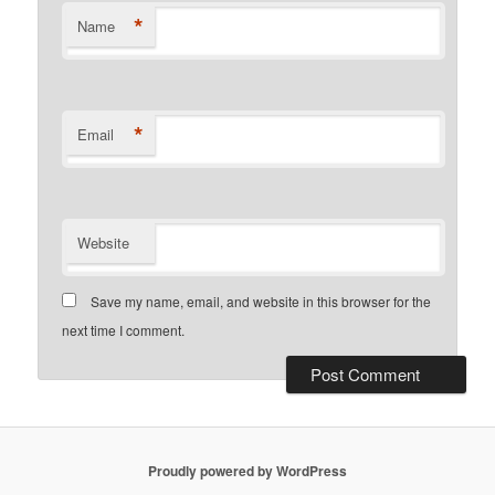
*
Name
*
Email
Website
Save my name, email, and website in this browser for the
next time I comment.
Proudly powered by WordPress