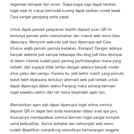
negosiasi tercepat dan aman. Siapa-siapa saja dapat taruhan
togel saat ini cukup bermodal kurang dapat berikan modal lewat
Cara sangat gampang serta cepat.
Untuk dapat peroleh pelayanan terpilih deposit scan QR ini
tentunya pemain perlu memutuskan dan masuk web resmi bisa
dipercaya. Menyortir web-site judi bisa dipercaya jadi Cara
khusus wajib pemain pemula kerjakan. Kenapa? Dengan adanya
banyak website judi sampai beberapa ribu blog judi bisa dijumpai
di dalam internet sudah pasti penting pertimbangkan mana yang
terbaik, dan supaya tidak tertipu dengan adanya banyak model
situs palsu dan penipu. Karena itu, jadi bettor masih yang pemula
butuh lebih bijaksana tentukan alternatif web judi terbaik untuk
dapat dipercaya dalam waktu Panjang maka senang bermain
togel sewaktu-waktu dan tak harus berpindah agen lain.
Memastikan agen sah dapat dipercaya togel online service
deposit QR ini dapat beri anda keamanan dalam soal apa pun,
khususnya mendapatkan service bermain togel sangat komplet
serta berkualitas. Servis terhebat dan terkomplet web resmi
sudah dipastikan mendukung seluruhnya kemenangan anggota