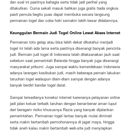
dan soal ini pastinya bahagia serta tidak jadi perihal yang
ditakutkan. Cuma sekali masuk bahkan juga gratis tiada ongkos
pasti pemula begitu puas dapat membuka secara langsung
permainan togel dan coba hoki semakin lebih besar didalamnya.
Keunggulan Bermain Judi Togel Online Lewat Akses Internet
Permainan toto gelap atau bisa lebih dekat diketahui menjadi
togel ini telah ada lama serta pastinya disenangi banyak pencinta
judi. Bermain judi togel di Indonesia telah dilaksanakan jauh saat
sebelum saat pemerintah Belanda hingga banyak juga disenangi
masyarakat pribumi. Juga sampai waktu kemerdekaan Indonesia
adanya larangan kesibukan judi, masih beberapa pemain lakukan
taruuhan togel walaupun diam-diam sampai dengan adanya
banyak berdiri bandar togel darat.
Sampai tersedianya koneksi internet karenanya pelayanan online
jadi jalan keluar terbaik taruhan dengan benar-benar aman luput
dari beragam risiko khususnya Razia yang banyak dijalankan
pemerintahan. Permainan togel lantas banyak mulai diminati
serta makin bertambah permohonannya di jagat maya, hingga
tidak aneh kalau makin bertambah web-site judi menyiapkan