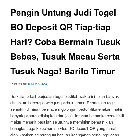
Pengin Untung Judi Togel
BO Deposit QR Tiap-tiap
Hari? Coba Bermain Tusuk
Bebas, Tusuk Macau Serta
Tusuk Naga! Barito Timur
Posted on
01/06/2023
Berkata terkait perjudian togel pastilah waktu ini telah banyak
disiapkan beberapa web judi pada internet. Permainan togel
semakin diminati bermacam golongan bettor dikarenakan makin
banyak pasaran disiapkan dan jenis taruhan beraneka bervariatif
makin menarik pastilah seluruhnya membikin pemain kian
bahagia. Juga kelebihan service BO deposit QR yang ramai
diaplikasikan sekarang ini berikan keringanan serta kepuasan