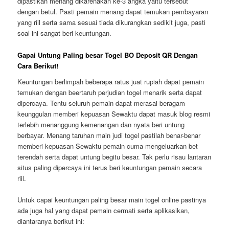
dipastikan menang dikarenakan ke-3 angka yaitu tersebut
dengan betul. Pasti pemain menang dapat temukan pembayaran
yang riil serta sama sesuai tiada dikurangkan sedikit juga, pasti
soal ini sangat beri keuntungan.
Gapai Untung Paling besar Togel BO Deposit QR Dengan
Cara Berikut!
Keuntungan berlimpah beberapa ratus juat rupiah dapat pemain
temukan dengan beertaruh perjudian togel menarik serta dapat
dipercaya. Tentu seluruh pemain dapat merasai beragam
keunggulan memberi kepuasan Sewaktu dapat masuk blog resmi
terlebih menanggung kemenangan dan nyata beri untung
berbayar. Menang taruhan main judi togel pastilah benar-benar
memberi kepuasan Sewaktu pemain cuma mengeluarkan bet
terendah serta dapat untung begitu besar. Tak perlu risau lantaran
situs paling dipercaya ini terus beri keuntungan pemain secara
riil.
Untuk capai keuntungan paling besar main togel online pastinya
ada juga hal yang dapat pemain cermati serta aplikasikan,
diantaranya berikut ini: