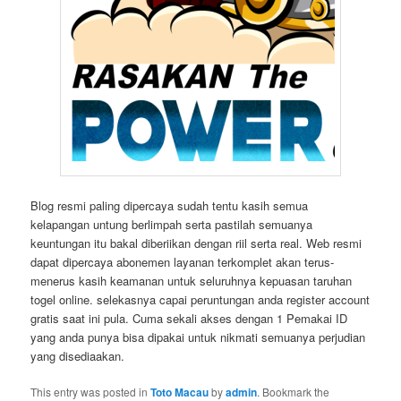
Blog resmi paling dipercaya sudah tentu kasih semua
kelapangan untung berlimpah serta pastilah semuanya
keuntungan itu bakal diberiikan dengan riil serta real. Web resmi
dapat dipercaya abonemen layanan terkomplet akan terus-
menerus kasih keamanan untuk seluruhnya kepuasan taruhan
togel online. selekasnya capai peruntungan anda register account
gratis saat ini pula. Cuma sekali akses dengan 1 Pemakai ID
yang anda punya bisa dipakai untuk nikmati semuanya perjudian
yang disediaakan.
This entry was posted in
Toto Macau
by
admin
. Bookmark the