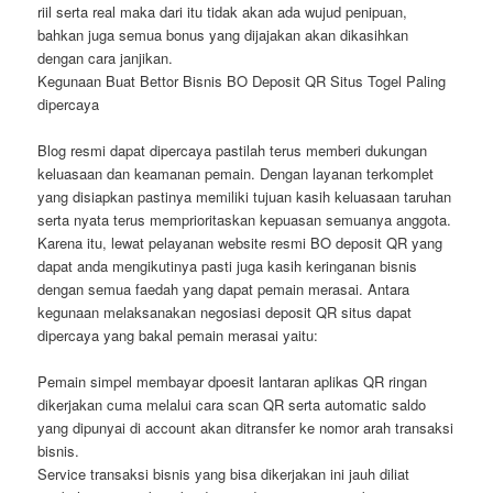
riil serta real maka dari itu tidak akan ada wujud penipuan,
bahkan juga semua bonus yang dijajakan akan dikasihkan
dengan cara janjikan.
Kegunaan Buat Bettor Bisnis BO Deposit QR Situs Togel Paling
dipercaya
Blog resmi dapat dipercaya pastilah terus memberi dukungan
keluasaan dan keamanan pemain. Dengan layanan terkomplet
yang disiapkan pastinya memiliki tujuan kasih keluasaan taruhan
serta nyata terus memprioritaskan kepuasan semuanya anggota.
Karena itu, lewat pelayanan website resmi BO deposit QR yang
dapat anda mengikutinya pasti juga kasih keringanan bisnis
dengan semua faedah yang dapat pemain merasai. Antara
kegunaan melaksanakan negosiasi deposit QR situs dapat
dipercaya yang bakal pemain merasai yaitu:
Pemain simpel membayar dpoesit lantaran aplikas QR ringan
dikerjakan cuma melalui cara scan QR serta automatic saldo
yang dipunyai di account akan ditransfer ke nomor arah transaksi
bisnis.
Service transaksi bisnis yang bisa dikerjakan ini jauh diliat