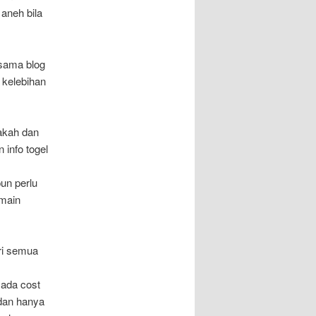
aneh bila
rsama blog
 kelebihan
jakah dan
info togel
un perlu
emain
ri semua
 ada cost
 dan hanya