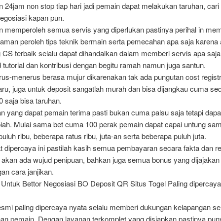
24jam non stop tiap hari jadi pemain dapat melakukan taruhan, cari 
negosiasi kapan pun.
n memperoleh semua servis yang diperlukan pastinya perihal in mem
aman peroleh tips teknik bermain serta pemecahan apa saja karena
 CS terbaik selalu dapat dihandalkan dalam memberi servis apa saja
tutorial dan kontribusi dengan begitu ramah namun juga santun.
rus-menerus berasa mujur dikarenakan tak ada pungutan cost registr
ru, juga untuk deposit sangatlah murah dan bisa dijangkau cuma sed
 saja bisa taruhan.
n yang dapat pemain terima pasti bukan cuma palsu saja tetapi dapa
upiah. Mulai sama bet cuma 100 perak pemain dapat capai untung sa
uluh ribu, beberapa ratus ribu, juta-an serta beberapa puluh juta.
t dipercaya ini pastilah kasih semua pembayaran secara fakta dan r
ak akan ada wujud penipuan, bahkan juga semua bonus yang dijajakan
gan cara janjikan.
Untuk Bettor Negosiasi BO Deposit QR Situs Togel Paling dipercaya
esmi paling dipercaya nyata selalu memberi dukungan kelapangan se
n pemain. Dengan layanan terkomplet yang disiapkan pastinya puny