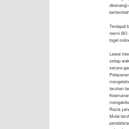
disenangi
bertambah 
Terdapat 
resmi BO d
togel onli
Lewat inte
setiap wa
secara ga
Pelayanan 
mengetahu
taruhan ta
Keamanan t
mengakiba
Razia yan
Mulai taru
pendafaran