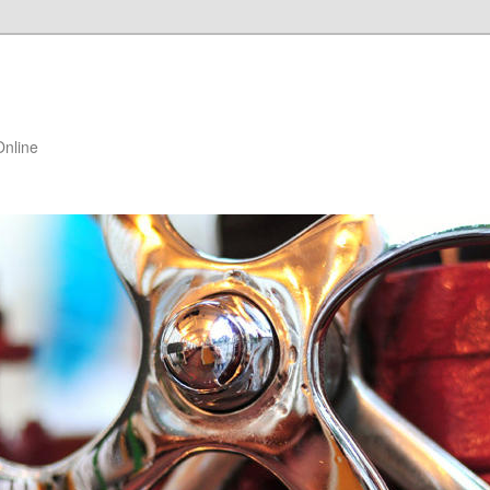
Online