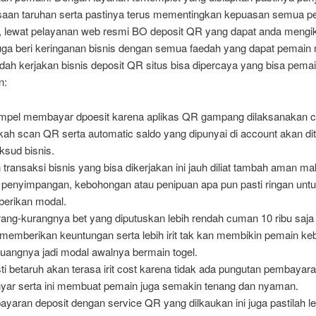
asaan taruhan serta pastinya terus mementingkan kepuasan semua pe
u, lewat pelayanan web resmi BO deposit QR yang dapat anda mengi
juga beri keringanan bisnis dengan semua faedah yang dapat pemain 
dah kerjakan bisnis deposit QR situs bisa dipercaya yang bisa pema
n:
mpel membayar dpoesit karena aplikas QR gampang dilaksanakan 
kah scan QR serta automatic saldo yang dipunyai di account akan dit
sud bisnis.
transaksi bisnis yang bisa dikerjakan ini jauh diliat tambah aman ma
 penyimpangan, kebohongan atau penipuan apa pun pasti ringan unt
erikan modal.
rang-kurangnya bet yang diputuskan lebih rendah cuman 10 ribu saja 
 memberikan keuntungan serta lebih irit tak kan membikin pemain ke
 uangnya jadi modal awalnya bermain togel.
i betaruh akan terasa irit cost karena tidak ada pungutan pembayara
nyar serta ini membuat pemain juga semakin tenang dan nyaman.
yaran deposit dengan service QR yang dilkaukan ini juga pastilah le