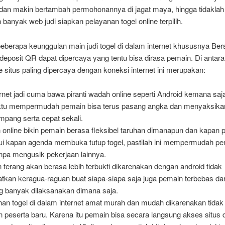
 dan makin bertambah permohonannya di jagat maya, hingga tidaklah 
banyak web judi siapkan pelayanan togel online terpilih.
beberapa keunggulan main judi togel di dalam internet khususnya Be
eposit QR dapat dipercaya yang tentu bisa dirasa pemain. Di antara
ne situs paling dipercaya dengan koneksi internet ini merupakan:
rnet jadi cuma bawa piranti wadah online seperti Android kemana sa
ktu mempermudah pemain bisa terus pasang angka dan menyaksikan 
mpang serta cepat sekali.
online bikin pemain berasa fleksibel taruhan dimanapun dan kapan p
i kapan agenda membuka tutup togel, pastilah ini mempermudah p
npa mengusik pekerjaan lainnya.
erang akan berasa lebih terbukti dikarenakan dengan android tidak
tkan keragua-raguan buat siapa-siapa saja juga pemain terbebas da
g banyak dilaksanakan dimana saja.
han togel di dalam internet amat murah dan mudah dikarenakan tidak
 peserta baru. Karena itu pemain bisa secara langsung akses situs