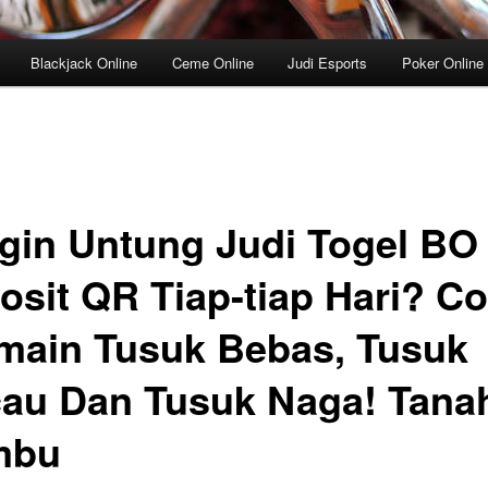
Blackjack Online
Ceme Online
Judi Esports
Poker Online
gin Untung Judi Togel BO
osit QR Tiap-tiap Hari? C
main Tusuk Bebas, Tusuk
au Dan Tusuk Naga! Tana
mbu