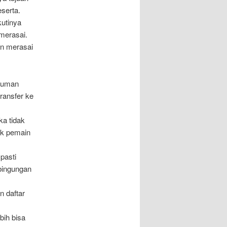
serta.
kutinya
merasai.
in merasai
cuman
ransfer ke
ka tidak
uk pemain
pasti
bingungan
n daftar
bih bisa