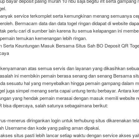
p bayar deposit paling murah 10 ribu saja begitu irit serta gampang 
gel.
banyak service terkomplet serta kemungkinan menang semuanya ce
roleh. Bermacam data dan data togel ringan didapat di website dapa
tak perlu cari di sumber lain karena itu semua kelapangan ini membe
pemain temukan kemenangan lebih ringan.
n Serta Keuntungan Masuk Bersama Situs Sah BO Deposit QR Toge
rcaya
kenyamanan atas semua servis dan layanan yang dikasihkan sebuah
masalah ini membikin pemain berasa senang dan senang Bersama situ
 ada sesuatu hal yang menyebalkan hingga pemain gampang dalam m
gel juga simpel menang serta capai untung tentu berbayar. Antara ke
ungan yang hendak pemain merasai dengan masuk memili website 
R bisa dipercaya, salah satunya sebagaimana berikut:
us-menerus diringankan login untuk terhubung situs dikarenakan tel
ah Username dan kode yang paling aman dipakai.
ses situs pasti lebih lancar setiap waktu dengan service akses yai