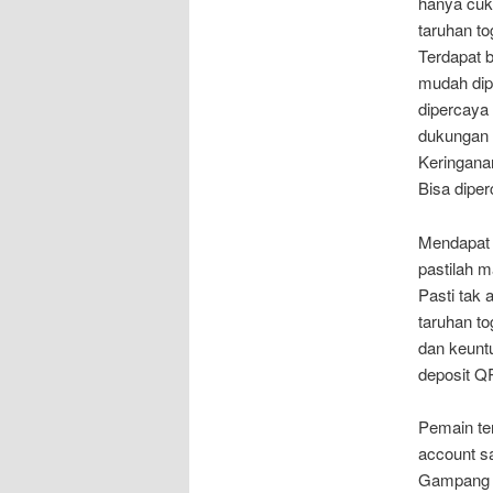
hanya cuku
taruhan to
Terdapat 
mudah dipe
dipercaya 
dukungan 
Keringana
Bisa dipe
Mendapat 
pastilah 
Pasti tak
taruhan to
dan keunt
deposit Q
Pemain ter
account s
Gampang ak