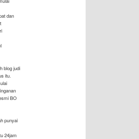
mulai
pat dan
t
ri
l
 blog judi
s itu.
ulai
ringanan
resmi BO
ah punyai
tu 24jam