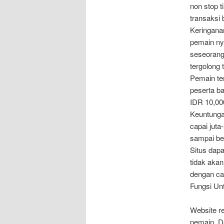
non stop t
transaksi 
Keringana
pemain ny
seseorang
tergolong 
Pemain te
peserta b
IDR 10,000
Keuntunga
capai juta
sampai beb
Situs dapa
tidak aka
dengan car
Fungsi Un
Website r
pemain. De