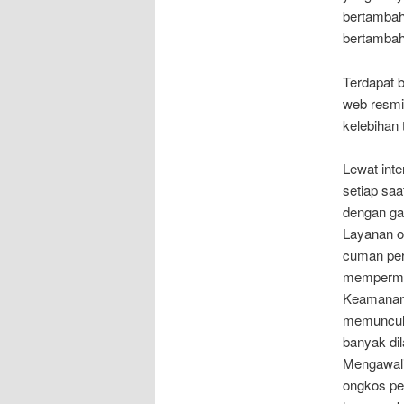
bertambah
bertambah 
Terdapat 
web resmi 
kelebihan 
Lewat inte
setiap sa
dengan ga
Layanan on
cuman perl
mempermud
Keamanan t
memunculk
banyak di
Mengawali 
ongkos pe