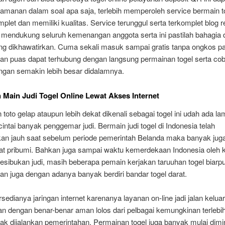
amanan dalam soal apa saja, terlebih memperoleh service bermain t
plet dan memiliki kualitas. Service terunggul serta terkomplet blog r
n mendukung seluruh kemenangan anggota serta ini pastilah bahagia 
ang dikhawatirkan. Cuma sekali masuk sampai gratis tanpa ongkos pa
an puas dapat terhubung dengan langsung permainan togel serta co
ngan semakin lebih besar didalamnya.
 Main Judi Togel Online Lewat Akses Internet
toto gelap ataupun lebih dekat dikenali sebagai togel ini udah ada l
icintai banyak penggemar judi. Bermain judi togel di Indonesia telah
kan jauh saat sebelum periode pemerintah Belanda maka banyak jug
t pribumi. Bahkan juga sampai waktu kemerdekaan Indonesia oleh 
esibukan judi, masih beberapa pemain kerjakan taruuhan togel biarp
n juga dengan adanya banyak berdiri bandar togel darat.
sedianya jaringan internet karenanya layanan on-line jadi jalan kelua
an dengan benar-benar aman lolos dari pelbagai kemungkinan terlebi
k dijalankan pemerintahan. Permainan togel juga banyak mulai dimi