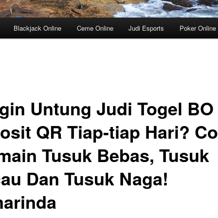
Blackjack Online
Ceme Online
Judi Esports
Poker Online
gin Untung Judi Togel BO
osit QR Tiap-tiap Hari? C
main Tusuk Bebas, Tusuk
au Dan Tusuk Naga!
arinda