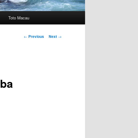
Toto Macau
Post
←
Previous
Next
→
navigation
oba