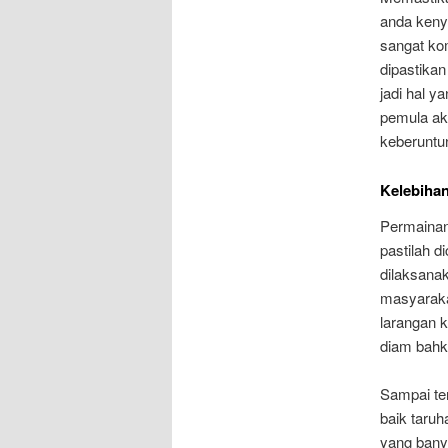
anda keny
sangat kom
dipastika
jadi hal y
pemula ak
keberuntu
Kelebihan
Permainan 
pastilah d
dilaksana
masyaraka
larangan k
diam bahka
Sampai ter
baik taruh
yang banya