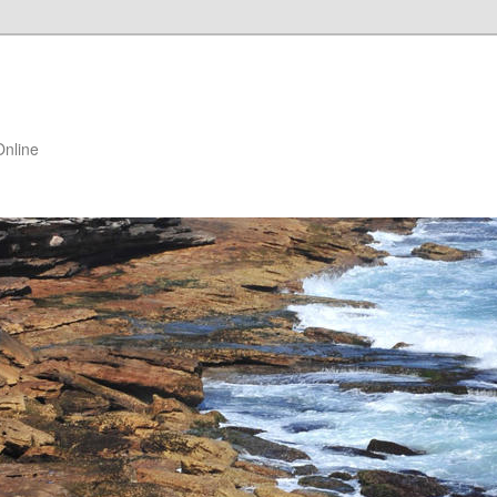
Online