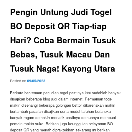
Pengin Untung Judi Togel
BO Deposit QR Tiap-tiap
Hari? Coba Bermain Tusuk
Bebas, Tusuk Macau Dan
Tusuk Naga! Kayong Utara
Posted on
09/05/2023
Berkata berkenaan perjudian togel pastinya kini sudahlah banyak
disajikan beberapa blog judi dalam internet. Permainan togel
makin disenangi beberapa golongan bettor dikarenakan makin
bertambah pasaran disajikan serta model taruhan beraneka
banyak ragam semakin menarik pastinya semuanya membuat
pemain makin suka. Bahkan juga keunggulan pelayanan BO
deposit QR yang meriah dipraktekkan sekarang ini berikan