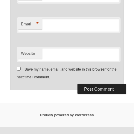
*
Email
Website
Save my name, email, and website in this browser for the
next time I comment.
Proudly powered by WordPress