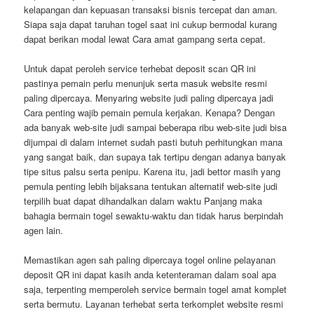
kelapangan dan kepuasan transaksi bisnis tercepat dan aman.
Siapa saja dapat taruhan togel saat ini cukup bermodal kurang
dapat berikan modal lewat Cara amat gampang serta cepat.
Untuk dapat peroleh service terhebat deposit scan QR ini
pastinya pemain perlu menunjuk serta masuk website resmi
paling dipercaya. Menyaring website judi paling dipercaya jadi
Cara penting wajib pemain pemula kerjakan. Kenapa? Dengan
ada banyak web-site judi sampai beberapa ribu web-site judi bisa
dijumpai di dalam internet sudah pasti butuh perhitungkan mana
yang sangat baik, dan supaya tak tertipu dengan adanya banyak
tipe situs palsu serta penipu. Karena itu, jadi bettor masih yang
pemula penting lebih bijaksana tentukan alternatif web-site judi
terpilih buat dapat dihandalkan dalam waktu Panjang maka
bahagia bermain togel sewaktu-waktu dan tidak harus berpindah
agen lain.
Memastikan agen sah paling dipercaya togel online pelayanan
deposit QR ini dapat kasih anda ketenteraman dalam soal apa
saja, terpenting memperoleh service bermain togel amat komplet
serta bermutu. Layanan terhebat serta terkomplet website resmi