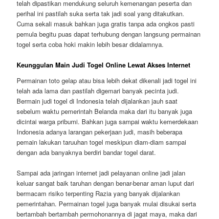
telah dipastikan mendukung seluruh kemenangan peserta dan
perihal ini pastilah suka serta tak jadi soal yang ditakutkan.
Cuma sekali masuk bahkan juga gratis tanpa ada ongkos pasti
pemula begitu puas dapat terhubung dengan langsung permainan
togel serta coba hoki makin lebih besar didalamnya.
Keunggulan Main Judi Togel Online Lewat Akses Internet
Permainan toto gelap atau bisa lebih dekat dikenali jadi togel ini
telah ada lama dan pastilah digemari banyak pecinta judi.
Bermain judi togel di Indonesia telah dijalankan jauh saat
sebelum waktu pemerintah Belanda maka dari itu banyak juga
dicintai warga pribumi. Bahkan juga sampai waktu kemerdekaan
Indonesia adanya larangan pekerjaan judi, masih beberapa
pemain lakukan taruuhan togel meskipun diam-diam sampai
dengan ada banyaknya berdiri bandar togel darat.
Sampai ada jaringan internet jadi pelayanan online jadi jalan
keluar sangat baik taruhan dengan benar-benar aman luput dari
bermacam risiko terpenting Razia yang banyak dijalankan
pemerintahan. Permainan togel juga banyak mulai disukai serta
bertambah bertambah permohonannya di jagat maya, maka dari