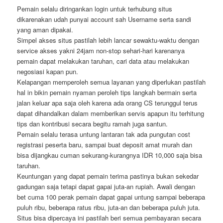
Pemain selalu diringankan login untuk terhubung situs
dikarenakan udah punyai account sah Username serta sandi
yang aman dipakai.
Simpel akses situs pastilah lebih lancar sewaktu-waktu dengan
service akses yakni 24jam non-stop sehari-hari karenanya
pemain dapat melakukan taruhan, cari data atau melakukan
negosiasi kapan pun.
Kelapangan memperoleh semua layanan yang diperlukan pastilah
hal in bikin pemain nyaman peroleh tips langkah bermain serta
jalan keluar apa saja oleh karena ada orang CS terunggul terus
dapat dihandalkan dalam memberikan servis apapun itu terhitung
tips dan kontribusi secara begitu ramah juga santun.
Pemain selalu terasa untung lantaran tak ada pungutan cost
registrasi peserta baru, sampai buat deposit amat murah dan
bisa dijangkau cuman sekurang-kurangnya IDR 10,000 saja bisa
taruhan.
Keuntungan yang dapat pemain terima pastinya bukan sekedar
gadungan saja tetapi dapat gapai juta-an rupiah. Awali dengan
bet cuma 100 perak pemain dapat gapai untung sampai beberapa
puluh ribu, beberapa ratus ribu, juta-an dan beberapa puluh juta.
Situs bisa dipercaya ini pastilah beri semua pembayaran secara