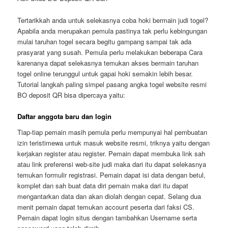
Tertarikkah anda untuk selekasnya coba hoki bermain judi togel?
Apabila anda merupakan pemula pastinya tak perlu kebingungan
mulai taruhan togel secara begitu gampang sampai tak ada
prasyarat yang susah. Pemula perlu melakukan beberapa Cara
karenanya dapat selekasnya temukan akses bermain taruhan
togel online terunggul untuk gapai hoki semakin lebih besar.
Tutorial langkah paling simpel pasang angka togel website resmi
BO deposit QR bisa dipercaya yaitu:
Daftar anggota baru dan login
Tiap-tiap pemain masih pemula perlu mempunyai hal pembuatan
izin teristimewa untuk masuk website resmi, triknya yaitu dengan
kerjakan register atau register. Pemain dapat membuka link sah
atau link preferensi web-site judi maka dari itu dapat selekasnya
temukan formulir registrasi. Pemain dapat isi data dengan betul,
komplet dan sah buat data diri pemain maka dari itu dapat
mengantarkan data dan akan diolah dengan cepat. Selang dua
menit pemain dapat temukan account peserta dari faksi CS.
Pemain dapat login situs dengan tambahkan Username serta