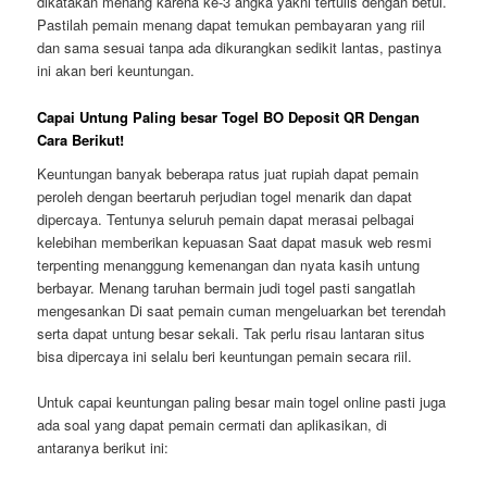
dikatakan menang karena ke-3 angka yakni tertulis dengan betul.
Pastilah pemain menang dapat temukan pembayaran yang riil
dan sama sesuai tanpa ada dikurangkan sedikit lantas, pastinya
ini akan beri keuntungan.
Capai Untung Paling besar Togel BO Deposit QR Dengan
Cara Berikut!
Keuntungan banyak beberapa ratus juat rupiah dapat pemain
peroleh dengan beertaruh perjudian togel menarik dan dapat
dipercaya. Tentunya seluruh pemain dapat merasai pelbagai
kelebihan memberikan kepuasan Saat dapat masuk web resmi
terpenting menanggung kemenangan dan nyata kasih untung
berbayar. Menang taruhan bermain judi togel pasti sangatlah
mengesankan Di saat pemain cuman mengeluarkan bet terendah
serta dapat untung besar sekali. Tak perlu risau lantaran situs
bisa dipercaya ini selalu beri keuntungan pemain secara riil.
Untuk capai keuntungan paling besar main togel online pasti juga
ada soal yang dapat pemain cermati dan aplikasikan, di
antaranya berikut ini: