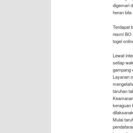
digemari 
heran bila
Terdapat b
resmi BO 
togel onli
Lewat inte
setiap wak
gampang d
Layanan on
mengetahu
taruhan ta
Keamanan 
keraguan 
dilaksana
Mulai tar
pendafara