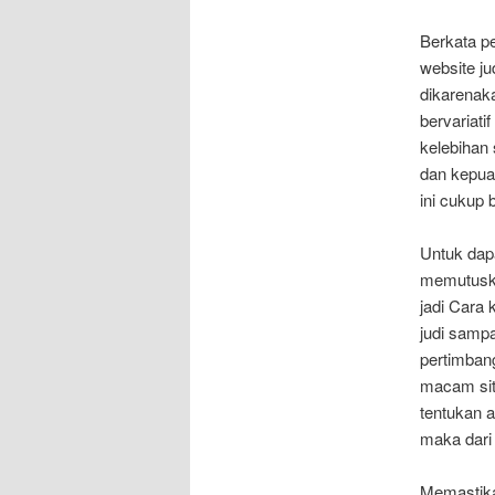
Berkata pe
website ju
dikarenak
bervariat
kelebihan
dan kepuas
ini cukup
Untuk dapa
memutuska
jadi Cara
judi sampa
pertimban
macam situ
tentukan a
maka dari 
Memastikan