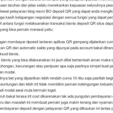
asaan taruhan dan jelas selalu menekankan kepuasan seluruhnya pese
, lewat pelayanan blog resmi BO deposit QR yang dapat anda mengik
juga kasih kelapangan negosiasi dengan semua fungsi yang dapat pe
i antara fungsi melaksanakan transaksi bisnis deposit QR situs dapa
yang bisa pemain merasai yaitu:
ngan membayar dpoesit lantaran aplikas QR gampang dijalankan cu
can QR dan automatic saldo yang dipunyai pada account bakal ditran
sud bisnis.
bisnis yang bisa dilaksanakan ini jauh diliat bertambah aman maka 
ohongan, kecurangan atau penipuan apa saja pastinya simpel buat p
an modal.
kitnya bet yang dipastikan lebih rendah cuma 10 ribu saja pastilah begi
euntungan dan lebih irit tidak membikin pemain kebingungan keluark
di modal awal mula bermain togel.
ruh bakal terasa irit cost dikarenakan tak ada pungutan pembayaran 
aru dan masalah ini membuat pemain juga makin tenang dan nyaman
pembayaran deposit dengan pelayanan QR yang dilkaukan ini lantas p