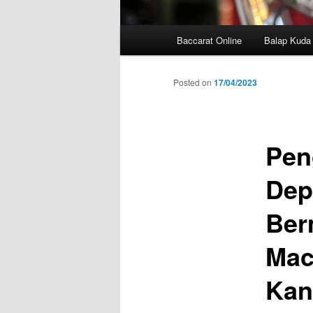
Main
Baccarat Online
Balap Kuda
menu
Posted on
17/04/2023
Pen
Dep
Ber
Mac
Kan