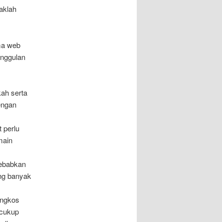
aklah
ama web
unggulan
kah serta
engan
 perlu
main
yebabkan
ang banyak
ongkos
 cukup