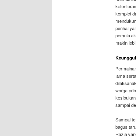
ketentera
komplet da
mendukung
perihal ya
pemula ak
makin leb
Keunggula
Permainan 
lama serta
dilaksana
warga pri
kesibukan
sampai den
Sampai te
bagus tar
Razia yan