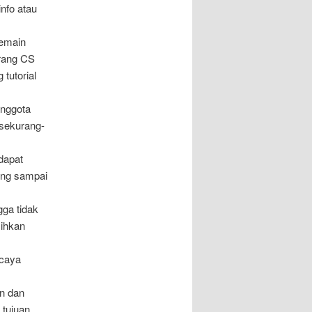
nfo atau
pemain
rang CS
tutorial
anggota
 sekurang-
dapat
ung sampai
gga tidak
sihkan
rcaya
n dan
 tujuan