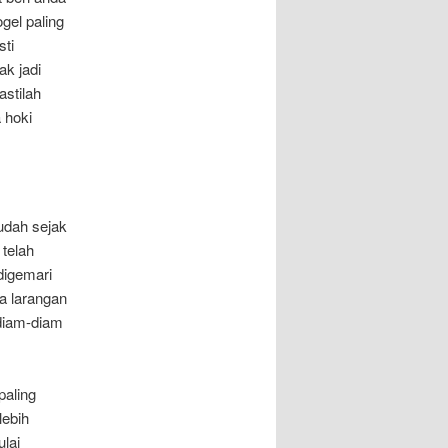
gel paling
sti
k jadi
astilah
 hoki
sudah sejak
 telah
digemari
a larangan
 diam-diam
paling
lebih
lai