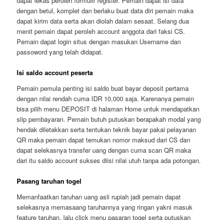
dapat lekas peroleh formulir register. Pemain dapat isi data
dengan betul, komplet dan berlaku buat data diri pemain maka
dapat kirim data serta akan diolah dalam sesaat. Selang dua
menit pemain dapat peroleh account anggota dari faksi CS.
Pemain dapat login situs dengan masukan Username dan
passoword yang telah didapat.
Isi saldo account peserta
Pemain pemula penting isi saldo buat bayar deposit pertama
dengan nilai rendah cuma IDR 10,000 saja. Karenanya pemain
bisa pilih menu DEPOSIT di halaman Home untuk mendapatkan
slip pembayaran. Pemain butuh putuskan berapakah modal yang
hendak diletakkan serta tentukan teknik bayar pakai pelayanan
QR maka pemain dapat temukan nomor maksud dari CS dan
dapat selekasnya transfer uang dengan cuma scan QR maka
dari itu saldo account sukses diisi nilai utuh tanpa ada potongan.
Pasang taruhan togel
Memanfaatkan taruhan uang asli rupiah jadi pemain dapat
selekasnya memasaang taruhannya yang ringan yakni masuk
feature taruhan, lalu click menu pasaran togel serta putuskan