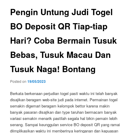
Pengin Untung Judi Togel
BO Deposit QR Tiap-tiap
Hari? Coba Bermain Tusuk
Bebas, Tusuk Macau Dan
Tusuk Naga! Bontang
Posted on
19/05/2023
Berkata berkenaan perjudian togel pasti waktu ini telah banyak
disajikan beragam web-site judi pada internet. Permainan togel
semakin digemari beragam kelompok bettor karena makin
banyak pasaran disajikan dan type taruhan bermacam banyak
variasi semakin menarik pastilah segala hal bikin pemain lebih
senang. Sampai keunggulan service BO deposit QR yang ramai
diimplikasikan waktu ini memberinya keringanan dan kepuasan