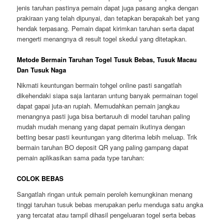
jenis taruhan pastinya pemain dapat juga pasang angka dengan
prakiraan yang telah dipunyai, dan tetapkan berapakah bet yang
hendak terpasang. Pemain dapat kirimkan taruhan serta dapat
mengerti menangnya di result togel skedul yang ditetapkan.
Metode Bermain Taruhan Togel Tusuk Bebas, Tusuk Macau
Dan Tusuk Naga
Nikmati keuntungan bermain tohgel online pasti sangatlah
dikehendaki siapa saja lantaran untung banyak permainan togel
dapat gapai juta-an rupiah. Memudahkan pemain jangkau
menangnya pasti juga bisa bertaruuh di model taruhan paling
mudah mudah menang yang dapat pemain ikutinya dengan
betting besar pasti keuntungan yang diterima lebih meluap. Trik
bermain taruhan BO deposit QR yang paling gampang dapat
pemain aplikasikan sama pada type taruhan:
COLOK BEBAS
Sangatlah ringan untuk pemain peroleh kemungkinan menang
tinggi taruhan tusuk bebas merupakan perlu menduga satu angka
yang tercatat atau tampil dihasil pengeluaran togel serta bebas