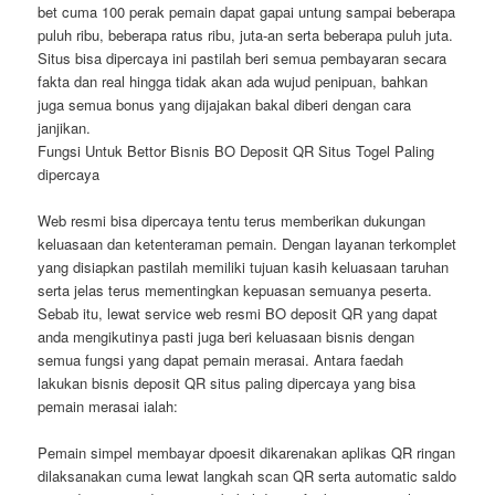
bet cuma 100 perak pemain dapat gapai untung sampai beberapa
puluh ribu, beberapa ratus ribu, juta-an serta beberapa puluh juta.
Situs bisa dipercaya ini pastilah beri semua pembayaran secara
fakta dan real hingga tidak akan ada wujud penipuan, bahkan
juga semua bonus yang dijajakan bakal diberi dengan cara
janjikan.
Fungsi Untuk Bettor Bisnis BO Deposit QR Situs Togel Paling
dipercaya
Web resmi bisa dipercaya tentu terus memberikan dukungan
keluasaan dan ketenteraman pemain. Dengan layanan terkomplet
yang disiapkan pastilah memiliki tujuan kasih keluasaan taruhan
serta jelas terus mementingkan kepuasan semuanya peserta.
Sebab itu, lewat service web resmi BO deposit QR yang dapat
anda mengikutinya pasti juga beri keluasaan bisnis dengan
semua fungsi yang dapat pemain merasai. Antara faedah
lakukan bisnis deposit QR situs paling dipercaya yang bisa
pemain merasai ialah:
Pemain simpel membayar dpoesit dikarenakan aplikas QR ringan
dilaksanakan cuma lewat langkah scan QR serta automatic saldo