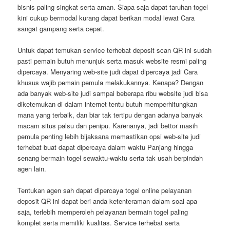
bisnis paling singkat serta aman. Siapa saja dapat taruhan togel
kini cukup bermodal kurang dapat berikan modal lewat Cara
sangat gampang serta cepat.
Untuk dapat temukan service terhebat deposit scan QR ini sudah
pasti pemain butuh menunjuk serta masuk website resmi paling
dipercaya. Menyaring web-site judi dapat dipercaya jadi Cara
khusus wajib pemain pemula melakukannya. Kenapa? Dengan
ada banyak web-site judi sampai beberapa ribu website judi bisa
diketemukan di dalam internet tentu butuh memperhitungkan
mana yang terbaik, dan biar tak tertipu dengan adanya banyak
macam situs palsu dan penipu. Karenanya, jadi bettor masih
pemula penting lebih bijaksana memastikan opsi web-site judi
terhebat buat dapat dipercaya dalam waktu Panjang hingga
senang bermain togel sewaktu-waktu serta tak usah berpindah
agen lain.
Tentukan agen sah dapat dipercaya togel online pelayanan
deposit QR ini dapat beri anda ketenteraman dalam soal apa
saja, terlebih memperoleh pelayanan bermain togel paling
komplet serta memiliki kualitas. Service terhebat serta