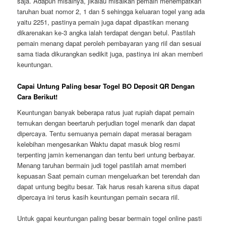
saja. Adapun misalnya, jikalau misalkan pemain menempatkan
taruhan buat nomor 2, 1 dan 5 sehingga keluaran togel yang ada
yaitu 2251, pastinya pemain juga dapat dipastikan menang
dikarenakan ke-3 angka ialah terdapat dengan betul. Pastilah
pemain menang dapat peroleh pembayaran yang riil dan sesuai
sama tiada dikurangkan sedikit juga, pastinya ini akan memberi
keuntungan.
Capai Untung Paling besar Togel BO Deposit QR Dengan
Cara Berikut!
Keuntungan banyak beberapa ratus juat rupiah dapat pemain
temukan dengan beertaruh perjudian togel menarik dan dapat
dipercaya. Tentu semuanya pemain dapat merasai beragam
kelebihan mengesankan Waktu dapat masuk blog resmi
terpenting jamin kemenangan dan tentu beri untung berbayar.
Menang taruhan bermain judi togel pastilah amat memberi
kepuasan Saat pemain cuman mengeluarkan bet terendah dan
dapat untung begitu besar. Tak harus resah karena situs dapat
dipercaya ini terus kasih keuntungan pemain secara riil.
Untuk gapai keuntungan paling besar bermain togel online pasti