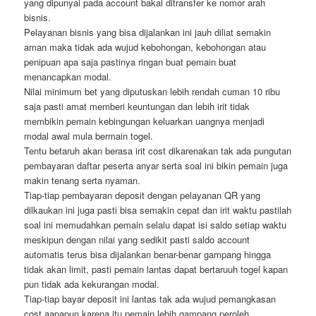
yang dipunyai pada account bakal ditransfer ke nomor arah
bisnis.
Pelayanan bisnis yang bisa dijalankan ini jauh diliat semakin
aman maka tidak ada wujud kebohongan, kebohongan atau
penipuan apa saja pastinya ringan buat pemain buat
menancapkan modal.
Nilai minimum bet yang diputuskan lebih rendah cuman 10 ribu
saja pasti amat memberi keuntungan dan lebih irit tidak
membikin pemain kebingungan keluarkan uangnya menjadi
modal awal mula bermain togel.
Tentu betaruh akan berasa irit cost dikarenakan tak ada pungutan
pembayaran daftar peserta anyar serta soal ini bikin pemain juga
makin tenang serta nyaman.
Tiap-tiap pembayaran deposit dengan pelayanan QR yang
dilkaukan ini juga pasti bisa semakin cepat dan irit waktu pastilah
soal ini memudahkan pemain selalu dapat isi saldo setiap waktu
meskipun dengan nilai yang sedikit pasti saldo account
automatis terus bisa dijalankan benar-benar gampang hingga
tidak akan limit, pasti pemain lantas dapat bertaruuh togel kapan
pun tidak ada kekurangan modal.
Tiap-tiap bayar deposit ini lantas tak ada wujud pemangkasan
cost aapapun karena itu pemain lebih gampang peroleh