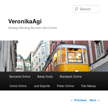
Skip
to
Sear
primary
content
VeronikaAgi
Strategi Menang Bermain Slot Online
Main
Baccarat Online
Balap Kuda
Blackjack Online
menu
Ceme Online
Judi Esports
Poker Online
Toto Macau
Post
←
Previous
Next
→
navigation