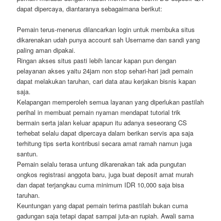
dapat dipercaya, diantaranya sebagaimana berikut:
Pemain terus-menerus dilancarkan login untuk membuka situs
dikarenakan udah punya account sah Username dan sandi yang
paling aman dipakai.
Ringan akses situs pasti lebih lancar kapan pun dengan
pelayanan akses yaitu 24jam non stop sehari-hari jadi pemain
dapat melakukan taruhan, cari data atau kerjakan bisnis kapan
saja.
Kelapangan memperoleh semua layanan yang diperlukan pastilah
perihal in membuat pemain nyaman mendapat tutorial trik
bermain serta jalan keluar apapun itu adanya seseorang CS
terhebat selalu dapat dipercaya dalam berikan servis apa saja
terhitung tips serta kontribusi secara amat ramah namun juga
santun.
Pemain selalu terasa untung dikarenakan tak ada pungutan
ongkos registrasi anggota baru, juga buat deposit amat murah
dan dapat terjangkau cuma minimum IDR 10,000 saja bisa
taruhan.
Keuntungan yang dapat pemain terima pastilah bukan cuma
gadungan saja tetapi dapat sampai juta-an rupiah. Awali sama