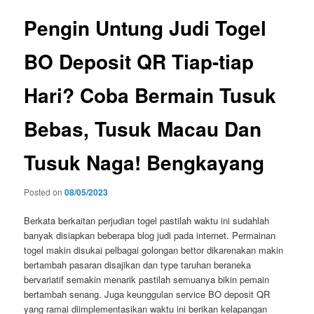
Pengin Untung Judi Togel
BO Deposit QR Tiap-tiap
Hari? Coba Bermain Tusuk
Bebas, Tusuk Macau Dan
Tusuk Naga! Bengkayang
Posted on
08/05/2023
Berkata berkaitan perjudian togel pastilah waktu ini sudahlah
banyak disiapkan beberapa blog judi pada internet. Permainan
togel makin disukai pelbagai golongan bettor dikarenakan makin
bertambah pasaran disajikan dan type taruhan beraneka
bervariatif semakin menarik pastilah semuanya bikin pemain
bertambah senang. Juga keunggulan service BO deposit QR
yang ramai diimplementasikan waktu ini berikan kelapangan