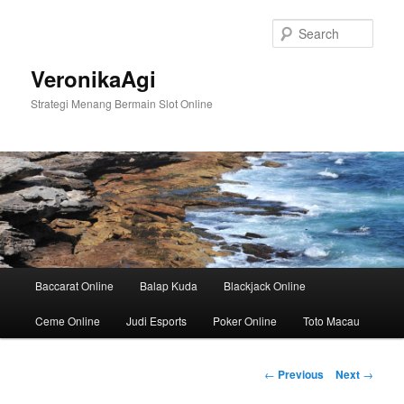
Skip
to
Sear
primary
content
VeronikaAgi
Strategi Menang Bermain Slot Online
Main
Baccarat Online
Balap Kuda
Blackjack Online
menu
Ceme Online
Judi Esports
Poker Online
Toto Macau
Post
←
Previous
Next
→
navigation