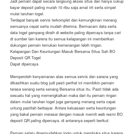
Jadi pemain dapat secara langsung akses situs dan hanya cukup
bayar deposit paling murah 10 ribu saja amat irit serta simpel
mulai taruhan togel.
Terdapat banyak servis terkomplet dan kemungkinan menang
semuanya cepat serta mudah diterima. Bermacam data serta
data togel gampang diraih di website paling dipercaya tanpa cari
di sumber lain karena itu semua kelapangan ini memberikan
dukungan pemain temukan kemenangan lebih ringan.
Kelapangan Dan Keuntungan Masuk Bersama Situs Sah BO
Deposit QR Togel
Dapat dipercaya
Memperoleh kenyamanan atas semua servis dan sarana yang
dikasihkan suatu blog judi pasti perihal ini membikin pemain
terasa senang serta senang Bersama situs itu. Pasti tidak ada
sesuatu hal yang memengkalkan maka dari itu pemain ringan
dalam mulai taruhan togel juga gampang menang serta capai
untung pastilah berbayar. Antara keluasaan serta keuntungan
yang bakal pemain merasai dengan masuk memili web resmi BO
deposit QR paling dipercaya, di antaranya seperti berikut:
Pemain selalu dipermudahkan login untuk membuka situs karena