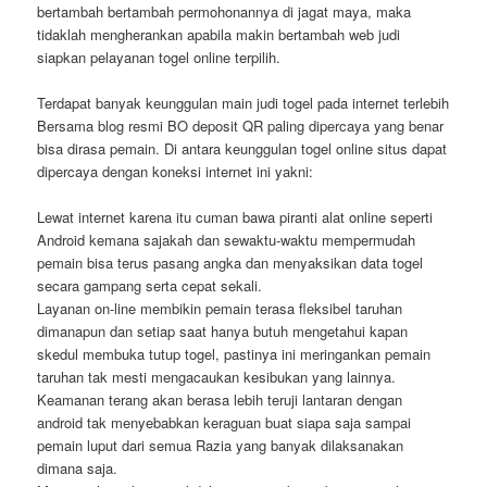
bertambah bertambah permohonannya di jagat maya, maka
tidaklah mengherankan apabila makin bertambah web judi
siapkan pelayanan togel online terpilih.
Terdapat banyak keunggulan main judi togel pada internet terlebih
Bersama blog resmi BO deposit QR paling dipercaya yang benar
bisa dirasa pemain. Di antara keunggulan togel online situs dapat
dipercaya dengan koneksi internet ini yakni:
Lewat internet karena itu cuman bawa piranti alat online seperti
Android kemana sajakah dan sewaktu-waktu mempermudah
pemain bisa terus pasang angka dan menyaksikan data togel
secara gampang serta cepat sekali.
Layanan on-line membikin pemain terasa fleksibel taruhan
dimanapun dan setiap saat hanya butuh mengetahui kapan
skedul membuka tutup togel, pastinya ini meringankan pemain
taruhan tak mesti mengacaukan kesibukan yang lainnya.
Keamanan terang akan berasa lebih teruji lantaran dengan
android tak menyebabkan keraguan buat siapa saja sampai
pemain luput dari semua Razia yang banyak dilaksanakan
dimana saja.