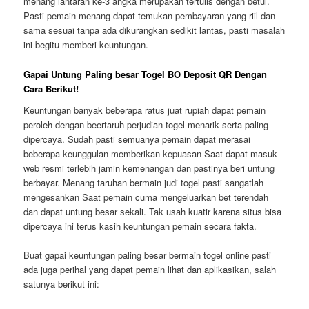
menang lantaran ke-3 angka merupakan tertulis dengan betul.
Pasti pemain menang dapat temukan pembayaran yang riil dan
sama sesuai tanpa ada dikurangkan sedikit lantas, pasti masalah
ini begitu memberi keuntungan.
Gapai Untung Paling besar Togel BO Deposit QR Dengan
Cara Berikut!
Keuntungan banyak beberapa ratus juat rupiah dapat pemain
peroleh dengan beertaruh perjudian togel menarik serta paling
dipercaya. Sudah pasti semuanya pemain dapat merasai
beberapa keunggulan memberikan kepuasan Saat dapat masuk
web resmi terlebih jamin kemenangan dan pastinya beri untung
berbayar. Menang taruhan bermain judi togel pasti sangatlah
mengesankan Saat pemain cuma mengeluarkan bet terendah
dan dapat untung besar sekali. Tak usah kuatir karena situs bisa
dipercaya ini terus kasih keuntungan pemain secara fakta.
Buat gapai keuntungan paling besar bermain togel online pasti
ada juga perihal yang dapat pemain lihat dan aplikasikan, salah
satunya berikut ini: