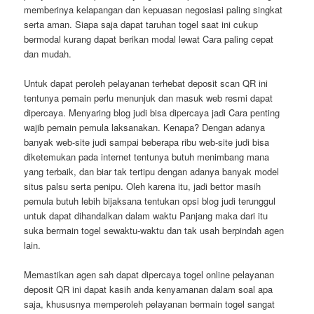
memberinya kelapangan dan kepuasan negosiasi paling singkat
serta aman. Siapa saja dapat taruhan togel saat ini cukup
bermodal kurang dapat berikan modal lewat Cara paling cepat
dan mudah.
Untuk dapat peroleh pelayanan terhebat deposit scan QR ini
tentunya pemain perlu menunjuk dan masuk web resmi dapat
dipercaya. Menyaring blog judi bisa dipercaya jadi Cara penting
wajib pemain pemula laksanakan. Kenapa? Dengan adanya
banyak web-site judi sampai beberapa ribu web-site judi bisa
diketemukan pada internet tentunya butuh menimbang mana
yang terbaik, dan biar tak tertipu dengan adanya banyak model
situs palsu serta penipu. Oleh karena itu, jadi bettor masih
pemula butuh lebih bijaksana tentukan opsi blog judi terunggul
untuk dapat dihandalkan dalam waktu Panjang maka dari itu
suka bermain togel sewaktu-waktu dan tak usah berpindah agen
lain.
Memastikan agen sah dapat dipercaya togel online pelayanan
deposit QR ini dapat kasih anda kenyamanan dalam soal apa
saja, khususnya memperoleh pelayanan bermain togel sangat