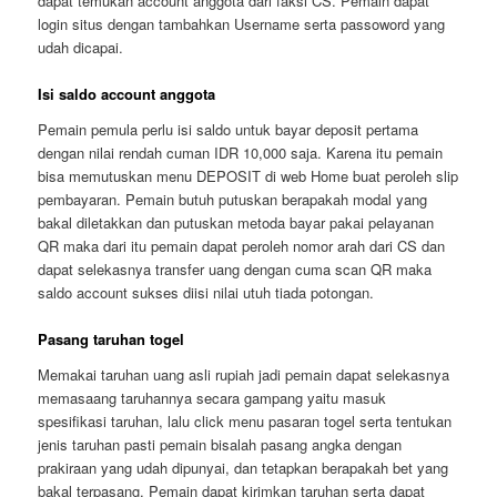
dapat temukan account anggota dari faksi CS. Pemain dapat
login situs dengan tambahkan Username serta passoword yang
udah dicapai.
Isi saldo account anggota
Pemain pemula perlu isi saldo untuk bayar deposit pertama
dengan nilai rendah cuman IDR 10,000 saja. Karena itu pemain
bisa memutuskan menu DEPOSIT di web Home buat peroleh slip
pembayaran. Pemain butuh putuskan berapakah modal yang
bakal diletakkan dan putuskan metoda bayar pakai pelayanan
QR maka dari itu pemain dapat peroleh nomor arah dari CS dan
dapat selekasnya transfer uang dengan cuma scan QR maka
saldo account sukses diisi nilai utuh tiada potongan.
Pasang taruhan togel
Memakai taruhan uang asli rupiah jadi pemain dapat selekasnya
memasaang taruhannya secara gampang yaitu masuk
spesifikasi taruhan, lalu click menu pasaran togel serta tentukan
jenis taruhan pasti pemain bisalah pasang angka dengan
prakiraan yang udah dipunyai, dan tetapkan berapakah bet yang
bakal terpasang. Pemain dapat kirimkan taruhan serta dapat