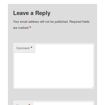
Leave a Reply
Your email address will not be published.
Required fields
*
are marked
*
Comment