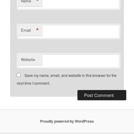
*
Name
*
Email
Website
Save my name, email, and website in this browser for the
next time I comment.
Proudly powered by WordPress