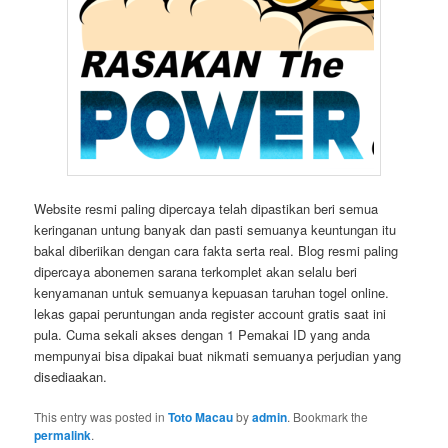
Website resmi paling dipercaya telah dipastikan beri semua
keringanan untung banyak dan pasti semuanya keuntungan itu
bakal diberiikan dengan cara fakta serta real. Blog resmi paling
dipercaya abonemen sarana terkomplet akan selalu beri
kenyamanan untuk semuanya kepuasan taruhan togel online.
lekas gapai peruntungan anda register account gratis saat ini
pula. Cuma sekali akses dengan 1 Pemakai ID yang anda
mempunyai bisa dipakai buat nikmati semuanya perjudian yang
disediaakan.
This entry was posted in
Toto Macau
by
admin
. Bookmark the
permalink
.