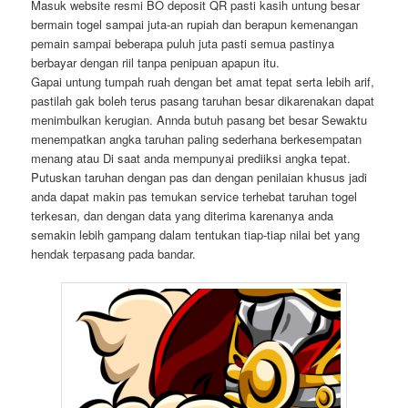
Masuk website resmi BO deposit QR pasti kasih untung besar
bermain togel sampai juta-an rupiah dan berapun kemenangan
pemain sampai beberapa puluh juta pasti semua pastinya
berbayar dengan riil tanpa penipuan apapun itu.
Gapai untung tumpah ruah dengan bet amat tepat serta lebih arif,
pastilah gak boleh terus pasang taruhan besar dikarenakan dapat
menimbulkan kerugian. Annda butuh pasang bet besar Sewaktu
menempatkan angka taruhan paling sederhana berkesempatan
menang atau Di saat anda mempunyai prediiksi angka tepat.
Putuskan taruhan dengan pas dan dengan penilaian khusus jadi
anda dapat makin pas temukan service terhebat taruhan togel
terkesan, dan dengan data yang diterima karenanya anda
semakin lebih gampang dalam tentukan tiap-tiap nilai bet yang
hendak terpasang pada bandar.