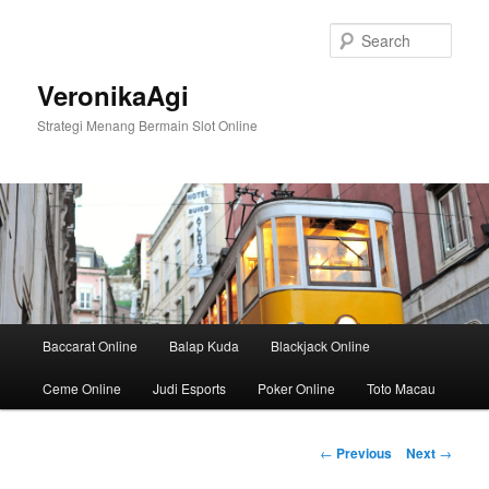
Skip
to
Sear
primary
content
VeronikaAgi
Strategi Menang Bermain Slot Online
Main
Baccarat Online
Balap Kuda
Blackjack Online
menu
Ceme Online
Judi Esports
Poker Online
Toto Macau
Post
←
Previous
Next
→
navigation