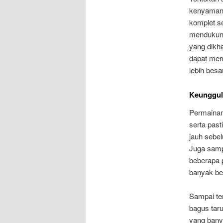
kenyamana
komplet se
mendukung
yang dikh
dapat mem
lebih besa
Keunggula
Permainan 
serta past
jauh sebe
Juga samp
beberapa 
banyak ber
Sampai ter
bagus tar
yang banya