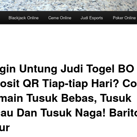
Blackjack Online
Ceme Online
Judi Esports
Poker Online
gin Untung Judi Togel BO
osit QR Tiap-tiap Hari? C
main Tusuk Bebas, Tusuk
au Dan Tusuk Naga! Barit
ur