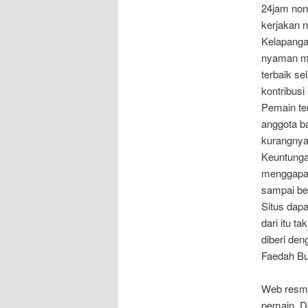
24jam non-
kerjakan n
Kelapanga
nyaman me
terbaik se
kontribusi
Pemain te
anggota b
kurangnya
Keuntunga
menggapai
sampai beb
Situs dapa
dari itu t
diberi den
Faedah Bu
Web resmi
pemain. De