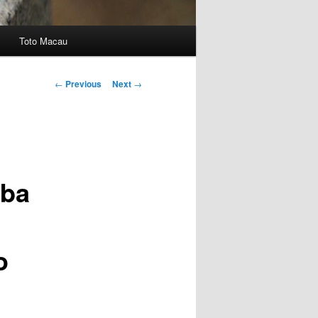
Toto Macau
Post
←
Previous
Next
→
navigation
oba
o