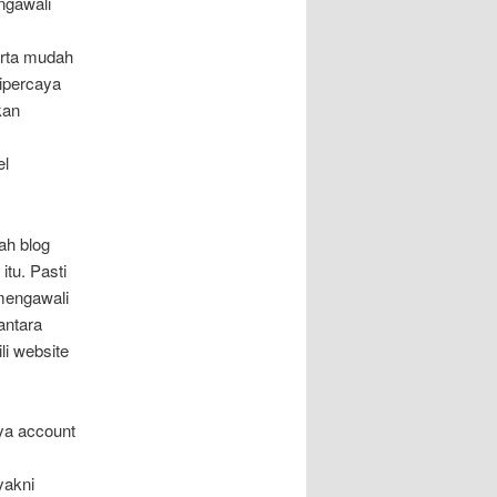
ngawali
erta mudah
dipercaya
kan
el
ah blog
itu. Pasti
mengawali
antara
i website
ya account
yakni