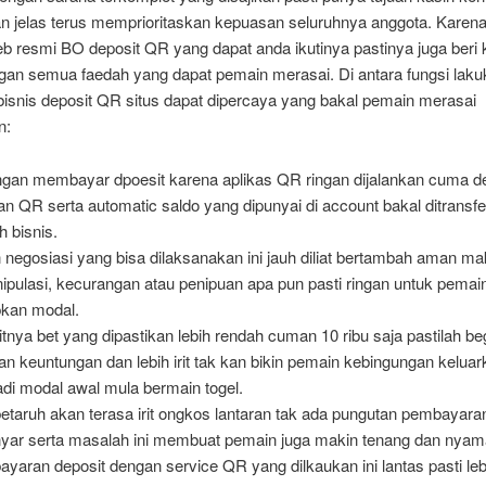
an jelas terus memprioritaskan kepuasan seluruhnya anggota. Karena
b resmi BO deposit QR yang dapat anda ikutinya pastinya juga beri
ngan semua faedah yang dapat pemain merasai. Di antara fungsi lak
bisnis deposit QR situs dapat dipercaya yang bakal pemain merasai
n:
ngan membayar dpoesit karena aplikas QR ringan dijalankan cuma 
n QR serta automatic saldo yang dipunyai di account bakal ditransfe
 bisnis.
negosiasi yang bisa dilaksanakan ini jauh diliat bertambah aman ma
pulasi, kecurangan atau penipuan apa pun pasti ringan untuk pemai
kan modal.
kitnya bet yang dipastikan lebih rendah cuman 10 ribu saja pastilah be
 keuntungan dan lebih irit tak kan bikin pemain kebingungan keluar
di modal awal mula bermain togel.
etaruh akan terasa irit ongkos lantaran tak ada pungutan pembayaran
nyar serta masalah ini membuat pemain juga makin tenang dan nyam
yaran deposit dengan service QR yang dilkaukan ini lantas pasti leb