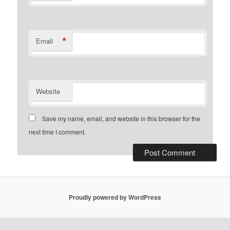
*
Email
Website
Save my name, email, and website in this browser for the
next time I comment.
Proudly powered by WordPress