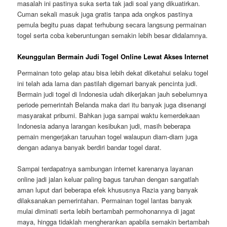
masalah ini pastinya suka serta tak jadi soal yang dikuatirkan.
Cuman sekali masuk juga gratis tanpa ada ongkos pastinya
pemula begitu puas dapat terhubung secara langsung permainan
togel serta coba keberuntungan semakin lebih besar didalamnya.
Keunggulan Bermain Judi Togel Online Lewat Akses Internet
Permainan toto gelap atau bisa lebih dekat diketahui selaku togel
ini telah ada lama dan pastilah digemari banyak pencinta judi.
Bermain judi togel di Indonesia udah dikerjakan jauh sebelumnya
periode pemerintah Belanda maka dari itu banyak juga disenangi
masyarakat pribumi. Bahkan juga sampai waktu kemerdekaan
Indonesia adanya larangan kesibukan judi, masih beberapa
pemain mengerjakan taruuhan togel walaupun diam-diam juga
dengan adanya banyak berdiri bandar togel darat.
Sampai terdapatnya sambungan internet karenanya layanan
online jadi jalan keluar paling bagus taruhan dengan sangatlah
aman luput dari beberapa efek khususnya Razia yang banyak
dilaksanakan pemerintahan. Permainan togel lantas banyak
mulai diminati serta lebih bertambah permohonannya di jagat
maya, hingga tidaklah mengherankan apabila semakin bertambah