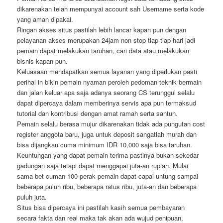
dikarenakan telah mempunyai account sah Username serta kode
yang aman dipakai.
Ringan akses situs pastilah lebih lancar kapan pun dengan
pelayanan akses merupakan 24jam non stop tiap-tiap hari jadi
pemain dapat melakukan taruhan, cari data atau melakukan
bisnis kapan pun.
Keluasaan mendapatkan semua layanan yang diperlukan pasti
perihal in bikin pemain nyaman peroleh pedoman teknik bermain
dan jalan keluar apa saja adanya seorang CS terunggul selalu
dapat dipercaya dalam memberinya servis apa pun termaksud
tutorial dan kontribusi dengan amat ramah serta santun.
Pemain selalu berasa mujur dikarenakan tidak ada pungutan cost
register anggota baru, juga untuk deposit sangatlah murah dan
bisa dijangkau cuma minimum IDR 10,000 saja bisa taruhan.
Keuntungan yang dapat pemain terima pastinya bukan sekedar
gadungan saja tetapi dapat menggapai juta-an rupiah. Mulai
sama bet cuman 100 perak pemain dapat capai untung sampai
beberapa puluh ribu, beberapa ratus ribu, juta-an dan beberapa
puluh juta.
Situs bisa dipercaya ini pastilah kasih semua pembayaran
secara fakta dan real maka tak akan ada wujud penipuan,