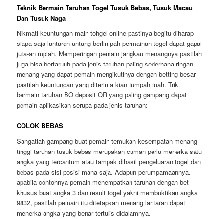
Teknik Bermain Taruhan Togel Tusuk Bebas, Tusuk Macau
Dan Tusuk Naga
Nikmati keuntungan main tohgel online pastinya begitu diharap
siapa saja lantaran untung berlimpah permainan togel dapat gapai
juta-an rupiah. Memperingan pemain jangkau menangnya pastilah
juga bisa bertaruuh pada jenis taruhan paling sederhana ringan
menang yang dapat pemain mengikutinya dengan betting besar
pastilah keuntungan yang diterima kian tumpah ruah. Trik
bermain taruhan BO deposit QR yang paling gampang dapat
pemain aplikasikan serupa pada jenis taruhan:
COLOK BEBAS
Sangatlah gampang buat pemain temukan kesempatan menang
tinggi taruhan tusuk bebas merupakan cuman perlu menerka satu
angka yang tercantum atau tampak dihasil pengeluaran togel dan
bebas pada sisi posisi mana saja. Adapun perumpamaannya,
apabila contohnya pemain menempatkan taruhan dengan bet
khusus buat angka 3 dan result togel yakni membuktikan angka
9832, pastilah pemain itu ditetapkan menang lantaran dapat
menerka angka yang benar tertulis didalamnya.