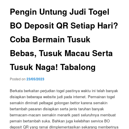
Pengin Untung Judi Togel
BO Deposit QR Setiap Hari?
Coba Bermain Tusuk
Bebas, Tusuk Macau Serta
Tusuk Naga! Tabalong
Posted on
23/05/2023
Berkata berkaitan perjudian togel pastinya waktu ini telah banyak
disiapkan beberapa website judi pada internet. Permainan togel
semakin diminati pelbagai golongan bettor karena semakin
bertambah pasaran disiapkan serta jenis taruhan banyak
bermacam-macam semakin menarik pasti seluruhnya membuat
pemain bertambah suka. Bahkan juga kelebihan service BO
deposit QR yang ramai diimplementasikan sekarang memberinya