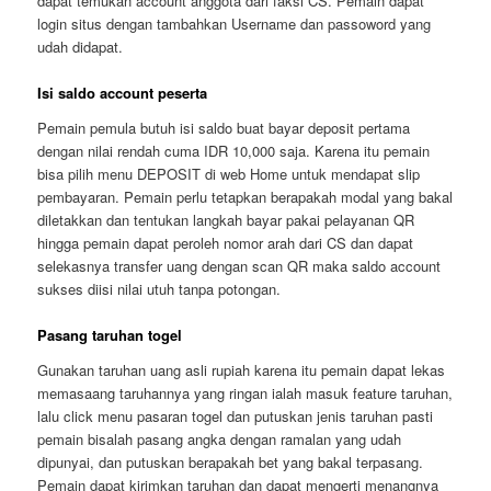
dapat temukan account anggota dari faksi CS. Pemain dapat
login situs dengan tambahkan Username dan passoword yang
udah didapat.
Isi saldo account peserta
Pemain pemula butuh isi saldo buat bayar deposit pertama
dengan nilai rendah cuma IDR 10,000 saja. Karena itu pemain
bisa pilih menu DEPOSIT di web Home untuk mendapat slip
pembayaran. Pemain perlu tetapkan berapakah modal yang bakal
diletakkan dan tentukan langkah bayar pakai pelayanan QR
hingga pemain dapat peroleh nomor arah dari CS dan dapat
selekasnya transfer uang dengan scan QR maka saldo account
sukses diisi nilai utuh tanpa potongan.
Pasang taruhan togel
Gunakan taruhan uang asli rupiah karena itu pemain dapat lekas
memasaang taruhannya yang ringan ialah masuk feature taruhan,
lalu click menu pasaran togel dan putuskan jenis taruhan pasti
pemain bisalah pasang angka dengan ramalan yang udah
dipunyai, dan putuskan berapakah bet yang bakal terpasang.
Pemain dapat kirimkan taruhan dan dapat mengerti menangnya