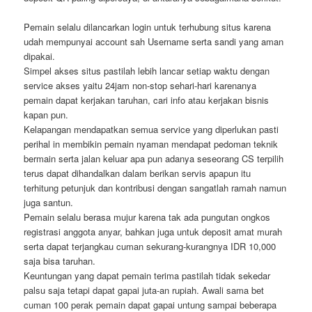
Pemain selalu dilancarkan login untuk terhubung situs karena
udah mempunyai account sah Username serta sandi yang aman
dipakai.
Simpel akses situs pastilah lebih lancar setiap waktu dengan
service akses yaitu 24jam non-stop sehari-hari karenanya
pemain dapat kerjakan taruhan, cari info atau kerjakan bisnis
kapan pun.
Kelapangan mendapatkan semua service yang diperlukan pasti
perihal in membikin pemain nyaman mendapat pedoman teknik
bermain serta jalan keluar apa pun adanya seseorang CS terpilih
terus dapat dihandalkan dalam berikan servis apapun itu
terhitung petunjuk dan kontribusi dengan sangatlah ramah namun
juga santun.
Pemain selalu berasa mujur karena tak ada pungutan ongkos
registrasi anggota anyar, bahkan juga untuk deposit amat murah
serta dapat terjangkau cuman sekurang-kurangnya IDR 10,000
saja bisa taruhan.
Keuntungan yang dapat pemain terima pastilah tidak sekedar
palsu saja tetapi dapat gapai juta-an rupiah. Awali sama bet
cuman 100 perak pemain dapat gapai untung sampai beberapa