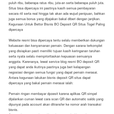
puluh ribu, beberapa ratus ribu, juta-an serta beberapa puluh juta.
Situs bisa dipercaya ini pastinya kasih semua pembayaran
secara riil serta real hingga tak akan ada wujud penipuan, bahkan
juga semua bonus yang dijajakan bakal diberi dengan janjikan.
Kegunaan Untuk Bettor Bisnis BO Deposit QR Situs Togel Paling
dipercaya
Website resmi bisa dipercaya tentu selalu memberikan dukungan
keluasaan dan kenyamanan pemain. Dengan sarana terkomplet
yang disiapkan pasti memiliki tujuan kasih keringanan taruhan
serta nyata selalu memprioritaskan kepuasan semuanya
anggota. Karenanya, lewat service blog resmi BO deposit QR
yang dapat anda ikutinya pastinya juga beri kelapangan
negosiasi dengan semua fungsi yang dapat pemain merasai.
Antara kegunaan lakukan bisnis deposit QR situs dapat
dipercaya yang bakal pemain merasai ialah:
Pemain ringan membayar dpoesit karena aplikas QR simpel
dijalankan cuman lewat cara scan QR dan automatic saldo yang
dipunyai pada account akan ditransfer ke nomor arah transaksi
bisnis.