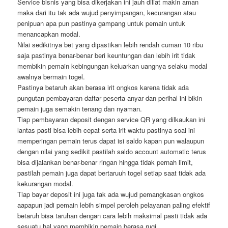
Service bisnis yang bisa dikerjakan ini jauh diliat makin aman
maka dari itu tak ada wujud penyimpangan, kecurangan atau
penipuan apa pun pastinya gampang untuk pemain untuk
menancapkan modal.
Nilai sedikitnya bet yang dipastikan lebih rendah cuman 10 ribu
saja pastinya benar-benar beri keuntungan dan lebih irit tidak
membikin pemain kebingungan keluarkan uangnya selaku modal
awalnya bermain togel.
Pastinya betaruh akan berasa irit ongkos karena tidak ada
pungutan pembayaran daftar peserta anyar dan perihal ini bikin
pemain juga semakin tenang dan nyaman.
Tiap pembayaran deposit dengan service QR yang dilkaukan ini
lantas pasti bisa lebih cepat serta irit waktu pastinya soal ini
memperingan pemain terus dapat isi saldo kapan pun walaupun
dengan nilai yang sedikit pastilah saldo account automatic terus
bisa dijalankan benar-benar ringan hingga tidak pernah limit,
pastilah pemain juga dapat bertaruuh togel setiap saat tidak ada
kekurangan modal.
Tiap bayar deposit ini juga tak ada wujud pemangkasan ongkos
aapapun jadi pemain lebih simpel peroleh pelayanan paling efektif
betaruh bisa taruhan dengan cara lebih maksimal pasti tidak ada
sesuatu hal yang membikin pemain berasa rugi.