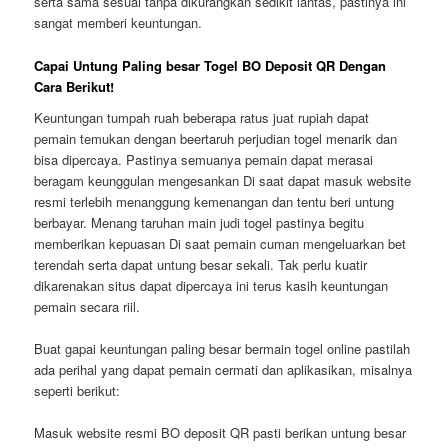
serta sama sesuai tanpa dikurangkan sedikit lantas, pastinya ini
sangat memberi keuntungan.
Capai Untung Paling besar Togel BO Deposit QR Dengan
Cara Berikut!
Keuntungan tumpah ruah beberapa ratus juat rupiah dapat
pemain temukan dengan beertaruh perjudian togel menarik dan
bisa dipercaya. Pastinya semuanya pemain dapat merasai
beragam keunggulan mengesankan Di saat dapat masuk website
resmi terlebih menanggung kemenangan dan tentu beri untung
berbayar. Menang taruhan main judi togel pastinya begitu
memberikan kepuasan Di saat pemain cuman mengeluarkan bet
terendah serta dapat untung besar sekali. Tak perlu kuatir
dikarenakan situs dapat dipercaya ini terus kasih keuntungan
pemain secara riil.
Buat gapai keuntungan paling besar bermain togel online pastilah
ada perihal yang dapat pemain cermati dan aplikasikan, misalnya
seperti berikut:
Masuk website resmi BO deposit QR pasti berikan untung besar