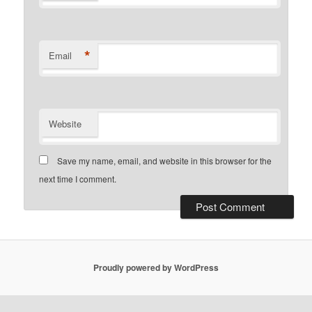
*
Email
Website
Save my name, email, and website in this browser for the
next time I comment.
Proudly powered by WordPress