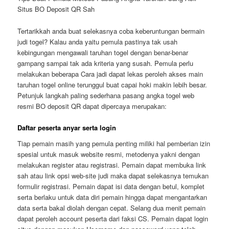
Situs BO Deposit QR Sah
Tertarikkah anda buat selekasnya coba keberuntungan bermain
judi togel? Kalau anda yaitu pemula pastinya tak usah
kebingungan mengawali taruhan togel dengan benar-benar
gampang sampai tak ada kriteria yang susah. Pemula perlu
melakukan beberapa Cara jadi dapat lekas peroleh akses main
taruhan togel online terunggul buat capai hoki makin lebih besar.
Petunjuk langkah paling sederhana pasang angka togel web
resmi BO deposit QR dapat dipercaya merupakan:
Daftar peserta anyar serta login
Tiap pemain masih yang pemula penting miliki hal pemberian izin
spesial untuk masuk website resmi, metodenya yakni dengan
melakukan register atau registrasi. Pemain dapat membuka link
sah atau link opsi web-site judi maka dapat selekasnya temukan
formulir registrasi. Pemain dapat isi data dengan betul, komplet
serta berlaku untuk data diri pemain hingga dapat mengantarkan
data serta bakal diolah dengan cepat. Selang dua menit pemain
dapat peroleh account peserta dari faksi CS. Pemain dapat login