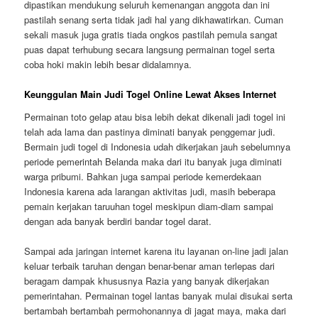
dipastikan mendukung seluruh kemenangan anggota dan ini
pastilah senang serta tidak jadi hal yang dikhawatirkan. Cuman
sekali masuk juga gratis tiada ongkos pastilah pemula sangat
puas dapat terhubung secara langsung permainan togel serta
coba hoki makin lebih besar didalamnya.
Keunggulan Main Judi Togel Online Lewat Akses Internet
Permainan toto gelap atau bisa lebih dekat dikenali jadi togel ini
telah ada lama dan pastinya diminati banyak penggemar judi.
Bermain judi togel di Indonesia udah dikerjakan jauh sebelumnya
periode pemerintah Belanda maka dari itu banyak juga diminati
warga pribumi. Bahkan juga sampai periode kemerdekaan
Indonesia karena ada larangan aktivitas judi, masih beberapa
pemain kerjakan taruuhan togel meskipun diam-diam sampai
dengan ada banyak berdiri bandar togel darat.
Sampai ada jaringan internet karena itu layanan on-line jadi jalan
keluar terbaik taruhan dengan benar-benar aman terlepas dari
beragam dampak khususnya Razia yang banyak dikerjakan
pemerintahan. Permainan togel lantas banyak mulai disukai serta
bertambah bertambah permohonannya di jagat maya, maka dari