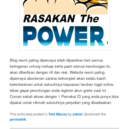
Blog resmi paling dipercaya telah dipastikan beri semua
keringanan untung meluap serta pasti semua keuntungan itu
akan diberiikan dengan riil dan real. Website resmi paling
dipercaya abonemen sarana terkomplet akan selalu kasih
ketenteraman untuk seluruhnya kepuasan taruhan togel online.
lekas gapai peruntungan anda register akun gratis saat ini .
Cuman sekali akses dengan 1 Pemakai ID yang anda punya bisa
dipakai untuk nikmati seluruhnya perjudian yang disediaakan.
This entry was posted in
Toto Macau
by
admin
. Bookmark the
permalink
.