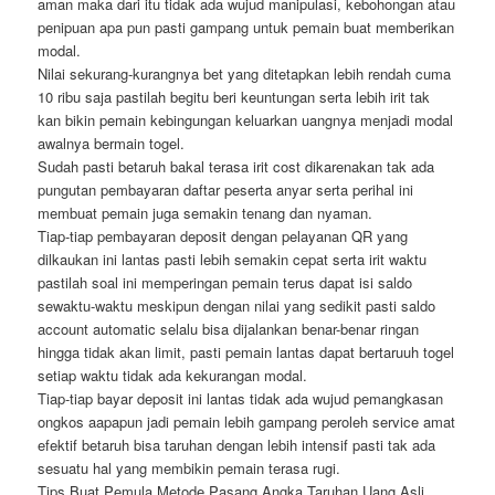
aman maka dari itu tidak ada wujud manipulasi, kebohongan atau
penipuan apa pun pasti gampang untuk pemain buat memberikan
modal.
Nilai sekurang-kurangnya bet yang ditetapkan lebih rendah cuma
10 ribu saja pastilah begitu beri keuntungan serta lebih irit tak
kan bikin pemain kebingungan keluarkan uangnya menjadi modal
awalnya bermain togel.
Sudah pasti betaruh bakal terasa irit cost dikarenakan tak ada
pungutan pembayaran daftar peserta anyar serta perihal ini
membuat pemain juga semakin tenang dan nyaman.
Tiap-tiap pembayaran deposit dengan pelayanan QR yang
dilkaukan ini lantas pasti lebih semakin cepat serta irit waktu
pastilah soal ini memperingan pemain terus dapat isi saldo
sewaktu-waktu meskipun dengan nilai yang sedikit pasti saldo
account automatic selalu bisa dijalankan benar-benar ringan
hingga tidak akan limit, pasti pemain lantas dapat bertaruuh togel
setiap waktu tidak ada kekurangan modal.
Tiap-tiap bayar deposit ini lantas tidak ada wujud pemangkasan
ongkos aapapun jadi pemain lebih gampang peroleh service amat
efektif betaruh bisa taruhan dengan lebih intensif pasti tak ada
sesuatu hal yang membikin pemain terasa rugi.
Tips Buat Pemula Metode Pasang Angka Taruhan Uang Asli