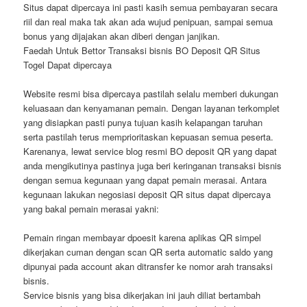
Situs dapat dipercaya ini pasti kasih semua pembayaran secara
riil dan real maka tak akan ada wujud penipuan, sampai semua
bonus yang dijajakan akan diberi dengan janjikan.
Faedah Untuk Bettor Transaksi bisnis BO Deposit QR Situs
Togel Dapat dipercaya
Website resmi bisa dipercaya pastilah selalu memberi dukungan
keluasaan dan kenyamanan pemain. Dengan layanan terkomplet
yang disiapkan pasti punya tujuan kasih kelapangan taruhan
serta pastilah terus memprioritaskan kepuasan semua peserta.
Karenanya, lewat service blog resmi BO deposit QR yang dapat
anda mengikutinya pastinya juga beri keringanan transaksi bisnis
dengan semua kegunaan yang dapat pemain merasai. Antara
kegunaan lakukan negosiasi deposit QR situs dapat dipercaya
yang bakal pemain merasai yakni:
Pemain ringan membayar dpoesit karena aplikas QR simpel
dikerjakan cuman dengan scan QR serta automatic saldo yang
dipunyai pada account akan ditransfer ke nomor arah transaksi
bisnis.
Service bisnis yang bisa dikerjakan ini jauh diliat bertambah