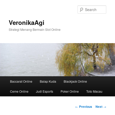
Skip
to
Sear
primary
content
VeronikaAgi
Strategi Menang Bermain Slot Online
Main
Baccarat Online
Balap Kuda
Blackjack Online
menu
Ceme Online
Judi Esports
Poker Online
Toto Macau
Post
←
Previous
Next
→
navigation