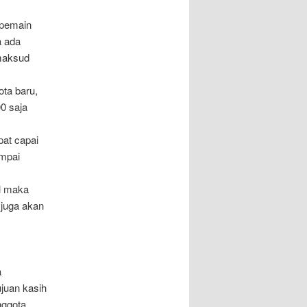
 pemain
a ada
rmaksud
ota baru,
0 saja
pat capai
ampai
al maka
 juga akan
a
juan kasih
nggota.