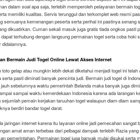
an dalam soal apa saja, terlebih memperoleh pelayanan bermain toge
rta memiliki kualitas. Servis terunggul dan terkomplet web resmi pas
 semuanya kemenangan peserta serta perihal ini pastinya senang s
yang dikuatirkan. Cuman sekali masuk juga gratis tiada ongkos pasti
 dapat terhubung dengan langsung permainan togel serta coba hoki 
r didalamnya.
n Bermain Judi Togel Online Lewat Akses Internet
toto gelap atau mungkin lebih dekat diketahui menjadi togel ini telah
 serta pasti diminati banyak pencinta judi. Bermain judi togel di Indo
n jauh sebelumnya waktu pemerintah Belanda maka banyak juga dimi
Sampai sampai waktu kemerdekaan Indonesia karena ada larangan k
ih sejumlah pemain kerjakan taruuhan togel walaupun diam-diam sam
nya berdiri bandar togel darat.
 jaringan internet karena itu layanan online jadi pemecahan sangat 
engan amat aman terbebas dari pelbagai dampak terlebih Razia yang
kan pemerintahan. Permainan togel juga banyak mulai disukai serta 