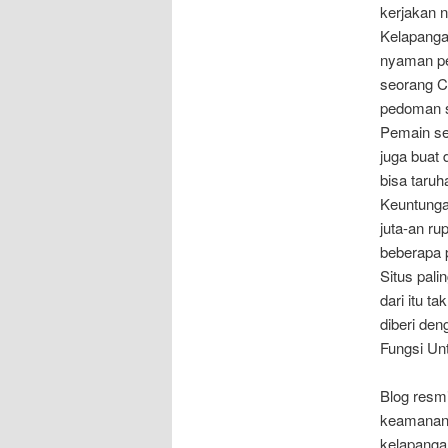
kerjakan 
Kelapanga
nyaman pe
seorang CS
pedoman se
Pemain sel
juga buat 
bisa taruh
Keuntungan
juta-an r
beberapa p
Situs pali
dari itu t
diberi den
Fungsi Unt
Blog resm
keamanan 
kelapanga