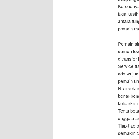
Karenanya
juga kasi
antara fu
pemain me
Pemain si
cuman lew
ditransfer
Service tr
ada wujud
pemain un
Nilai seku
benar-bena
keluarkan
Tentu beta
anggota a
Tiap-tiap 
semakin ce