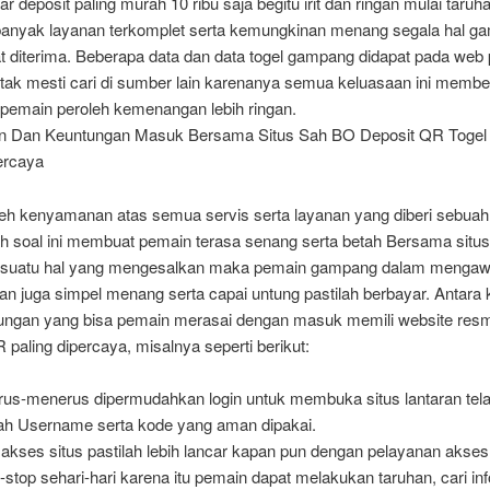
r deposit paling murah 10 ribu saja begitu irit dan ringan mulai taruha
banyak layanan terkomplet serta kemungkinan menang segala hal g
t diterima. Beberapa data dan data togel gampang didapat pada web 
 tak mesti cari di sumber lain karenanya semua keluasaan ini membe
pemain peroleh kemenangan lebih ringan.
n Dan Keuntungan Masuk Bersama Situs Sah BO Deposit QR Togel
ercaya
h kenyamanan atas semua servis serta layanan yang diberi sebuah
lah soal ini membuat pemain terasa senang serta betah Bersama situs 
esuatu hal yang mengesalkan maka pemain gampang dalam mengawa
an juga simpel menang serta capai untung pastilah berbayar. Antara
ungan yang bisa pemain merasai dengan masuk memili website res
 paling dipercaya, misalnya seperti berikut:
rus-menerus dipermudahkan login untuk membuka situs lantaran tel
ah Username serta kode yang aman dipakai.
kses situs pastilah lebih lancar kapan pun dengan pelayanan akses 
stop sehari-hari karena itu pemain dapat melakukan taruhan, cari inf