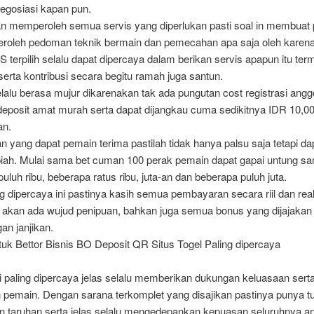
negosiasi kapan pun.
n memperoleh semua servis yang diperlukan pasti soal in membuat
roleh pedoman teknik bermain dan pemecahan apa saja oleh karen
 terpilih selalu dapat dipercaya dalam berikan servis apapun itu te
rta kontribusi secara begitu ramah juga santun.
alu berasa mujur dikarenakan tak ada pungutan cost registrasi angg
deposit amat murah serta dapat dijangkau cuma sedikitnya IDR 10,00
an.
 yang dapat pemain terima pastilah tidak hanya palsu saja tetapi da
upiah. Mulai sama bet cuman 100 perak pemain dapat gapai untung s
uluh ribu, beberapa ratus ribu, juta-an dan beberapa puluh juta.
ng dipercaya ini pastinya kasih semua pembayaran secara riil dan re
ak akan ada wujud penipuan, bahkan juga semua bonus yang dijajakan
gan janjikan.
uk Bettor Bisnis BO Deposit QR Situs Togel Paling dipercaya
i paling dipercaya jelas selalu memberikan dukungan keluasaan sert
pemain. Dengan sarana terkomplet yang disajikan pastinya punya tu
n taruhan serta jelas selalu mengedepankan kepuasan seluruhnya a