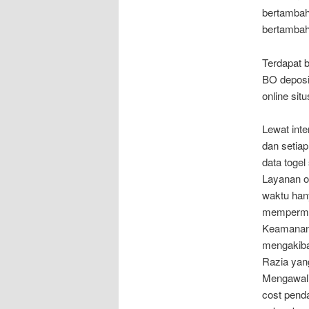
bertambah
bertambah 
Terdapat b
BO deposit
online sit
Lewat inte
dan setia
data toge
Layanan o
waktu han
mempermud
Keamanan t
mengakiba
Razia yan
Mengawali 
cost pend