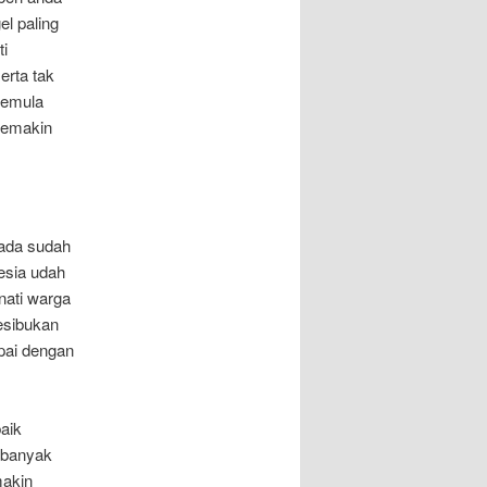
l paling
ti
erta tak
 pemula
semakin
 ada sudah
nesia udah
nati warga
esibukan
pai dengan
baik
 banyak
makin