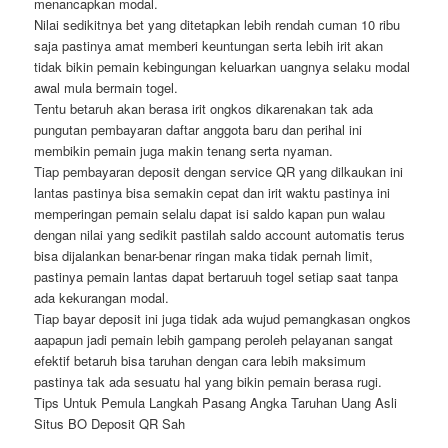
menancapkan modal.
Nilai sedikitnya bet yang ditetapkan lebih rendah cuman 10 ribu
saja pastinya amat memberi keuntungan serta lebih irit akan
tidak bikin pemain kebingungan keluarkan uangnya selaku modal
awal mula bermain togel.
Tentu betaruh akan berasa irit ongkos dikarenakan tak ada
pungutan pembayaran daftar anggota baru dan perihal ini
membikin pemain juga makin tenang serta nyaman.
Tiap pembayaran deposit dengan service QR yang dilkaukan ini
lantas pastinya bisa semakin cepat dan irit waktu pastinya ini
memperingan pemain selalu dapat isi saldo kapan pun walau
dengan nilai yang sedikit pastilah saldo account automatis terus
bisa dijalankan benar-benar ringan maka tidak pernah limit,
pastinya pemain lantas dapat bertaruuh togel setiap saat tanpa
ada kekurangan modal.
Tiap bayar deposit ini juga tidak ada wujud pemangkasan ongkos
aapapun jadi pemain lebih gampang peroleh pelayanan sangat
efektif betaruh bisa taruhan dengan cara lebih maksimum
pastinya tak ada sesuatu hal yang bikin pemain berasa rugi.
Tips Untuk Pemula Langkah Pasang Angka Taruhan Uang Asli
Situs BO Deposit QR Sah