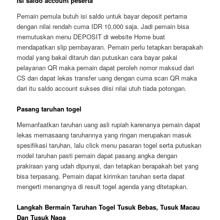
Isi saldo account peserta
Pemain pemula butuh isi saldo untuk bayar deposit pertama
dengan nilai rendah cuma IDR 10,000 saja. Jadi pemain bisa
memutuskan menu DEPOSIT di website Home buat
mendapatkan slip pembayaran. Pemain perlu tetapkan berapakah
modal yang bakal ditaruh dan putuskan cara bayar pakai
pelayanan QR maka pemain dapat peroleh nomor maksud dari
CS dan dapat lekas transfer uang dengan cuma scan QR maka
dari itu saldo account sukses diisi nilai utuh tiada potongan.
Pasang taruhan togel
Memanfaatkan taruhan uang asli rupiah karenanya pemain dapat
lekas memasaang taruhannya yang ringan merupakan masuk
spesifikasi taruhan, lalu click menu pasaran togel serta putuskan
model taruhan pasti pemain dapat pasang angka dengan
prakiraan yang udah dipunyai, dan tetapkan berapakah bet yang
bisa terpasang. Pemain dapat kirimkan taruhan serta dapat
mengerti menangnya di result togel agenda yang ditetapkan.
Langkah Bermain Taruhan Togel Tusuk Bebas, Tusuk Macau
Dan Tusuk Naga