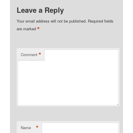
Leave a Reply
Your email address will not be published.
Required fields
*
are marked
*
Comment
*
Name