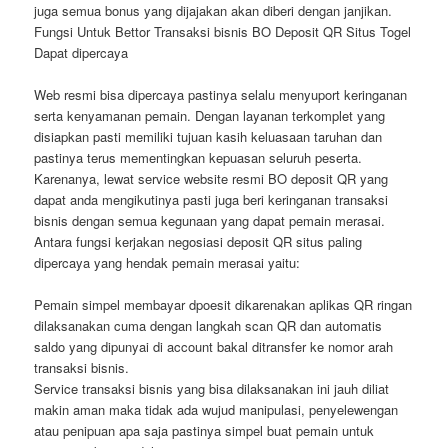
juga semua bonus yang dijajakan akan diberi dengan janjikan.
Fungsi Untuk Bettor Transaksi bisnis BO Deposit QR Situs Togel
Dapat dipercaya
Web resmi bisa dipercaya pastinya selalu menyuport keringanan
serta kenyamanan pemain. Dengan layanan terkomplet yang
disiapkan pasti memiliki tujuan kasih keluasaan taruhan dan
pastinya terus mementingkan kepuasan seluruh peserta.
Karenanya, lewat service website resmi BO deposit QR yang
dapat anda mengikutinya pasti juga beri keringanan transaksi
bisnis dengan semua kegunaan yang dapat pemain merasai.
Antara fungsi kerjakan negosiasi deposit QR situs paling
dipercaya yang hendak pemain merasai yaitu:
Pemain simpel membayar dpoesit dikarenakan aplikas QR ringan
dilaksanakan cuma dengan langkah scan QR dan automatis
saldo yang dipunyai di account bakal ditransfer ke nomor arah
transaksi bisnis.
Service transaksi bisnis yang bisa dilaksanakan ini jauh diliat
makin aman maka tidak ada wujud manipulasi, penyelewengan
atau penipuan apa saja pastinya simpel buat pemain untuk