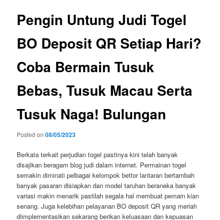
Pengin Untung Judi Togel
BO Deposit QR Setiap Hari?
Coba Bermain Tusuk
Bebas, Tusuk Macau Serta
Tusuk Naga! Bulungan
Posted on
08/05/2023
Berkata terkait perjudian togel pastinya kini telah banyak
disajikan beragam blog judi dalam internet. Permainan togel
semakin diminati pelbagai kelompok bettor lantaran bertambah
banyak pasaran disiapkan dan model taruhan beraneka banyak
variasi makin menarik pastilah segala hal membuat pemain kian
senang. Juga kelebihan pelayanan BO deposit QR yang meriah
diimplementasikan sekarang berikan keluasaan dan kepuasan