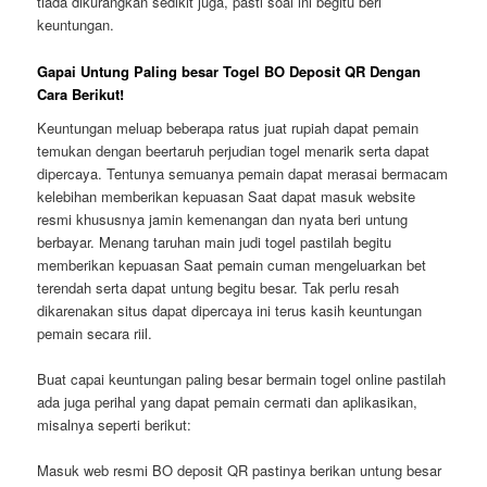
tiada dikurangkan sedikit juga, pasti soal ini begitu beri
keuntungan.
Gapai Untung Paling besar Togel BO Deposit QR Dengan
Cara Berikut!
Keuntungan meluap beberapa ratus juat rupiah dapat pemain
temukan dengan beertaruh perjudian togel menarik serta dapat
dipercaya. Tentunya semuanya pemain dapat merasai bermacam
kelebihan memberikan kepuasan Saat dapat masuk website
resmi khususnya jamin kemenangan dan nyata beri untung
berbayar. Menang taruhan main judi togel pastilah begitu
memberikan kepuasan Saat pemain cuman mengeluarkan bet
terendah serta dapat untung begitu besar. Tak perlu resah
dikarenakan situs dapat dipercaya ini terus kasih keuntungan
pemain secara riil.
Buat capai keuntungan paling besar bermain togel online pastilah
ada juga perihal yang dapat pemain cermati dan aplikasikan,
misalnya seperti berikut:
Masuk web resmi BO deposit QR pastinya berikan untung besar