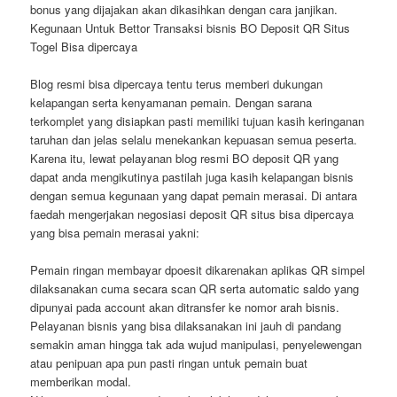
bonus yang dijajakan akan dikasihkan dengan cara janjikan.
Kegunaan Untuk Bettor Transaksi bisnis BO Deposit QR Situs
Togel Bisa dipercaya
Blog resmi bisa dipercaya tentu terus memberi dukungan
kelapangan serta kenyamanan pemain. Dengan sarana
terkomplet yang disiapkan pasti memiliki tujuan kasih keringanan
taruhan dan jelas selalu menekankan kepuasan semua peserta.
Karena itu, lewat pelayanan blog resmi BO deposit QR yang
dapat anda mengikutinya pastilah juga kasih kelapangan bisnis
dengan semua kegunaan yang dapat pemain merasai. Di antara
faedah mengerjakan negosiasi deposit QR situs bisa dipercaya
yang bisa pemain merasai yakni:
Pemain ringan membayar dpoesit dikarenakan aplikas QR simpel
dilaksanakan cuma secara scan QR serta automatic saldo yang
dipunyai pada account akan ditransfer ke nomor arah bisnis.
Pelayanan bisnis yang bisa dilaksanakan ini jauh di pandang
semakin aman hingga tak ada wujud manipulasi, penyelewengan
atau penipuan apa pun pasti ringan untuk pemain buat
memberikan modal.