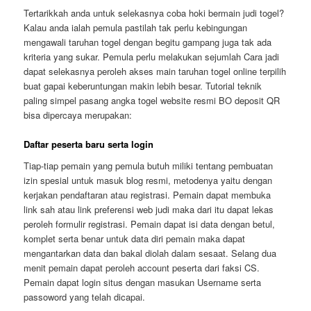
Tertarikkah anda untuk selekasnya coba hoki bermain judi togel?
Kalau anda ialah pemula pastilah tak perlu kebingungan
mengawali taruhan togel dengan begitu gampang juga tak ada
kriteria yang sukar. Pemula perlu melakukan sejumlah Cara jadi
dapat selekasnya peroleh akses main taruhan togel online terpilih
buat gapai keberuntungan makin lebih besar. Tutorial teknik
paling simpel pasang angka togel website resmi BO deposit QR
bisa dipercaya merupakan:
Daftar peserta baru serta login
Tiap-tiap pemain yang pemula butuh miliki tentang pembuatan
izin spesial untuk masuk blog resmi, metodenya yaitu dengan
kerjakan pendaftaran atau registrasi. Pemain dapat membuka
link sah atau link preferensi web judi maka dari itu dapat lekas
peroleh formulir registrasi. Pemain dapat isi data dengan betul,
komplet serta benar untuk data diri pemain maka dapat
mengantarkan data dan bakal diolah dalam sesaat. Selang dua
menit pemain dapat peroleh account peserta dari faksi CS.
Pemain dapat login situs dengan masukan Username serta
passoword yang telah dicapai.