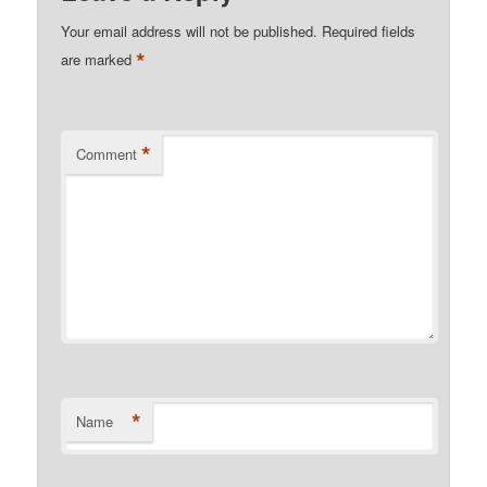
Your email address will not be published.
Required fields
*
are marked
*
Comment
*
Name