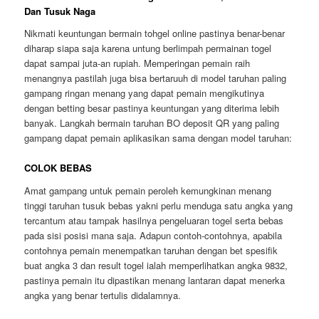
Dan Tusuk Naga
Nikmati keuntungan bermain tohgel online pastinya benar-benar
diharap siapa saja karena untung berlimpah permainan togel
dapat sampai juta-an rupiah. Memperingan pemain raih
menangnya pastilah juga bisa bertaruuh di model taruhan paling
gampang ringan menang yang dapat pemain mengikutinya
dengan betting besar pastinya keuntungan yang diterima lebih
banyak. Langkah bermain taruhan BO deposit QR yang paling
gampang dapat pemain aplikasikan sama dengan model taruhan:
COLOK BEBAS
Amat gampang untuk pemain peroleh kemungkinan menang
tinggi taruhan tusuk bebas yakni perlu menduga satu angka yang
tercantum atau tampak hasilnya pengeluaran togel serta bebas
pada sisi posisi mana saja. Adapun contoh-contohnya, apabila
contohnya pemain menempatkan taruhan dengan bet spesifik
buat angka 3 dan result togel ialah memperlihatkan angka 9832,
pastinya pemain itu dipastikan menang lantaran dapat menerka
angka yang benar tertulis didalamnya.