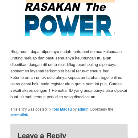
Blog resmi dapat dipercaya sudah tentu beri semua keluasaan
untung meluap dan pasti semuanya keuntungan itu akan
diberiikan dengan riil serta real. Blog resmi paling dipercaya
abonemen layanan terkomplet bakal terus-menerus beri
ketenteraman untuk seluruhnya kepuasan taruhan togel online.
lekas gapai hoki anda register akun gratis saat ini pun. Cuman
sekali akses dengan 1 Pemakai ID yang anda punya bisa dipakai
buat nikmati semua perjudian yang disediaakan.
This entry was posted in
Toto Macau
by
admin
. Bookmark the
permalink
.
Leave a Reply