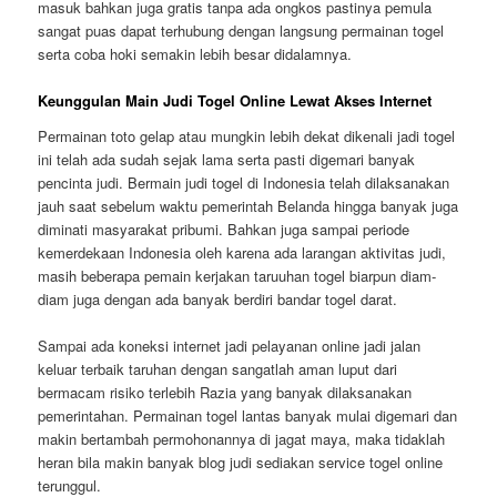
masuk bahkan juga gratis tanpa ada ongkos pastinya pemula
sangat puas dapat terhubung dengan langsung permainan togel
serta coba hoki semakin lebih besar didalamnya.
Keunggulan Main Judi Togel Online Lewat Akses Internet
Permainan toto gelap atau mungkin lebih dekat dikenali jadi togel
ini telah ada sudah sejak lama serta pasti digemari banyak
pencinta judi. Bermain judi togel di Indonesia telah dilaksanakan
jauh saat sebelum waktu pemerintah Belanda hingga banyak juga
diminati masyarakat pribumi. Bahkan juga sampai periode
kemerdekaan Indonesia oleh karena ada larangan aktivitas judi,
masih beberapa pemain kerjakan taruuhan togel biarpun diam-
diam juga dengan ada banyak berdiri bandar togel darat.
Sampai ada koneksi internet jadi pelayanan online jadi jalan
keluar terbaik taruhan dengan sangatlah aman luput dari
bermacam risiko terlebih Razia yang banyak dilaksanakan
pemerintahan. Permainan togel lantas banyak mulai digemari dan
makin bertambah permohonannya di jagat maya, maka tidaklah
heran bila makin banyak blog judi sediakan service togel online
terunggul.