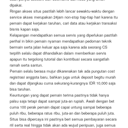
dipakai.
Ringan akses situs pastilah lebih lancar sewaktu-waktu dengan
service akses merupakan 24jam non-stop tiap-tiap hari karena itu
pemain dapat kerjakan taruhan, cari data atau kerjakan transaksi
bisnis kapan saja.
Kelapangan mendapatkan semua servis yang diperlukan pastilah
perihal in bikin pemain nyaman mendapatkan pedoman teknik
bermain serta jalan keluar apa saja karena ada seorang CS
terpilih selalu dapat dihandalkan dalam memberikan servis
apapun itu tergolong tutorial dan kontribusi secara sangatlah
ramah serta santun.
Pemain selalu berasa mujur dikarenakan tak ada pungutan cost
registrasi anggota baru, bahkan juga untuk deposit begitu murah
dan dapat dijangkau cuma sekurang-kurangnya IDR 10,000 saja
bisa taruhan.
Keuntungan yang dapat pemain terima pastinya tidak hanya
palsu saja tetapi dapat sampai juta-an rupiah. Awali dengan bet
cuma 100 perak pemain dapat capai untung sampai beberapa
puluh ribu, beberapa ratus ribu, juta-an dan beberapa puluh juta.
Situs bisa dipercaya ini pastinya beri semua pembayaran secara
riil serta real hingga tidak akan ada wujud penipuan, juga semua