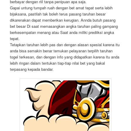
berbayar dengan riil tanpa penipuan apa saja.
Gapai untung tumpah ruah dengan bet amat tepat serta lebih
bijaksana, pastilah tak boleh terus pasang taruhan besar
dikarenakan dapat memberikan kerugian. Annda butuh pasang
bet besar Di saat memasangkan angka taruhan paling gampang
berkesempatan menang atau Saat anda miliki prediiksi angka
tepat.
Tetapkan taruhan lebih pas dan dengan alasan spesial karena itu
anda bisa semakin benar temukan pelayanan terpilih taruhan
togel terkesan, dan dengan info yang didapatkan karena itu anda
lebih ringan dalam tentukan tiap-tiap nilai bet yang bakal
terpasang kepada bandar.