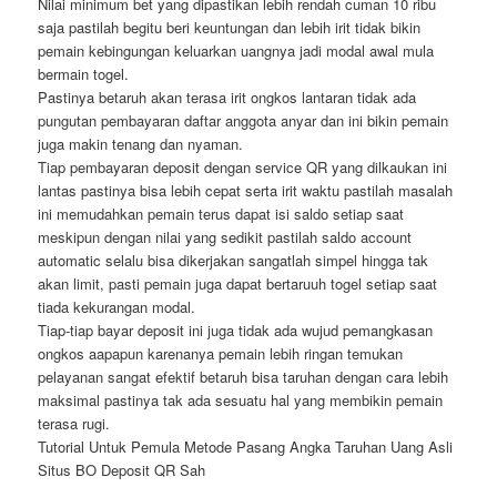
Nilai minimum bet yang dipastikan lebih rendah cuman 10 ribu
saja pastilah begitu beri keuntungan dan lebih irit tidak bikin
pemain kebingungan keluarkan uangnya jadi modal awal mula
bermain togel.
Pastinya betaruh akan terasa irit ongkos lantaran tidak ada
pungutan pembayaran daftar anggota anyar dan ini bikin pemain
juga makin tenang dan nyaman.
Tiap pembayaran deposit dengan service QR yang dilkaukan ini
lantas pastinya bisa lebih cepat serta irit waktu pastilah masalah
ini memudahkan pemain terus dapat isi saldo setiap saat
meskipun dengan nilai yang sedikit pastilah saldo account
automatic selalu bisa dikerjakan sangatlah simpel hingga tak
akan limit, pasti pemain juga dapat bertaruuh togel setiap saat
tiada kekurangan modal.
Tiap-tiap bayar deposit ini juga tidak ada wujud pemangkasan
ongkos aapapun karenanya pemain lebih ringan temukan
pelayanan sangat efektif betaruh bisa taruhan dengan cara lebih
maksimal pastinya tak ada sesuatu hal yang membikin pemain
terasa rugi.
Tutorial Untuk Pemula Metode Pasang Angka Taruhan Uang Asli
Situs BO Deposit QR Sah