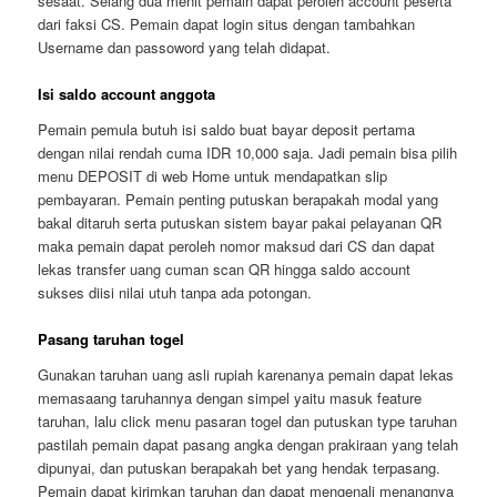
sesaat. Selang dua menit pemain dapat peroleh account peserta
dari faksi CS. Pemain dapat login situs dengan tambahkan
Username dan passoword yang telah didapat.
Isi saldo account anggota
Pemain pemula butuh isi saldo buat bayar deposit pertama
dengan nilai rendah cuma IDR 10,000 saja. Jadi pemain bisa pilih
menu DEPOSIT di web Home untuk mendapatkan slip
pembayaran. Pemain penting putuskan berapakah modal yang
bakal ditaruh serta putuskan sistem bayar pakai pelayanan QR
maka pemain dapat peroleh nomor maksud dari CS dan dapat
lekas transfer uang cuman scan QR hingga saldo account
sukses diisi nilai utuh tanpa ada potongan.
Pasang taruhan togel
Gunakan taruhan uang asli rupiah karenanya pemain dapat lekas
memasaang taruhannya dengan simpel yaitu masuk feature
taruhan, lalu click menu pasaran togel dan putuskan type taruhan
pastilah pemain dapat pasang angka dengan prakiraan yang telah
dipunyai, dan putuskan berapakah bet yang hendak terpasang.
Pemain dapat kirimkan taruhan dan dapat mengenali menangnya