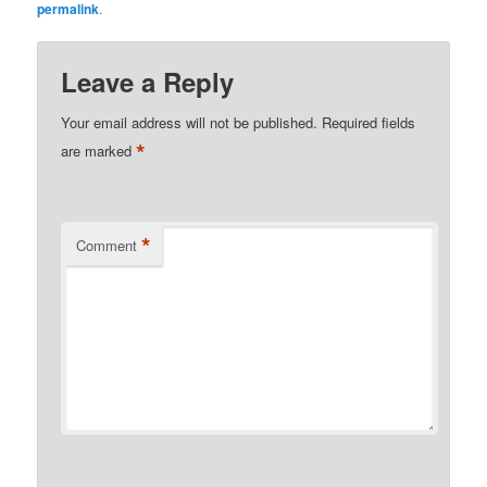
permalink
.
Leave a Reply
Your email address will not be published.
Required fields
*
are marked
*
Comment