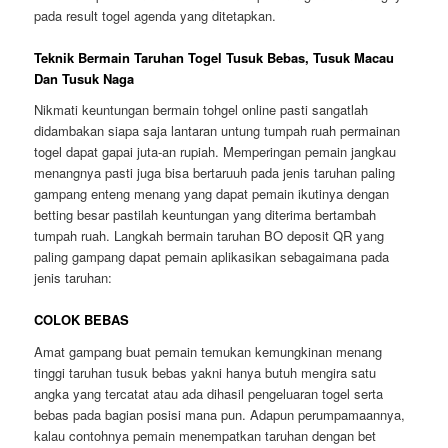
pada result togel agenda yang ditetapkan.
Teknik Bermain Taruhan Togel Tusuk Bebas, Tusuk Macau
Dan Tusuk Naga
Nikmati keuntungan bermain tohgel online pasti sangatlah
didambakan siapa saja lantaran untung tumpah ruah permainan
togel dapat gapai juta-an rupiah. Memperingan pemain jangkau
menangnya pasti juga bisa bertaruuh pada jenis taruhan paling
gampang enteng menang yang dapat pemain ikutinya dengan
betting besar pastilah keuntungan yang diterima bertambah
tumpah ruah. Langkah bermain taruhan BO deposit QR yang
paling gampang dapat pemain aplikasikan sebagaimana pada
jenis taruhan:
COLOK BEBAS
Amat gampang buat pemain temukan kemungkinan menang
tinggi taruhan tusuk bebas yakni hanya butuh mengira satu
angka yang tercatat atau ada dihasil pengeluaran togel serta
bebas pada bagian posisi mana pun. Adapun perumpamaannya,
kalau contohnya pemain menempatkan taruhan dengan bet