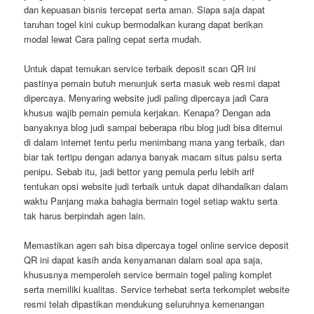
dan kepuasan bisnis tercepat serta aman. Siapa saja dapat
taruhan togel kini cukup bermodalkan kurang dapat berikan
modal lewat Cara paling cepat serta mudah.
Untuk dapat temukan service terbaik deposit scan QR ini
pastinya pemain butuh menunjuk serta masuk web resmi dapat
dipercaya. Menyaring website judi paling dipercaya jadi Cara
khusus wajib pemain pemula kerjakan. Kenapa? Dengan ada
banyaknya blog judi sampai beberapa ribu blog judi bisa ditemui
di dalam internet tentu perlu menimbang mana yang terbaik, dan
biar tak tertipu dengan adanya banyak macam situs palsu serta
penipu. Sebab itu, jadi bettor yang pemula perlu lebih arif
tentukan opsi website judi terbaik untuk dapat dihandalkan dalam
waktu Panjang maka bahagia bermain togel setiap waktu serta
tak harus berpindah agen lain.
Memastikan agen sah bisa dipercaya togel online service deposit
QR ini dapat kasih anda kenyamanan dalam soal apa saja,
khususnya memperoleh service bermain togel paling komplet
serta memiliki kualitas. Service terhebat serta terkomplet website
resmi telah dipastikan mendukung seluruhnya kemenangan