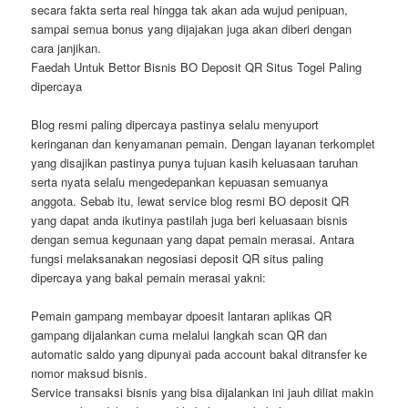
secara fakta serta real hingga tak akan ada wujud penipuan,
sampai semua bonus yang dijajakan juga akan diberi dengan
cara janjikan.
Faedah Untuk Bettor Bisnis BO Deposit QR Situs Togel Paling
dipercaya
Blog resmi paling dipercaya pastinya selalu menyuport
keringanan dan kenyamanan pemain. Dengan layanan terkomplet
yang disajikan pastinya punya tujuan kasih keluasaan taruhan
serta nyata selalu mengedepankan kepuasan semuanya
anggota. Sebab itu, lewat service blog resmi BO deposit QR
yang dapat anda ikutinya pastilah juga beri keluasaan bisnis
dengan semua kegunaan yang dapat pemain merasai. Antara
fungsi melaksanakan negosiasi deposit QR situs paling
dipercaya yang bakal pemain merasai yakni:
Pemain gampang membayar dpoesit lantaran aplikas QR
gampang dijalankan cuma melalui langkah scan QR dan
automatic saldo yang dipunyai pada account bakal ditransfer ke
nomor maksud bisnis.
Service transaksi bisnis yang bisa dijalankan ini jauh diliat makin