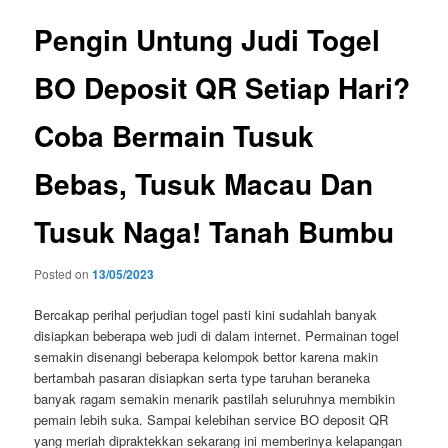
Pengin Untung Judi Togel
BO Deposit QR Setiap Hari?
Coba Bermain Tusuk
Bebas, Tusuk Macau Dan
Tusuk Naga! Tanah Bumbu
Posted on
13/05/2023
Bercakap perihal perjudian togel pasti kini sudahlah banyak
disiapkan beberapa web judi di dalam internet. Permainan togel
semakin disenangi beberapa kelompok bettor karena makin
bertambah pasaran disiapkan serta type taruhan beraneka
banyak ragam semakin menarik pastilah seluruhnya membikin
pemain lebih suka. Sampai kelebihan service BO deposit QR
yang meriah dipraktekkan sekarang ini memberinya kelapangan