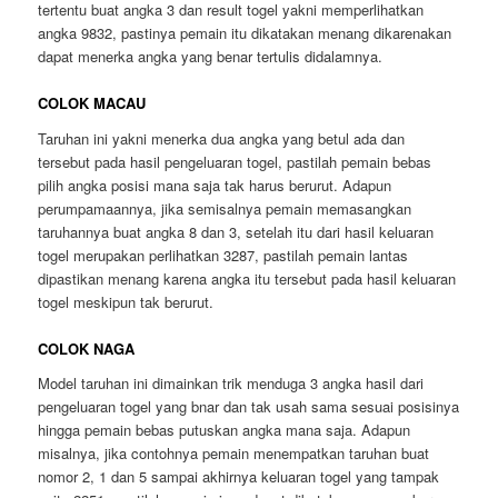
tertentu buat angka 3 dan result togel yakni memperlihatkan
angka 9832, pastinya pemain itu dikatakan menang dikarenakan
dapat menerka angka yang benar tertulis didalamnya.
COLOK MACAU
Taruhan ini yakni menerka dua angka yang betul ada dan
tersebut pada hasil pengeluaran togel, pastilah pemain bebas
pilih angka posisi mana saja tak harus berurut. Adapun
perumpamaannya, jika semisalnya pemain memasangkan
taruhannya buat angka 8 dan 3, setelah itu dari hasil keluaran
togel merupakan perlihatkan 3287, pastilah pemain lantas
dipastikan menang karena angka itu tersebut pada hasil keluaran
togel meskipun tak berurut.
COLOK NAGA
Model taruhan ini dimainkan trik menduga 3 angka hasil dari
pengeluaran togel yang bnar dan tak usah sama sesuai posisinya
hingga pemain bebas putuskan angka mana saja. Adapun
misalnya, jika contohnya pemain menempatkan taruhan buat
nomor 2, 1 dan 5 sampai akhirnya keluaran togel yang tampak