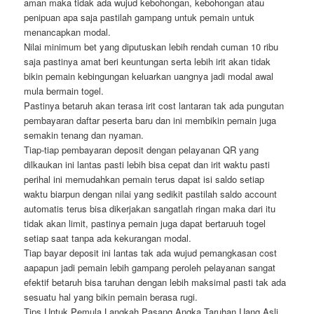
aman maka tidak ada wujud kebohongan, kebohongan atau
penipuan apa saja pastilah gampang untuk pemain untuk
menancapkan modal.
Nilai minimum bet yang diputuskan lebih rendah cuman 10 ribu
saja pastinya amat beri keuntungan serta lebih irit akan tidak
bikin pemain kebingungan keluarkan uangnya jadi modal awal
mula bermain togel.
Pastinya betaruh akan terasa irit cost lantaran tak ada pungutan
pembayaran daftar peserta baru dan ini membikin pemain juga
semakin tenang dan nyaman.
Tiap-tiap pembayaran deposit dengan pelayanan QR yang
dilkaukan ini lantas pasti lebih bisa cepat dan irit waktu pasti
perihal ini memudahkan pemain terus dapat isi saldo setiap
waktu biarpun dengan nilai yang sedikit pastilah saldo account
automatis terus bisa dikerjakan sangatlah ringan maka dari itu
tidak akan limit, pastinya pemain juga dapat bertaruuh togel
setiap saat tanpa ada kekurangan modal.
Tiap bayar deposit ini lantas tak ada wujud pemangkasan cost
aapapun jadi pemain lebih gampang peroleh pelayanan sangat
efektif betaruh bisa taruhan dengan lebih maksimal pasti tak ada
sesuatu hal yang bikin pemain berasa rugi.
Tips Untuk Pemula Langkah Pasang Angka Taruhan Uang Asli