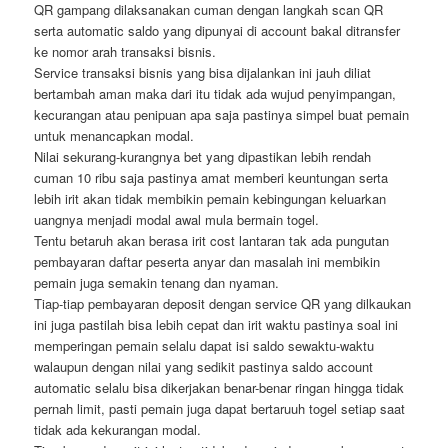
QR gampang dilaksanakan cuman dengan langkah scan QR
serta automatic saldo yang dipunyai di account bakal ditransfer
ke nomor arah transaksi bisnis.
Service transaksi bisnis yang bisa dijalankan ini jauh diliat
bertambah aman maka dari itu tidak ada wujud penyimpangan,
kecurangan atau penipuan apa saja pastinya simpel buat pemain
untuk menancapkan modal.
Nilai sekurang-kurangnya bet yang dipastikan lebih rendah
cuman 10 ribu saja pastinya amat memberi keuntungan serta
lebih irit akan tidak membikin pemain kebingungan keluarkan
uangnya menjadi modal awal mula bermain togel.
Tentu betaruh akan berasa irit cost lantaran tak ada pungutan
pembayaran daftar peserta anyar dan masalah ini membikin
pemain juga semakin tenang dan nyaman.
Tiap-tiap pembayaran deposit dengan service QR yang dilkaukan
ini juga pastilah bisa lebih cepat dan irit waktu pastinya soal ini
memperingan pemain selalu dapat isi saldo sewaktu-waktu
walaupun dengan nilai yang sedikit pastinya saldo account
automatic selalu bisa dikerjakan benar-benar ringan hingga tidak
pernah limit, pasti pemain juga dapat bertaruuh togel setiap saat
tidak ada kekurangan modal.