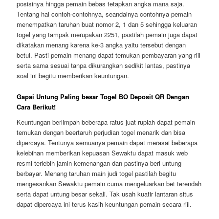
posisinya hingga pemain bebas tetapkan angka mana saja.
Tentang hal contoh-contohnya, seandainya contohnya pemain
menempatkan taruhan buat nomor 2, 1 dan 5 sehingga keluaran
togel yang tampak merupakan 2251, pastilah pemain juga dapat
dikatakan menang karena ke-3 angka yaitu tersebut dengan
betul. Pasti pemain menang dapat temukan pembayaran yang riil
serta sama sesuai tanpa dikurangkan sedikit lantas, pastinya
soal ini begitu memberikan keuntungan.
Gapai Untung Paling besar Togel BO Deposit QR Dengan
Cara Berikut!
Keuntungan berlimpah beberapa ratus juat rupiah dapat pemain
temukan dengan beertaruh perjudian togel menarik dan bisa
dipercaya. Tentunya semuanya pemain dapat merasai beberapa
kelebihan memberikan kepuasan Sewaktu dapat masuk web
resmi terlebih jamin kemenangan dan pastinya beri untung
berbayar. Menang taruhan main judi togel pastilah begitu
mengesankan Sewaktu pemain cuma mengeluarkan bet terendah
serta dapat untung besar sekali. Tak usah kuatir lantaran situs
dapat dipercaya ini terus kasih keuntungan pemain secara riil.