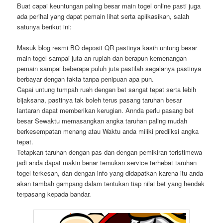
Buat capai keuntungan paling besar main togel online pasti juga
ada perihal yang dapat pemain lihat serta aplikasikan, salah
satunya berikut ini:
Masuk blog resmi BO deposit QR pastinya kasih untung besar
main togel sampai juta-an rupiah dan berapun kemenangan
pemain sampai beberapa puluh juta pastilah segalanya pastinya
berbayar dengan fakta tanpa penipuan apa pun.
Capai untung tumpah ruah dengan bet sangat tepat serta lebih
bijaksana, pastinya tak boleh terus pasang taruhan besar
lantaran dapat memberikan kerugian. Annda perlu pasang bet
besar Sewaktu memasangkan angka taruhan paling mudah
berkesempatan menang atau Waktu anda miliki prediiksi angka
tepat.
Tetapkan taruhan dengan pas dan dengan pemikiran teristimewa
jadi anda dapat makin benar temukan service terhebat taruhan
togel terkesan, dan dengan info yang didapatkan karena itu anda
akan tambah gampang dalam tentukan tiap nilai bet yang hendak
terpasang kepada bandar.