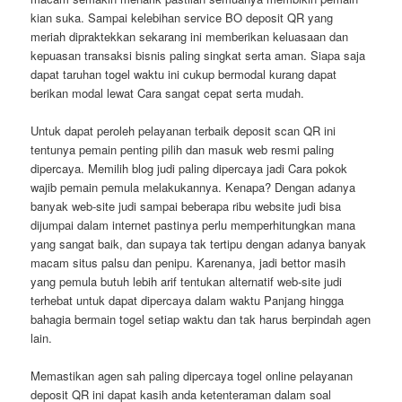
kian suka. Sampai kelebihan service BO deposit QR yang
meriah dipraktekkan sekarang ini memberikan keluasaan dan
kepuasan transaksi bisnis paling singkat serta aman. Siapa saja
dapat taruhan togel waktu ini cukup bermodal kurang dapat
berikan modal lewat Cara sangat cepat serta mudah.
Untuk dapat peroleh pelayanan terbaik deposit scan QR ini
tentunya pemain penting pilih dan masuk web resmi paling
dipercaya. Memilih blog judi paling dipercaya jadi Cara pokok
wajib pemain pemula melakukannya. Kenapa? Dengan adanya
banyak web-site judi sampai beberapa ribu website judi bisa
dijumpai dalam internet pastinya perlu memperhitungkan mana
yang sangat baik, dan supaya tak tertipu dengan adanya banyak
macam situs palsu dan penipu. Karenanya, jadi bettor masih
yang pemula butuh lebih arif tentukan alternatif web-site judi
terhebat untuk dapat dipercaya dalam waktu Panjang hingga
bahagia bermain togel setiap waktu dan tak harus berpindah agen
lain.
Memastikan agen sah paling dipercaya togel online pelayanan
deposit QR ini dapat kasih anda ketenteraman dalam soal