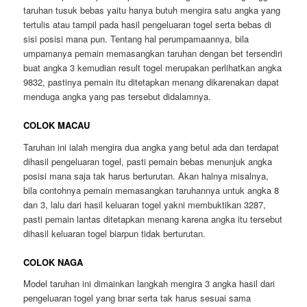
taruhan tusuk bebas yaitu hanya butuh mengira satu angka yang
tertulis atau tampil pada hasil pengeluaran togel serta bebas di
sisi posisi mana pun. Tentang hal perumpamaannya, bila
umpamanya pemain memasangkan taruhan dengan bet tersendiri
buat angka 3 kemudian result togel merupakan perlihatkan angka
9832, pastinya pemain itu ditetapkan menang dikarenakan dapat
menduga angka yang pas tersebut didalamnya.
COLOK MACAU
Taruhan ini ialah mengira dua angka yang betul ada dan terdapat
dihasil pengeluaran togel, pasti pemain bebas menunjuk angka
posisi mana saja tak harus berturutan. Akan halnya misalnya,
bila contohnya pemain memasangkan taruhannya untuk angka 8
dan 3, lalu dari hasil keluaran togel yakni membuktikan 3287,
pasti pemain lantas ditetapkan menang karena angka itu tersebut
dihasil keluaran togel biarpun tidak berturutan.
COLOK NAGA
Model taruhan ini dimainkan langkah mengira 3 angka hasil dari
pengeluaran togel yang bnar serta tak harus sesuai sama