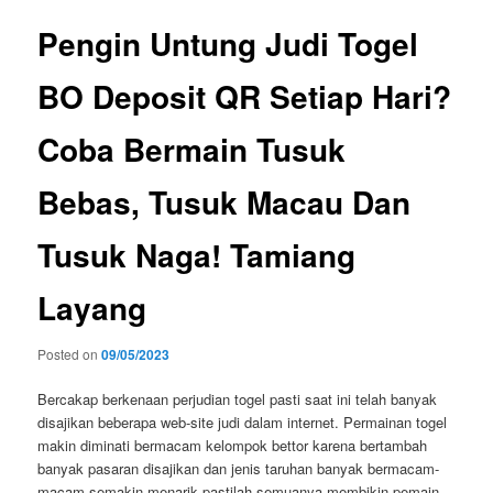
Pengin Untung Judi Togel
BO Deposit QR Setiap Hari?
Coba Bermain Tusuk
Bebas, Tusuk Macau Dan
Tusuk Naga! Tamiang
Layang
Posted on
09/05/2023
Bercakap berkenaan perjudian togel pasti saat ini telah banyak
disajikan beberapa web-site judi dalam internet. Permainan togel
makin diminati bermacam kelompok bettor karena bertambah
banyak pasaran disajikan dan jenis taruhan banyak bermacam-
macam semakin menarik pastilah semuanya membikin pemain