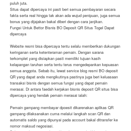
puluh juta.
Situs dapat dipercaya ini pasti beri semua pembayaran secara
fakta serta real hingga tak akan ada wujud penipuan, juga semua
bonus yang dijajakan bakal diberi dengan cara janjikan.
Fungsi Untuk Bettor Bisnis BO Deposit QR Situs Togel Dapat
dipercaya
Website resmi bisa dipercaya tentu selalu memberikan dukungan
keringanan serta ketenteraman pemain. Dengan sarana
terkomplet yang disiapkan pasti memiliki tujuan kasih
kelapangan taruhan serta tentu terus mengedepankan kepuasan
semua anggota. Sebab itu, lewat service blog resmi BO deposit
QR yang dapat anda mengikutinya pastinya juga beri keluasaan
transaksi bisnis dengan semua fungsi yang dapat pemain
merasai. Di antara faedah kerjakan bisnis deposit QR situs bisa
dipercaya yang hendak pemain merasai ialah:
Pemain gampang membayar dpoesit dikarenakan aplikas QR
gampang dilaksanakan cuma melalui langkah scan QR dan
automatis saldo yang dipunyai pada account bakal ditransfer ke
nomor maksud negosiasi.