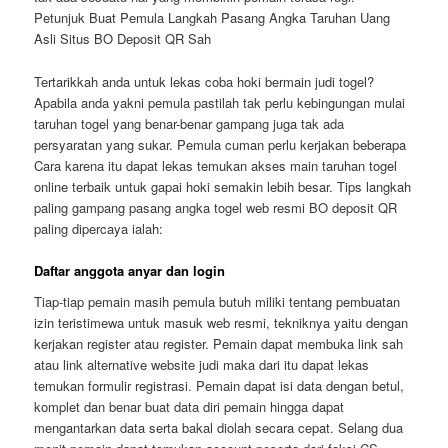
Petunjuk Buat Pemula Langkah Pasang Angka Taruhan Uang
Asli Situs BO Deposit QR Sah
Tertarikkah anda untuk lekas coba hoki bermain judi togel?
Apabila anda yakni pemula pastilah tak perlu kebingungan mulai
taruhan togel yang benar-benar gampang juga tak ada
persyaratan yang sukar. Pemula cuman perlu kerjakan beberapa
Cara karena itu dapat lekas temukan akses main taruhan togel
online terbaik untuk gapai hoki semakin lebih besar. Tips langkah
paling gampang pasang angka togel web resmi BO deposit QR
paling dipercaya ialah:
Daftar anggota anyar dan login
Tiap-tiap pemain masih pemula butuh miliki tentang pembuatan
izin teristimewa untuk masuk web resmi, tekniknya yaitu dengan
kerjakan register atau register. Pemain dapat membuka link sah
atau link alternative website judi maka dari itu dapat lekas
temukan formulir registrasi. Pemain dapat isi data dengan betul,
komplet dan benar buat data diri pemain hingga dapat
mengantarkan data serta bakal diolah secara cepat. Selang dua