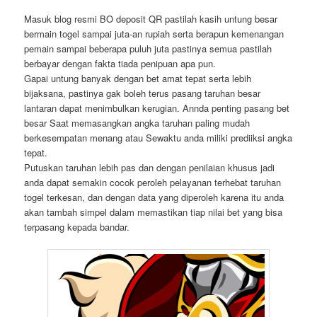
Masuk blog resmi BO deposit QR pastilah kasih untung besar
bermain togel sampai juta-an rupiah serta berapun kemenangan
pemain sampai beberapa puluh juta pastinya semua pastilah
berbayar dengan fakta tiada penipuan apa pun.
Gapai untung banyak dengan bet amat tepat serta lebih
bijaksana, pastinya gak boleh terus pasang taruhan besar
lantaran dapat menimbulkan kerugian. Annda penting pasang bet
besar Saat memasangkan angka taruhan paling mudah
berkesempatan menang atau Sewaktu anda miliki prediiksi angka
tepat.
Putuskan taruhan lebih pas dan dengan penilaian khusus jadi
anda dapat semakin cocok peroleh pelayanan terhebat taruhan
togel terkesan, dan dengan data yang diperoleh karena itu anda
akan tambah simpel dalam memastikan tiap nilai bet yang bisa
terpasang kepada bandar.