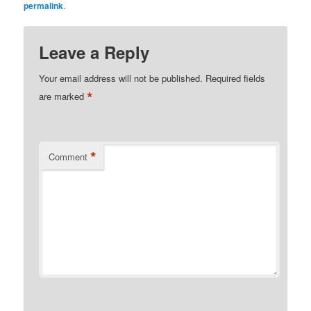
permalink
.
Leave a Reply
Your email address will not be published.
Required fields
*
are marked
*
Comment