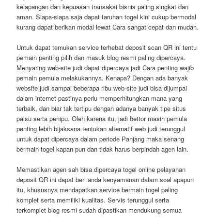
kelapangan dan kepuasan transaksi bisnis paling singkat dan
aman. Siapa-siapa saja dapat taruhan togel kini cukup bermodal
kurang dapat berikan modal lewat Cara sangat cepat dan mudah.
Untuk dapat temukan service terhebat deposit scan QR ini tentu
pemain penting pilih dan masuk blog resmi paling dipercaya.
Menyaring web-site judi dapat dipercaya jadi Cara penting wajib
pemain pemula melakukannya. Kenapa? Dengan ada banyak
website judi sampai beberapa ribu web-site judi bisa dijumpai
dalam internet pastinya perlu memperhitungkan mana yang
terbaik, dan biar tak tertipu dengan adanya banyak tipe situs
palsu serta penipu. Oleh karena itu, jadi bettor masih pemula
penting lebih bijaksana tentukan alternatif web judi terunggul
untuk dapat dipercaya dalam periode Panjang maka senang
bermain togel kapan pun dan tidak harus berpindah agen lain.
Memastikan agen sah bisa dipercaya togel online pelayanan
deposit QR ini dapat beri anda kenyamanan dalam soal apapun
itu, khususnya mendapatkan service bermain togel paling
komplet serta memiliki kualitas. Servis terunggul serta
terkomplet blog resmi sudah dipastikan mendukung semua