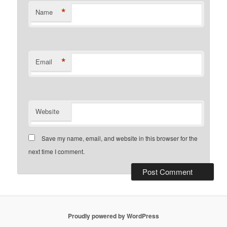
*
Name
*
Email
Website
Save my name, email, and website in this browser for the
next time I comment.
Proudly powered by WordPress