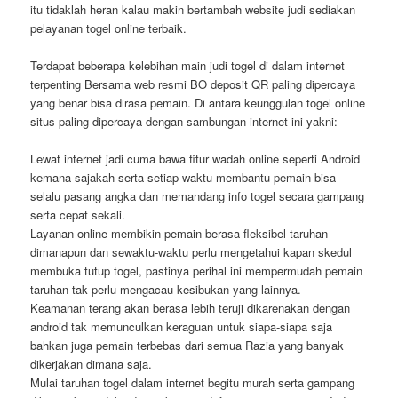
itu tidaklah heran kalau makin bertambah website judi sediakan
pelayanan togel online terbaik.
Terdapat beberapa kelebihan main judi togel di dalam internet
terpenting Bersama web resmi BO deposit QR paling dipercaya
yang benar bisa dirasa pemain. Di antara keunggulan togel online
situs paling dipercaya dengan sambungan internet ini yakni:
Lewat internet jadi cuma bawa fitur wadah online seperti Android
kemana sajakah serta setiap waktu membantu pemain bisa
selalu pasang angka dan memandang info togel secara gampang
serta cepat sekali.
Layanan online membikin pemain berasa fleksibel taruhan
dimanapun dan sewaktu-waktu perlu mengetahui kapan skedul
membuka tutup togel, pastinya perihal ini mempermudah pemain
taruhan tak perlu mengacau kesibukan yang lainnya.
Keamanan terang akan berasa lebih teruji dikarenakan dengan
android tak memunculkan keraguan untuk siapa-siapa saja
bahkan juga pemain terbebas dari semua Razia yang banyak
dikerjakan dimana saja.
Mulai taruhan togel dalam internet begitu murah serta gampang