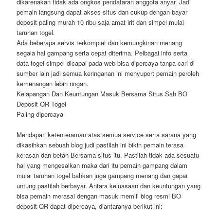
dikarenakan tidak ada ongkos pendafaran anggota anyar. Jadi
pemain langsung dapat akses situs dan cukup dengan bayar
deposit paling murah 10 ribu saja amat irit dan simpel mulai
taruhan togel.
Ada beberapa servis terkomplet dan kemungkinan menang
segala hal gampang serta cepat diterima. Pelbagai info serta
data togel simpel dicapai pada web bisa dipercaya tanpa cari di
sumber lain jadi semua keringanan ini menyuport pemain peroleh
kemenangan lebih ringan.
Kelapangan Dan Keuntungan Masuk Bersama Situs Sah BO
Deposit QR Togel
Paling dipercaya
Mendapati ketenteraman atas semua service serta sarana yang
dikasihkan sebuah blog judi pastilah ini bikin pemain terasa
kerasan dan betah Bersama situs itu. Pastilah tidak ada sesuatu
hal yang mengesalkan maka dari itu pemain gampang dalam
mulai taruhan togel bahkan juga gampang menang dan gapai
untung pastilah berbayar. Antara keluasaan dan keuntungan yang
bisa pemain merasai dengan masuk memili blog resmi BO
deposit QR dapat dipercaya, diantaranya berikut ini: