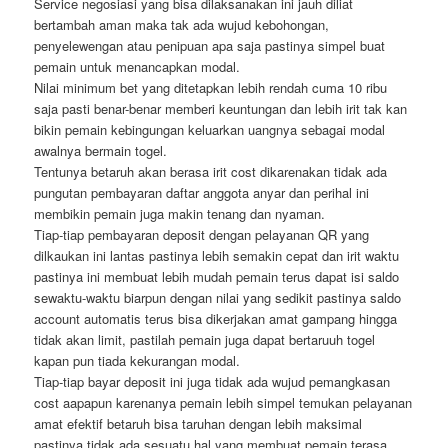
Service negosiasi yang bisa dilaksanakan ini jauh diliat
bertambah aman maka tak ada wujud kebohongan,
penyelewengan atau penipuan apa saja pastinya simpel buat
pemain untuk menancapkan modal.
Nilai minimum bet yang ditetapkan lebih rendah cuma 10 ribu
saja pasti benar-benar memberi keuntungan dan lebih irit tak kan
bikin pemain kebingungan keluarkan uangnya sebagai modal
awalnya bermain togel.
Tentunya betaruh akan berasa irit cost dikarenakan tidak ada
pungutan pembayaran daftar anggota anyar dan perihal ini
membikin pemain juga makin tenang dan nyaman.
Tiap-tiap pembayaran deposit dengan pelayanan QR yang
dilkaukan ini lantas pastinya lebih semakin cepat dan irit waktu
pastinya ini membuat lebih mudah pemain terus dapat isi saldo
sewaktu-waktu biarpun dengan nilai yang sedikit pastinya saldo
account automatis terus bisa dikerjakan amat gampang hingga
tidak akan limit, pastilah pemain juga dapat bertaruuh togel
kapan pun tiada kekurangan modal.
Tiap-tiap bayar deposit ini juga tidak ada wujud pemangkasan
cost aapapun karenanya pemain lebih simpel temukan pelayanan
amat efektif betaruh bisa taruhan dengan lebih maksimal
pastinya tidak ada sesuatu hal yang membuat pemain terasa