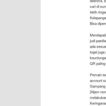
diterima. 
cari di s
lebih ringa
Kelapanga
Bisa dipe
Mendapati
judi pasti
ada sesua
togel juga
keuntunga
QR paling
Pemain ter
account s
Gampang ak
24jam non 
melakukan
Keringana