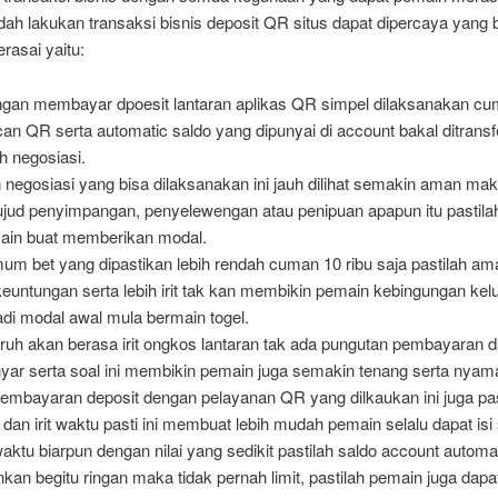
dah lakukan transaksi bisnis deposit QR situs dapat dipercaya yang 
rasai yaitu:
ngan membayar dpoesit lantaran aplikas QR simpel dilaksanakan cu
an QR serta automatic saldo yang dipunyai di account bakal ditransf
h negosiasi.
negosiasi yang bisa dilaksanakan ini jauh dilihat semakin aman maka
ujud penyimpangan, penyelewengan atau penipuan apapun itu pastila
ain buat memberikan modal.
mum bet yang dipastikan lebih rendah cuman 10 ribu saja pastilah am
euntungan serta lebih irit tak kan membikin pemain kebingungan kel
di modal awal mula bermain togel.
ruh akan berasa irit ongkos lantaran tak ada pungutan pembayaran d
nyar serta soal ini membikin pemain juga semakin tenang serta nyam
pembayaran deposit dengan pelayanan QR yang dilkaukan ini juga past
 dan irit waktu pasti ini membuat lebih mudah pemain selalu dapat isi
ktu biarpun dengan nilai yang sedikit pastilah saldo account automat
ankan begitu ringan maka tidak pernah limit, pastilah pemain juga dapa