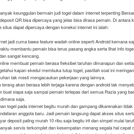
anyak keunggulan bermain judi togel dalam internet terpenting Bers
eposit QR bisa dipercaya yang jelas bisa dirasa pemain. Di antara 
ne situs dapat dipercaya dengan koneksi internet ini ialah:
rnet jadi cuma bawa feature wadah online seperti Android kemana sa
aktu membantu pemain bisa terus pasang angka serta lihat info toge
an sangat kencang.
nline membuat pemain berasa fleksibel taruhan dimanapun dan setia
etahui kapan skedul membuka tutup togel, pastilah soal ini meringa
ruhan tak mesti mengacaukan pekerjaan yang lainnya.
terang akan berasa lebih terjaga karena dengan android tak menye
n buat siapa saja sampai pemain terlepas dari semua Razia yang ba
 dimana saja.
han togel pada internet begitu murah dan gampang dikarenakan tidak
ndafaran anggota baru. Jadi pemain langsung dapat akses situs sert
ar deposit paling murah 10 ribu saja begitu irit dan simpel mulai taru
banyak servis terkomplet dan kesempatan menang segala hal cepat