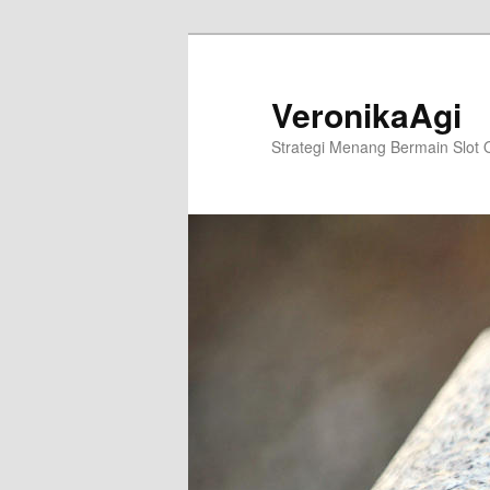
Skip
to
primary
VeronikaAgi
content
Strategi Menang Bermain Slot 