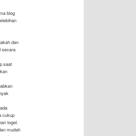
ama blog
kelebihan
jakah dan
l secara
p saat
nkan
babkan
nyak
 ada
a cukup
han togel.
 dan mudah