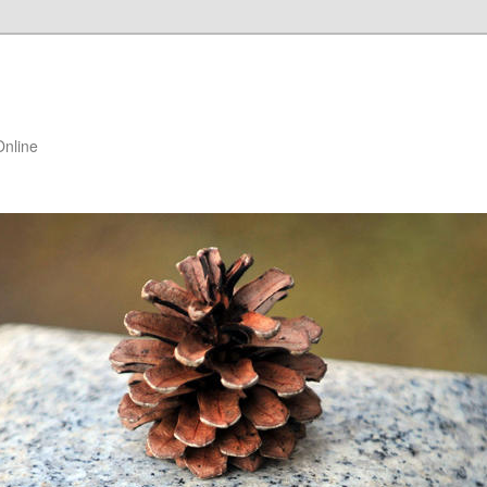
Online