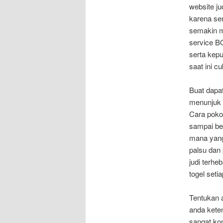
website ju
karena se
semakin m
service B
serta kepu
saat ini c
Buat dapat
menunjuk d
Cara poko
sampai beb
mana yang
palsu dan 
judi terhe
togel seti
Tentukan a
anda keten
sangat kom