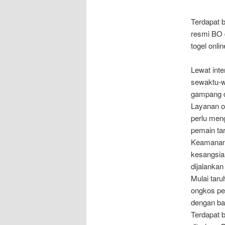
Terdapat b
resmi BO d
togel onli
Lewat inte
sewaktu-w
gampang d
Layanan o
perlu meng
pemain ta
Keamanan 
kesangsia
dijalankan
Mulai taru
ongkos pe
dengan bay
Terdapat 