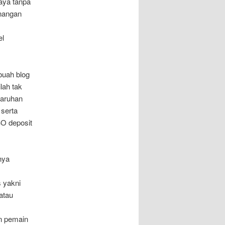
caya tanpa
enangan
el
buah blog
lah tak
taruhan
 serta
O deposit
nya
s yakni
atau
n pemain