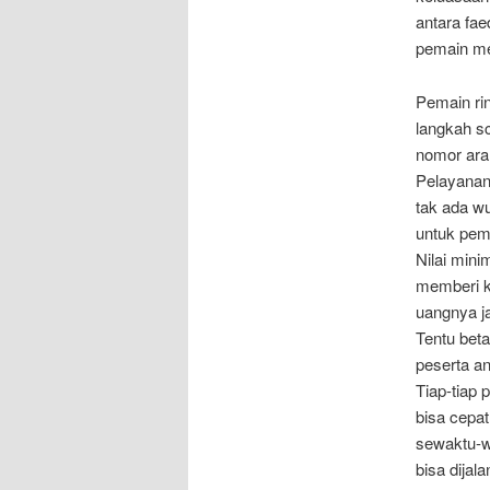
antara fae
pemain me
Pemain ri
langkah sc
nomor ara
Pelayanan 
tak ada w
untuk pem
Nilai mini
memberi k
uangnya ja
Tentu beta
peserta a
Tiap-tiap 
bisa cepat
sewaktu-wa
bisa dijal