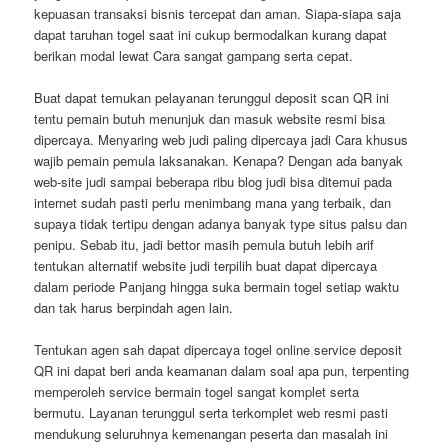
kepuasan transaksi bisnis tercepat dan aman. Siapa-siapa saja
dapat taruhan togel saat ini cukup bermodalkan kurang dapat
berikan modal lewat Cara sangat gampang serta cepat.
Buat dapat temukan pelayanan terunggul deposit scan QR ini
tentu pemain butuh menunjuk dan masuk website resmi bisa
dipercaya. Menyaring web judi paling dipercaya jadi Cara khusus
wajib pemain pemula laksanakan. Kenapa? Dengan ada banyak
web-site judi sampai beberapa ribu blog judi bisa ditemui pada
internet sudah pasti perlu menimbang mana yang terbaik, dan
supaya tidak tertipu dengan adanya banyak type situs palsu dan
penipu. Sebab itu, jadi bettor masih pemula butuh lebih arif
tentukan alternatif website judi terpilih buat dapat dipercaya
dalam periode Panjang hingga suka bermain togel setiap waktu
dan tak harus berpindah agen lain.
Tentukan agen sah dapat dipercaya togel online service deposit
QR ini dapat beri anda keamanan dalam soal apa pun, terpenting
memperoleh service bermain togel sangat komplet serta
bermutu. Layanan terunggul serta terkomplet web resmi pasti
mendukung seluruhnya kemenangan peserta dan masalah ini