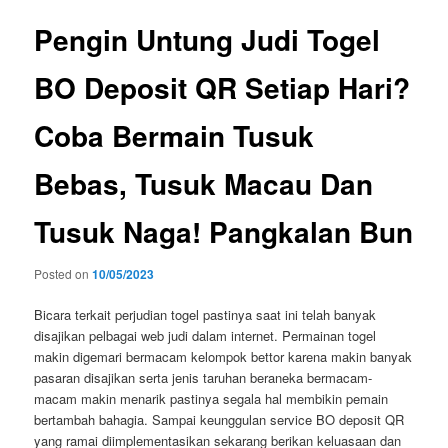
Pengin Untung Judi Togel
BO Deposit QR Setiap Hari?
Coba Bermain Tusuk
Bebas, Tusuk Macau Dan
Tusuk Naga! Pangkalan Bun
Posted on
10/05/2023
Bicara terkait perjudian togel pastinya saat ini telah banyak
disajikan pelbagai web judi dalam internet. Permainan togel
makin digemari bermacam kelompok bettor karena makin banyak
pasaran disajikan serta jenis taruhan beraneka bermacam-
macam makin menarik pastinya segala hal membikin pemain
bertambah bahagia. Sampai keunggulan service BO deposit QR
yang ramai diimplementasikan sekarang berikan keluasaan dan