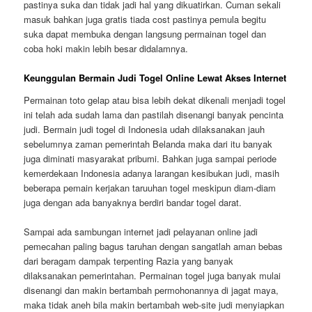
pastinya suka dan tidak jadi hal yang dikuatirkan. Cuman sekali
masuk bahkan juga gratis tiada cost pastinya pemula begitu
suka dapat membuka dengan langsung permainan togel dan
coba hoki makin lebih besar didalamnya.
Keunggulan Bermain Judi Togel Online Lewat Akses Internet
Permainan toto gelap atau bisa lebih dekat dikenali menjadi togel
ini telah ada sudah lama dan pastilah disenangi banyak pencinta
judi. Bermain judi togel di Indonesia udah dilaksanakan jauh
sebelumnya zaman pemerintah Belanda maka dari itu banyak
juga diminati masyarakat pribumi. Bahkan juga sampai periode
kemerdekaan Indonesia adanya larangan kesibukan judi, masih
beberapa pemain kerjakan taruuhan togel meskipun diam-diam
juga dengan ada banyaknya berdiri bandar togel darat.
Sampai ada sambungan internet jadi pelayanan online jadi
pemecahan paling bagus taruhan dengan sangatlah aman bebas
dari beragam dampak terpenting Razia yang banyak
dilaksanakan pemerintahan. Permainan togel juga banyak mulai
disenangi dan makin bertambah permohonannya di jagat maya,
maka tidak aneh bila makin bertambah web-site judi menyiapkan