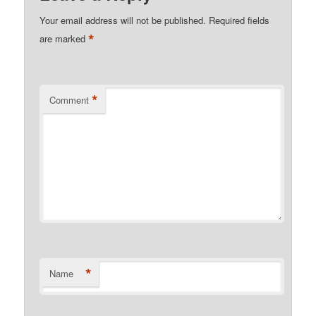
Your email address will not be published.
Required fields
*
are marked
*
Comment
*
Name