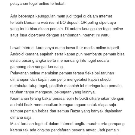
pelayanan togel online terhebat.
Ada beberapa keunggulan main judi togel di dalam internet
terlebih Bersama web resmi BO deposit QR paling dipercaya
yang tentu bisa dirasa pemain. Di antara keunggulan togel online
situs bisa dipercaya dengan sambungan internet ini yaitu:
Lewat internet karenanya cuma bawa fitur media online seperti
Android kemana sajakah serta kapan pun membantu pemain bisa
selalu pasang angka serta memandang info togel secara
gampang dan sangat kencang.
Pelayanan online membikin pemain terasa fleksibel taruhan
dimanapun dan kapan pun perlu mengetahui kapan skedul
membuka tutup togel, pastilah masalah ini meringankan pemain
taruhan tanpa mengacau pekerjaan yang lainnya.
Keamanan terang bakal berasa lebih terbukti dikarenakan dengan
android tidak memunculkan keragua-raguan untuk siapa saja
sampai pemain bebas dari semua Razia yang banyak dijalankan
dimana saja.
Mulai taruhan togel di dalam internet begitu murah serta gampang
karena tak ada ongkos pendafaran peserta anyar. Jadi pemain