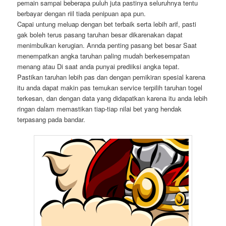
pemain sampai beberapa puluh juta pastinya seluruhnya tentu
berbayar dengan riil tiada penipuan apa pun.
Capai untung meluap dengan bet terbaik serta lebih arif, pasti
gak boleh terus pasang taruhan besar dikarenakan dapat
menimbulkan kerugian. Annda penting pasang bet besar Saat
menempatkan angka taruhan paling mudah berkesempatan
menang atau Di saat anda punyai prediiksi angka tepat.
Pastikan taruhan lebih pas dan dengan pemikiran spesial karena
itu anda dapat makin pas temukan service terpilih taruhan togel
terkesan, dan dengan data yang didapatkan karena itu anda lebih
ringan dalam memastikan tiap-tiap nilai bet yang hendak
terpasang pada bandar.