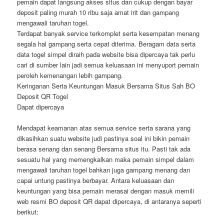
pemain dapat langsung akses situs dan cukup dengan bayar
deposit paling murah 10 ribu saja amat irit dan gampang
mengawali taruhan togel.
Terdapat banyak service terkomplet serta kesempatan menang
segala hal gampang serta cepat diterima. Beragam data serta
data togel simpel diraih pada website bisa dipercaya tak perlu
cari di sumber lain jadi semua keluasaan ini menyuport pemain
peroleh kemenangan lebih gampang.
Keringanan Serta Keuntungan Masuk Bersama Situs Sah BO
Deposit QR Togel
Dapat dipercaya
Mendapat keamanan atas semua service serta sarana yang
dikasihkan suatu website judi pastinya soal ini bikin pemain
berasa senang dan senang Bersama situs itu. Pasti tak ada
sesuatu hal yang memengkalkan maka pemain simpel dalam
mengawali taruhan togel bahkan juga gampang menang dan
capai untung pastinya berbayar. Antara keluasaan dan
keuntungan yang bisa pemain merasai dengan masuk memili
web resmi BO deposit QR dapat dipercaya, di antaranya seperti
berikut: