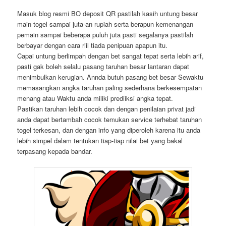
Masuk blog resmi BO deposit QR pastilah kasih untung besar
main togel sampai juta-an rupiah serta berapun kemenangan
pemain sampai beberapa puluh juta pasti segalanya pastilah
berbayar dengan cara riil tiada penipuan apapun itu.
Capai untung berlimpah dengan bet sangat tepat serta lebih arif,
pasti gak boleh selalu pasang taruhan besar lantaran dapat
menimbulkan kerugian. Annda butuh pasang bet besar Sewaktu
memasangkan angka taruhan paling sederhana berkesempatan
menang atau Waktu anda miliki prediiksi angka tepat.
Pastikan taruhan lebih cocok dan dengan penilaian privat jadi
anda dapat bertambah cocok temukan service terhebat taruhan
togel terkesan, dan dengan info yang diperoleh karena itu anda
lebih simpel dalam tentukan tiap-tiap nilai bet yang bakal
terpasang kepada bandar.