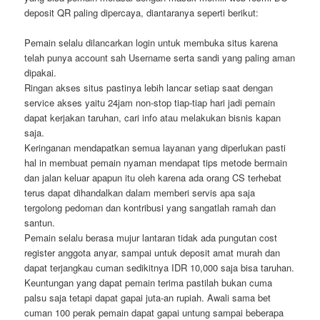
deposit QR paling dipercaya, diantaranya seperti berikut:
Pemain selalu dilancarkan login untuk membuka situs karena
telah punya account sah Username serta sandi yang paling aman
dipakai.
Ringan akses situs pastinya lebih lancar setiap saat dengan
service akses yaitu 24jam non-stop tiap-tiap hari jadi pemain
dapat kerjakan taruhan, cari info atau melakukan bisnis kapan
saja.
Keringanan mendapatkan semua layanan yang diperlukan pasti
hal in membuat pemain nyaman mendapat tips metode bermain
dan jalan keluar apapun itu oleh karena ada orang CS terhebat
terus dapat dihandalkan dalam memberi servis apa saja
tergolong pedoman dan kontribusi yang sangatlah ramah dan
santun.
Pemain selalu berasa mujur lantaran tidak ada pungutan cost
register anggota anyar, sampai untuk deposit amat murah dan
dapat terjangkau cuman sedikitnya IDR 10,000 saja bisa taruhan.
Keuntungan yang dapat pemain terima pastilah bukan cuma
palsu saja tetapi dapat gapai juta-an rupiah. Awali sama bet
cuman 100 perak pemain dapat gapai untung sampai beberapa