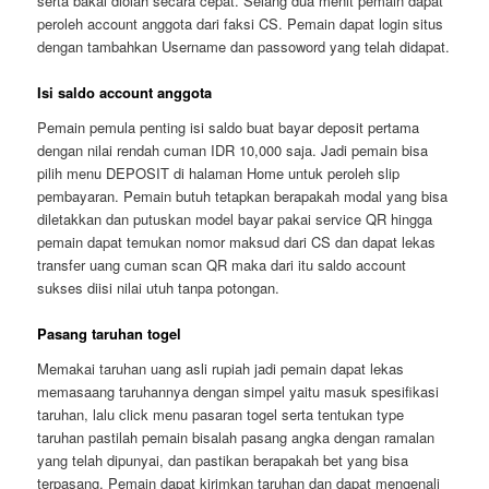
serta bakal diolah secara cepat. Selang dua menit pemain dapat
peroleh account anggota dari faksi CS. Pemain dapat login situs
dengan tambahkan Username dan passoword yang telah didapat.
Isi saldo account anggota
Pemain pemula penting isi saldo buat bayar deposit pertama
dengan nilai rendah cuman IDR 10,000 saja. Jadi pemain bisa
pilih menu DEPOSIT di halaman Home untuk peroleh slip
pembayaran. Pemain butuh tetapkan berapakah modal yang bisa
diletakkan dan putuskan model bayar pakai service QR hingga
pemain dapat temukan nomor maksud dari CS dan dapat lekas
transfer uang cuman scan QR maka dari itu saldo account
sukses diisi nilai utuh tanpa potongan.
Pasang taruhan togel
Memakai taruhan uang asli rupiah jadi pemain dapat lekas
memasaang taruhannya dengan simpel yaitu masuk spesifikasi
taruhan, lalu click menu pasaran togel serta tentukan type
taruhan pastilah pemain bisalah pasang angka dengan ramalan
yang telah dipunyai, dan pastikan berapakah bet yang bisa
terpasang. Pemain dapat kirimkan taruhan dan dapat mengenali