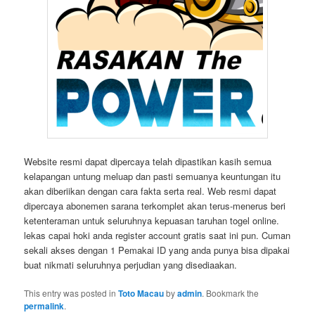
Website resmi dapat dipercaya telah dipastikan kasih semua
kelapangan untung meluap dan pasti semuanya keuntungan itu
akan diberiikan dengan cara fakta serta real. Web resmi dapat
dipercaya abonemen sarana terkomplet akan terus-menerus beri
ketenteraman untuk seluruhnya kepuasan taruhan togel online.
lekas capai hoki anda register account gratis saat ini pun. Cuman
sekali akses dengan 1 Pemakai ID yang anda punya bisa dipakai
buat nikmati seluruhnya perjudian yang disediaakan.
This entry was posted in
Toto Macau
by
admin
. Bookmark the
permalink
.