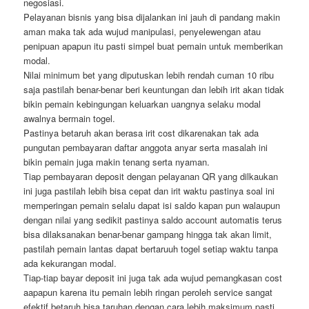
negosiasi.
Pelayanan bisnis yang bisa dijalankan ini jauh di pandang makin
aman maka tak ada wujud manipulasi, penyelewengan atau
penipuan apapun itu pasti simpel buat pemain untuk memberikan
modal.
Nilai minimum bet yang diputuskan lebih rendah cuman 10 ribu
saja pastilah benar-benar beri keuntungan dan lebih irit akan tidak
bikin pemain kebingungan keluarkan uangnya selaku modal
awalnya bermain togel.
Pastinya betaruh akan berasa irit cost dikarenakan tak ada
pungutan pembayaran daftar anggota anyar serta masalah ini
bikin pemain juga makin tenang serta nyaman.
Tiap pembayaran deposit dengan pelayanan QR yang dilkaukan
ini juga pastilah lebih bisa cepat dan irit waktu pastinya soal ini
memperingan pemain selalu dapat isi saldo kapan pun walaupun
dengan nilai yang sedikit pastinya saldo account automatis terus
bisa dilaksanakan benar-benar gampang hingga tak akan limit,
pastilah pemain lantas dapat bertaruuh togel setiap waktu tanpa
ada kekurangan modal.
Tiap-tiap bayar deposit ini juga tak ada wujud pemangkasan cost
aapapun karena itu pemain lebih ringan peroleh service sangat
efektif betaruh bisa taruhan dengan cara lebih maksimum pasti