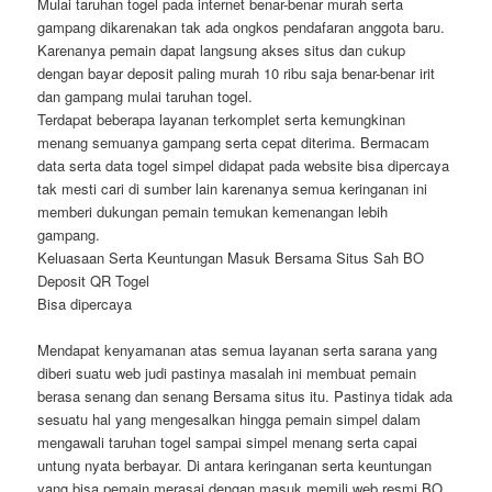
Mulai taruhan togel pada internet benar-benar murah serta
gampang dikarenakan tak ada ongkos pendafaran anggota baru.
Karenanya pemain dapat langsung akses situs dan cukup
dengan bayar deposit paling murah 10 ribu saja benar-benar irit
dan gampang mulai taruhan togel.
Terdapat beberapa layanan terkomplet serta kemungkinan
menang semuanya gampang serta cepat diterima. Bermacam
data serta data togel simpel didapat pada website bisa dipercaya
tak mesti cari di sumber lain karenanya semua keringanan ini
memberi dukungan pemain temukan kemenangan lebih
gampang.
Keluasaan Serta Keuntungan Masuk Bersama Situs Sah BO
Deposit QR Togel
Bisa dipercaya
Mendapat kenyamanan atas semua layanan serta sarana yang
diberi suatu web judi pastinya masalah ini membuat pemain
berasa senang dan senang Bersama situs itu. Pastinya tidak ada
sesuatu hal yang mengesalkan hingga pemain simpel dalam
mengawali taruhan togel sampai simpel menang serta capai
untung nyata berbayar. Di antara keringanan serta keuntungan
yang bisa pemain merasai dengan masuk memili web resmi BO