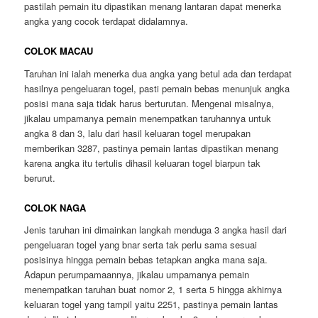
pastilah pemain itu dipastikan menang lantaran dapat menerka
angka yang cocok terdapat didalamnya.
COLOK MACAU
Taruhan ini ialah menerka dua angka yang betul ada dan terdapat
hasilnya pengeluaran togel, pasti pemain bebas menunjuk angka
posisi mana saja tidak harus berturutan. Mengenai misalnya,
jikalau umpamanya pemain menempatkan taruhannya untuk
angka 8 dan 3, lalu dari hasil keluaran togel merupakan
memberikan 3287, pastinya pemain lantas dipastikan menang
karena angka itu tertulis dihasil keluaran togel biarpun tak
berurut.
COLOK NAGA
Jenis taruhan ini dimainkan langkah menduga 3 angka hasil dari
pengeluaran togel yang bnar serta tak perlu sama sesuai
posisinya hingga pemain bebas tetapkan angka mana saja.
Adapun perumpamaannya, jikalau umpamanya pemain
menempatkan taruhan buat nomor 2, 1 serta 5 hingga akhirnya
keluaran togel yang tampil yaitu 2251, pastinya pemain lantas