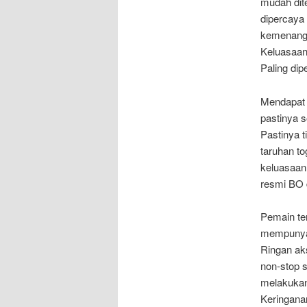
mudah dite
dipercaya 
kemenanga
Keluasaan
Paling dip
Mendapat 
pastinya s
Pastinya 
taruhan to
keluasaan
resmi BO d
Pemain te
mempunyai
Ringan aks
non-stop s
melakukan
Keringanan