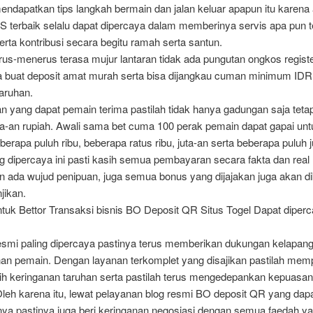
ndapatkan tips langkah bermain dan jalan keluar apapun itu karena
S terbaik selalu dapat dipercaya dalam memberinya servis apa pun t
erta kontribusi secara begitu ramah serta santun.
us-menerus terasa mujur lantaran tidak ada pungutan ongkos registe
ga buat deposit amat murah serta bisa dijangkau cuman minimum IDR
taruhan.
 yang dapat pemain terima pastilah tidak hanya gadungan saja tetap
ta-an rupiah. Awali sama bet cuma 100 perak pemain dapat gapai un
erapa puluh ribu, beberapa ratus ribu, juta-an serta beberapa puluh j
ng dipercaya ini pasti kasih semua pembayaran secara fakta dan real
an ada wujud penipuan, juga semua bonus yang dijajakan juga akan di
jikan.
tuk Bettor Transaksi bisnis BO Deposit QR Situs Togel Dapat diper
esmi paling dipercaya pastinya terus memberikan dukungan kelapan
n pemain. Dengan layanan terkomplet yang disajikan pastilah mem
sih keringanan taruhan serta pastilah terus mengedepankan kepuas
Oleh karena itu, lewat pelayanan blog resmi BO deposit QR yang dap
nya pastinya juga beri keringanan negosiasi dengan semua faedah y