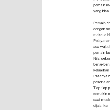
pemain me
yang bisa
Pemain ri
dengan sc
maksud bi
Pelayanan 
ada wujud
pemain bu
Nilai seku
benar-bena
keluarkan
Pastinya b
peserta a
Tiap-tiap 
semakin ce
saat meski
dijalankan