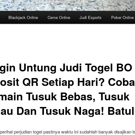
Blackjack Online
Ceme Online
Judi Esports
Poker Online
gin Untung Judi Togel BO
osit QR Setiap Hari? Coba
main Tusuk Bebas, Tusuk
au Dan Tusuk Naga! Batul
erihal perjudian togel pastinya waktu ini sudahlah banyak disajikan