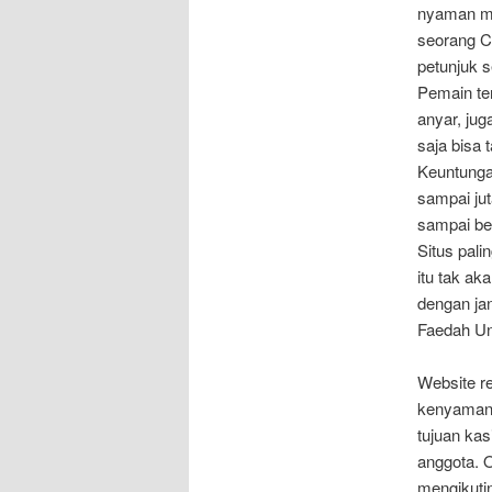
nyaman me
seorang C
petunjuk s
Pemain ter
anyar, ju
saja bisa 
Keuntungan
sampai ju
sampai beb
Situs pali
itu tak ak
dengan jan
Faedah Un
Website r
kenyamana
tujuan ka
anggota. 
mengikuti