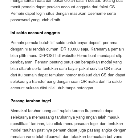
mengantarkan data dan bakal diolah dalam sesaat. Selang dua
menit pemain dapat peroleh account anggota dari faksi CS.
Pemain dapat login situs dengan masukan Username serta
passoword yang udah diraih.
Isi saldo account anggota
Pemain pemula butuh isi saldo untuk bayar deposit pertama
dengan nilai rendah cuman IDR 10,000 saja. Karenanya pemain
bisa pilih menu DEPOSIT di website Home buat mendapat slip
pembayaran. Pemain penting putuskan berapakah modal yang
bisa ditaruh serta tentukan cara bayar pakai service QR maka
dari itu pemain dapat temukan nomor maksud dari CS dan dapat
selekasnya transfer uang dengan scan QR maka dari itu saldo
account sukses diisi nilai utuh tanpa potongan.
Pasang taruhan togel
Memakai taruhan uang asli rupiah karena itu pemain dapat
selekasnya memasaang taruhannya yang ringan ialah masuk
spesifikasi taruhan, lalu click menu pasaran togel dan tentukan
model taruhan pastinya pemain dapat juga pasang angka dengan
ramalan yang telah dipunyai, dan tetapkan berapakah bet yang