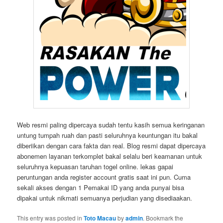
Web resmi paling dipercaya sudah tentu kasih semua keringanan
untung tumpah ruah dan pasti seluruhnya keuntungan itu bakal
diberiikan dengan cara fakta dan real. Blog resmi dapat dipercaya
abonemen layanan terkomplet bakal selalu beri keamanan untuk
seluruhnya kepuasan taruhan togel online. lekas gapai
peruntungan anda register account gratis saat ini pun. Cuma
sekali akses dengan 1 Pemakai ID yang anda punyai bisa
dipakai untuk nikmati semuanya perjudian yang disediaakan.
This entry was posted in
Toto Macau
by
admin
. Bookmark the