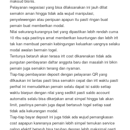
maksud bisnis.
Pelayanan negosiasi yang bisa dilaksanakan ini jauh diliat
semakin aman hingga tidak ada wujud manipulasi,
penyelewengan atau penipuan apapun itu pasti ringan buat
pemain buat memberikan modal.
Nilai sekurang-kurangnya bet yang dipastikan lebih rendah cuma
10 ribu saja pastinya amat memberikan keuntungan dan lebih irit
tak kan membuat pemain kebingungan keluarkan uangnya selaku
modal awalan bermain togel.
Tentunya betaruh akan terasa irit cost dikarenakan tidak ada
pungutan pembayaran daftar anggota baru dan masalah ini bikin
pemain juga semakin tenang dan nyaman.
Tiap-tiap pembayaran deposit dengan pelayanan QR yang
dilkaukan ini lantas pasti bisa semakin cepat dan irit waktu pasti
perihal ini memudahkan pemain selalu dapat isi saldo setiap
waktu biarpun dengan nilai yang sedikit pasti saldo account
automatis selalu bisa dikerjakan amat simpel hingga tak akan
limit, pastinya pemain juga dapat bertaruuh togel setiap saat
tidak ada kekurangan modal.
Tiap-tiap bayar deposit ini juga tidak ada wujud pemangkasan
cost aapapun karenanya pemain lebih simpel temukan service
paling efektif betaruh bisa taruhan dengan lebih maksimal pasti