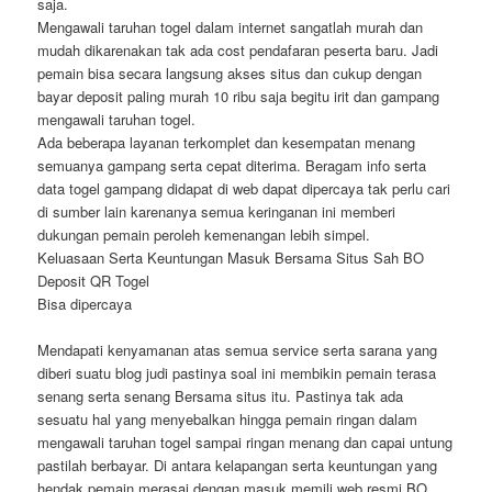
saja.
Mengawali taruhan togel dalam internet sangatlah murah dan
mudah dikarenakan tak ada cost pendafaran peserta baru. Jadi
pemain bisa secara langsung akses situs dan cukup dengan
bayar deposit paling murah 10 ribu saja begitu irit dan gampang
mengawali taruhan togel.
Ada beberapa layanan terkomplet dan kesempatan menang
semuanya gampang serta cepat diterima. Beragam info serta
data togel gampang didapat di web dapat dipercaya tak perlu cari
di sumber lain karenanya semua keringanan ini memberi
dukungan pemain peroleh kemenangan lebih simpel.
Keluasaan Serta Keuntungan Masuk Bersama Situs Sah BO
Deposit QR Togel
Bisa dipercaya
Mendapati kenyamanan atas semua service serta sarana yang
diberi suatu blog judi pastinya soal ini membikin pemain terasa
senang serta senang Bersama situs itu. Pastinya tak ada
sesuatu hal yang menyebalkan hingga pemain ringan dalam
mengawali taruhan togel sampai ringan menang dan capai untung
pastilah berbayar. Di antara kelapangan serta keuntungan yang
hendak pemain merasai dengan masuk memili web resmi BO