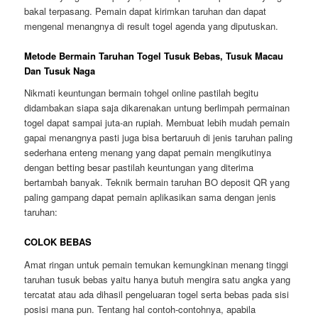
bakal terpasang. Pemain dapat kirimkan taruhan dan dapat
mengenal menangnya di result togel agenda yang diputuskan.
Metode Bermain Taruhan Togel Tusuk Bebas, Tusuk Macau
Dan Tusuk Naga
Nikmati keuntungan bermain tohgel online pastilah begitu
didambakan siapa saja dikarenakan untung berlimpah permainan
togel dapat sampai juta-an rupiah. Membuat lebih mudah pemain
gapai menangnya pasti juga bisa bertaruuh di jenis taruhan paling
sederhana enteng menang yang dapat pemain mengikutinya
dengan betting besar pastilah keuntungan yang diterima
bertambah banyak. Teknik bermain taruhan BO deposit QR yang
paling gampang dapat pemain aplikasikan sama dengan jenis
taruhan:
COLOK BEBAS
Amat ringan untuk pemain temukan kemungkinan menang tinggi
taruhan tusuk bebas yaitu hanya butuh mengira satu angka yang
tercatat atau ada dihasil pengeluaran togel serta bebas pada sisi
posisi mana pun. Tentang hal contoh-contohnya, apabila