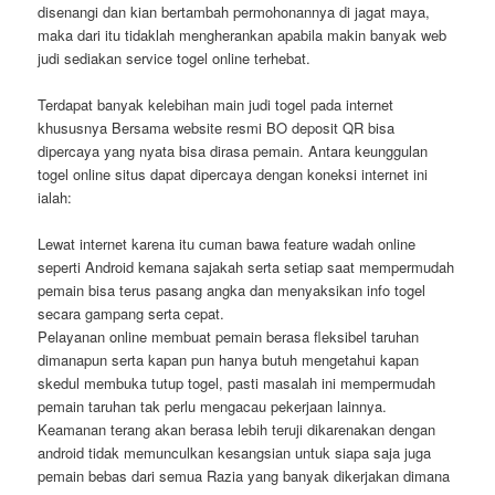
disenangi dan kian bertambah permohonannya di jagat maya,
maka dari itu tidaklah mengherankan apabila makin banyak web
judi sediakan service togel online terhebat.
Terdapat banyak kelebihan main judi togel pada internet
khususnya Bersama website resmi BO deposit QR bisa
dipercaya yang nyata bisa dirasa pemain. Antara keunggulan
togel online situs dapat dipercaya dengan koneksi internet ini
ialah:
Lewat internet karena itu cuman bawa feature wadah online
seperti Android kemana sajakah serta setiap saat mempermudah
pemain bisa terus pasang angka dan menyaksikan info togel
secara gampang serta cepat.
Pelayanan online membuat pemain berasa fleksibel taruhan
dimanapun serta kapan pun hanya butuh mengetahui kapan
skedul membuka tutup togel, pasti masalah ini mempermudah
pemain taruhan tak perlu mengacau pekerjaan lainnya.
Keamanan terang akan berasa lebih teruji dikarenakan dengan
android tidak memunculkan kesangsian untuk siapa saja juga
pemain bebas dari semua Razia yang banyak dikerjakan dimana