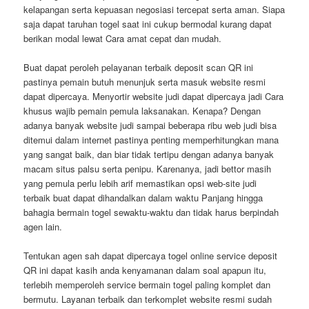
kelapangan serta kepuasan negosiasi tercepat serta aman. Siapa
saja dapat taruhan togel saat ini cukup bermodal kurang dapat
berikan modal lewat Cara amat cepat dan mudah.
Buat dapat peroleh pelayanan terbaik deposit scan QR ini
pastinya pemain butuh menunjuk serta masuk website resmi
dapat dipercaya. Menyortir website judi dapat dipercaya jadi Cara
khusus wajib pemain pemula laksanakan. Kenapa? Dengan
adanya banyak website judi sampai beberapa ribu web judi bisa
ditemui dalam internet pastinya penting memperhitungkan mana
yang sangat baik, dan biar tidak tertipu dengan adanya banyak
macam situs palsu serta penipu. Karenanya, jadi bettor masih
yang pemula perlu lebih arif memastikan opsi web-site judi
terbaik buat dapat dihandalkan dalam waktu Panjang hingga
bahagia bermain togel sewaktu-waktu dan tidak harus berpindah
agen lain.
Tentukan agen sah dapat dipercaya togel online service deposit
QR ini dapat kasih anda kenyamanan dalam soal apapun itu,
terlebih memperoleh service bermain togel paling komplet dan
bermutu. Layanan terbaik dan terkomplet website resmi sudah