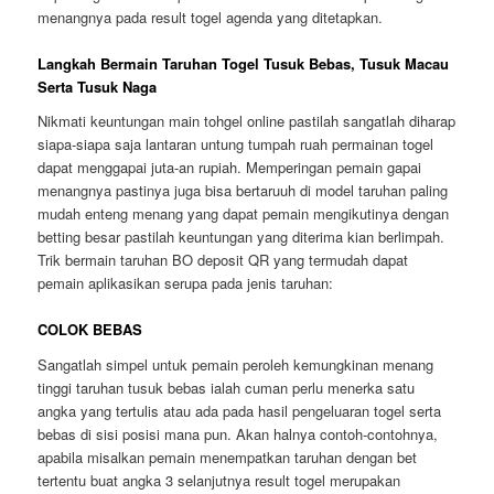
menangnya pada result togel agenda yang ditetapkan.
Langkah Bermain Taruhan Togel Tusuk Bebas, Tusuk Macau
Serta Tusuk Naga
Nikmati keuntungan main tohgel online pastilah sangatlah diharap
siapa-siapa saja lantaran untung tumpah ruah permainan togel
dapat menggapai juta-an rupiah. Memperingan pemain gapai
menangnya pastinya juga bisa bertaruuh di model taruhan paling
mudah enteng menang yang dapat pemain mengikutinya dengan
betting besar pastilah keuntungan yang diterima kian berlimpah.
Trik bermain taruhan BO deposit QR yang termudah dapat
pemain aplikasikan serupa pada jenis taruhan:
COLOK BEBAS
Sangatlah simpel untuk pemain peroleh kemungkinan menang
tinggi taruhan tusuk bebas ialah cuman perlu menerka satu
angka yang tertulis atau ada pada hasil pengeluaran togel serta
bebas di sisi posisi mana pun. Akan halnya contoh-contohnya,
apabila misalkan pemain menempatkan taruhan dengan bet
tertentu buat angka 3 selanjutnya result togel merupakan