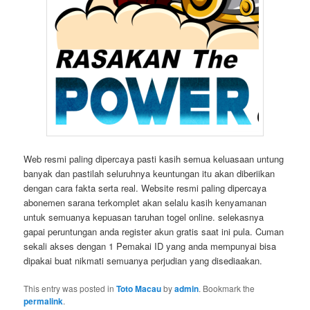
Web resmi paling dipercaya pasti kasih semua keluasaan untung
banyak dan pastilah seluruhnya keuntungan itu akan diberiikan
dengan cara fakta serta real. Website resmi paling dipercaya
abonemen sarana terkomplet akan selalu kasih kenyamanan
untuk semuanya kepuasan taruhan togel online. selekasnya
gapai peruntungan anda register akun gratis saat ini pula. Cuman
sekali akses dengan 1 Pemakai ID yang anda mempunyai bisa
dipakai buat nikmati semuanya perjudian yang disediaakan.
This entry was posted in
Toto Macau
by
admin
. Bookmark the
permalink
.