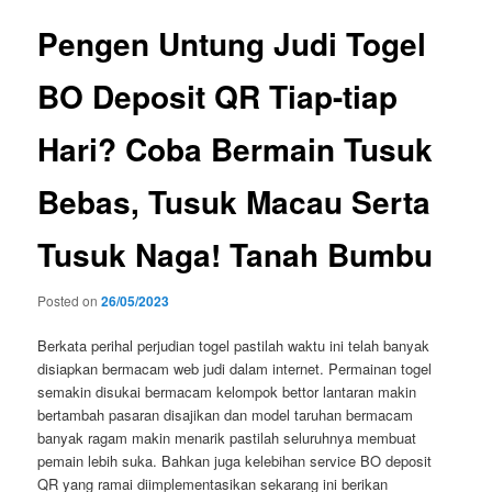
Pengen Untung Judi Togel
BO Deposit QR Tiap-tiap
Hari? Coba Bermain Tusuk
Bebas, Tusuk Macau Serta
Tusuk Naga! Tanah Bumbu
Posted on
26/05/2023
Berkata perihal perjudian togel pastilah waktu ini telah banyak
disiapkan bermacam web judi dalam internet. Permainan togel
semakin disukai bermacam kelompok bettor lantaran makin
bertambah pasaran disajikan dan model taruhan bermacam
banyak ragam makin menarik pastilah seluruhnya membuat
pemain lebih suka. Bahkan juga kelebihan service BO deposit
QR yang ramai diimplementasikan sekarang ini berikan