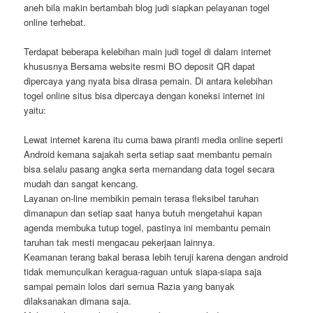
aneh bila makin bertambah blog judi siapkan pelayanan togel
online terhebat.
Terdapat beberapa kelebihan main judi togel di dalam internet
khususnya Bersama website resmi BO deposit QR dapat
dipercaya yang nyata bisa dirasa pemain. Di antara kelebihan
togel online situs bisa dipercaya dengan koneksi internet ini
yaitu:
Lewat internet karena itu cuma bawa piranti media online seperti
Android kemana sajakah serta setiap saat membantu pemain
bisa selalu pasang angka serta memandang data togel secara
mudah dan sangat kencang.
Layanan on-line membikin pemain terasa fleksibel taruhan
dimanapun dan setiap saat hanya butuh mengetahui kapan
agenda membuka tutup togel, pastinya ini membantu pemain
taruhan tak mesti mengacau pekerjaan lainnya.
Keamanan terang bakal berasa lebih teruji karena dengan android
tidak memunculkan keragua-raguan untuk siapa-siapa saja
sampai pemain lolos dari semua Razia yang banyak
dilaksanakan dimana saja.