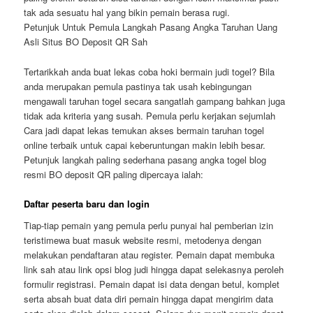
tak ada sesuatu hal yang bikin pemain berasa rugi.
Petunjuk Untuk Pemula Langkah Pasang Angka Taruhan Uang
Asli Situs BO Deposit QR Sah
Tertarikkah anda buat lekas coba hoki bermain judi togel? Bila
anda merupakan pemula pastinya tak usah kebingungan
mengawali taruhan togel secara sangatlah gampang bahkan juga
tidak ada kriteria yang susah. Pemula perlu kerjakan sejumlah
Cara jadi dapat lekas temukan akses bermain taruhan togel
online terbaik untuk capai keberuntungan makin lebih besar.
Petunjuk langkah paling sederhana pasang angka togel blog
resmi BO deposit QR paling dipercaya ialah:
Daftar peserta baru dan login
Tiap-tiap pemain yang pemula perlu punyai hal pemberian izin
teristimewa buat masuk website resmi, metodenya dengan
melakukan pendaftaran atau register. Pemain dapat membuka
link sah atau link opsi blog judi hingga dapat selekasnya peroleh
formulir registrasi. Pemain dapat isi data dengan betul, komplet
serta absah buat data diri pemain hingga dapat mengirim data