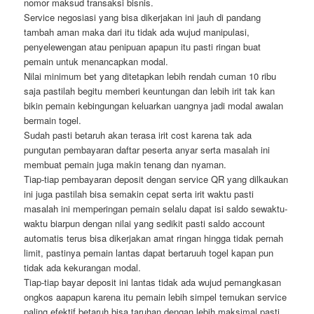
nomor maksud transaksi bisnis.
Service negosiasi yang bisa dikerjakan ini jauh di pandang
tambah aman maka dari itu tidak ada wujud manipulasi,
penyelewengan atau penipuan apapun itu pasti ringan buat
pemain untuk menancapkan modal.
Nilai minimum bet yang ditetapkan lebih rendah cuman 10 ribu
saja pastilah begitu memberi keuntungan dan lebih irit tak kan
bikin pemain kebingungan keluarkan uangnya jadi modal awalan
bermain togel.
Sudah pasti betaruh akan terasa irit cost karena tak ada
pungutan pembayaran daftar peserta anyar serta masalah ini
membuat pemain juga makin tenang dan nyaman.
Tiap-tiap pembayaran deposit dengan service QR yang dilkaukan
ini juga pastilah bisa semakin cepat serta irit waktu pasti
masalah ini memperingan pemain selalu dapat isi saldo sewaktu-
waktu biarpun dengan nilai yang sedikit pasti saldo account
automatis terus bisa dikerjakan amat ringan hingga tidak pernah
limit, pastinya pemain lantas dapat bertaruuh togel kapan pun
tidak ada kekurangan modal.
Tiap-tiap bayar deposit ini lantas tidak ada wujud pemangkasan
ongkos aapapun karena itu pemain lebih simpel temukan service
paling efektif betaruh bisa taruhan dengan lebih maksimal pasti