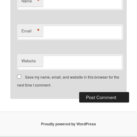
*
Name
*
Email
Website
Save my name, email, and website in this browser for the
next time I comment.
Proudly powered by WordPress