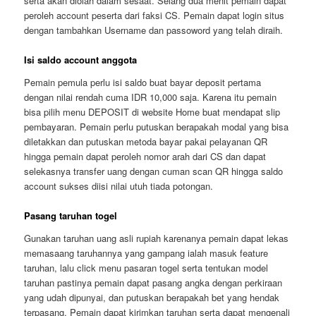
serta akan diolah dalam sesaat. Selang dua menit pemain dapat
peroleh account peserta dari faksi CS. Pemain dapat login situs
dengan tambahkan Username dan passoword yang telah diraih.
Isi saldo account anggota
Pemain pemula perlu isi saldo buat bayar deposit pertama
dengan nilai rendah cuma IDR 10,000 saja. Karena itu pemain
bisa pilih menu DEPOSIT di website Home buat mendapat slip
pembayaran. Pemain perlu putuskan berapakah modal yang bisa
diletakkan dan putuskan metoda bayar pakai pelayanan QR
hingga pemain dapat peroleh nomor arah dari CS dan dapat
selekasnya transfer uang dengan cuman scan QR hingga saldo
account sukses diisi nilai utuh tiada potongan.
Pasang taruhan togel
Gunakan taruhan uang asli rupiah karenanya pemain dapat lekas
memasaang taruhannya yang gampang ialah masuk feature
taruhan, lalu click menu pasaran togel serta tentukan model
taruhan pastinya pemain dapat pasang angka dengan perkiraan
yang udah dipunyai, dan putuskan berapakah bet yang hendak
terpasang. Pemain dapat kirimkan taruhan serta dapat mengenali