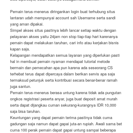
Pemain terus-menerus diringankan login buat terhubung situs
lantaran udah mempunyai account sah Username serta sandi
yang aman dipakai.
Simpel akses situs pastinya lebih lancar setiap waktu dengan
pelayanan akses yaitu 24jam non stop tiap-tiap hari karenanya
pemain dapat melakukan taruhan, cari info atau kerjakan bisnis
kapan saja.
Kelapangan mendapatkan semua layanan yang diperlukan pasti
hal in membuat pemain nyaman mendapat tutorial metode
bermain dan pemecahan apa pun karena ada seseorang CS
terhebat terus dapat dipercaya dalam berikan servis apa saja
termaksud petunjuk serta kontribusi secara benar-benar ramah
juga santun.
Pemain terus-menerus berasa untung karena tidak ada pungutan
ongkos registrasi peserta anyar, juga buat deposit amat murah
serta dapat dijangkau cuman sekurang-kurangnya IDR 10,000
saja bisa taruhan.
Keuntungan yang dapat pemain terima pastinya tidak cuma
gadungan saja namun dapat gapai juta-an rupiah. Awali sama bet
cuma 100 perak pemain dapat gapai untung sampai beberapa