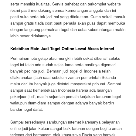
serta memiliki kualitas. Servis terhebat dan terkomplet website
resmi pasti mendukung semua kemenangan anggota dan ini
pasti suka serta tak jadi hal yang ditakutkan. Cuma sekali masuk
sampai gratis tiada cost pasti pemula akan puas dapat membuka
dengan langsung permainan togel dan coba keberuntungan makin
lebih besar didalamnya.
Kelebihan Main Judi Togel Online Lewat Akses Internet
Permainan toto gelap atau mungkin lebih dekat dikenali selaku
togel ini telah ada sudah sejak lama serta pastinya digemari
banyak pecinta judi. Bermain judi togel di Indonesia telah
dilaksanakan jauh saat sebelum zaman pemerintah Belanda
maka dari itu banyak juga dicintai masyarakat pribumi. Sampai
sampai saat kemerdekaan Indonesia karena ada larangan
pekerjaan judi, masih sejumlah pemain kerjakan taruuhan togel
walaupun diam-diam sampai dengan adanya banyak berdiri
bandar togel darat.
Sampai tersedianya sambungan internet karenanya pelayanan
online jadi jalan keluar sangat baik taruhan dengan begitu aman
terlepas dari bermacam efek khususnya Razia yang banyak