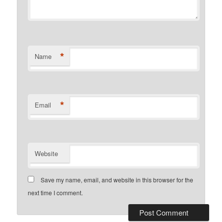
*
Name
*
Email
Website
Save my name, email, and website in this browser for the
next time I comment.