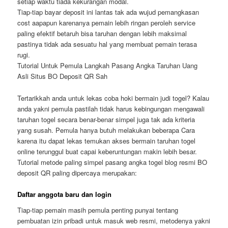
setiap waktu tiada kekurangan modal.
Tiap-tiap bayar deposit ini lantas tak ada wujud pemangkasan
cost aapapun karenanya pemain lebih ringan peroleh service
paling efektif betaruh bisa taruhan dengan lebih maksimal
pastinya tidak ada sesuatu hal yang membuat pemain terasa
rugi.
Tutorial Untuk Pemula Langkah Pasang Angka Taruhan Uang
Asli Situs BO Deposit QR Sah
Tertarikkah anda untuk lekas coba hoki bermain judi togel? Kalau
anda yakni pemula pastilah tidak harus kebingungan mengawali
taruhan togel secara benar-benar simpel juga tak ada kriteria
yang susah. Pemula hanya butuh melakukan beberapa Cara
karena itu dapat lekas temukan akses bermain taruhan togel
online terunggul buat capai keberuntungan makin lebih besar.
Tutorial metode paling simpel pasang angka togel blog resmi BO
deposit QR paling dipercaya merupakan:
Daftar anggota baru dan login
Tiap-tiap pemain masih pemula penting punyai tentang
pembuatan izin pribadi untuk masuk web resmi, metodenya yakni