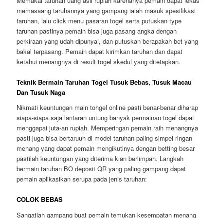
Memakai taruhan uang asli rupiah karenanya pemain dapat lekas
memasaang taruhannya yang gampang ialah masuk spesifikasi
taruhan, lalu click menu pasaran togel serta putuskan type
taruhan pastinya pemain bisa juga pasang angka dengan
perkiraan yang udah dipunyai, dan putuskan berapakah bet yang
bakal terpasang. Pemain dapat kirimkan taruhan dan dapat
ketahui menangnya di result togel skedul yang ditetapkan.
Teknik Bermain Taruhan Togel Tusuk Bebas, Tusuk Macau
Dan Tusuk Naga
Nikmati keuntungan main tohgel online pasti benar-benar diharap
siapa-siapa saja lantaran untung banyak permainan togel dapat
menggapai juta-an rupiah. Memperingan pemain raih menangnya
pasti juga bisa bertaruuh di model taruhan paling simpel ringan
menang yang dapat pemain mengikutinya dengan betting besar
pastilah keuntungan yang diterima kian berlimpah. Langkah
bermain taruhan BO deposit QR yang paling gampang dapat
pemain aplikasikan serupa pada jenis taruhan:
COLOK BEBAS
Sangatlah gampang buat pemain temukan kesempatan menang