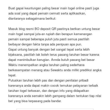
Buat gapai keuntungan paling besar main togel online pasti juga
ada soal yang dapat pemain cermati serta aplikasikan,
diantaranya sebagaimana berikut:
Masuk blog resmi BO deposit QR pastinya berikan untung besar
main togel sampai juta-an rupiah dan berapun kemenangan
pemain sampai beberapa puluh juta pasti semua pastilah
berbayar dengan fakta tanpa ada penipuan apa pun.
Gapai untung banyak dengan bet sangat tepat serta lebih
bijaksana, pastilah tak boleh terus pasang taruhan besar karena
dapat menimbulkan kerugian. Annda butuh pasang bet besar
Waktu menempatkan angka taruhan paling sederhana
berkesempatan menang atau Sewaktu anda miliki prediiksi angka
tepat.
Putuskan taruhan lebih pas dan dengan penilaian pribadi
karenanya anda dapat makin cocok temukan pelayanan terbaik
taruhan togel terkesan, dan dengan info yang didapatkan
karenanya anda semakin lebih gampang dalam tentukan tiap nilai
bet yang bisa terpasang pada bandar.