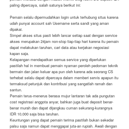
paling dipercaya, salah satunya berikut ini:
Pemain selalu dipermudahkan login untuk terhubung situs karena
udah punyai account sah Username serta sandi yang aman
dipakai.
Simpel akses situs pasti lebih lancar setiap saat dengan service
akses merupakan 24jam non-stop tiap-tiap hari karena itu pemain
dapat melakukan taruhan, cari data atau kerjakan negosiasi
kapan saja.
Kelapangan mendapatkan semua service yang diperlukan
pastilah hal in membuat pemain nyaman peroleh pedoman teknik
bermain dan jalan keluar apa pun oleh karena ada seorang CS
terhebat selalu dapat dipercaya dalam memberi servis apapun itu
termaksud petunjuk dan kontribusi yang sangatlah ramah dan
santun.
Pemain terus-menerus berasa mujur lantaran tak ada pungutan
cost registrasi anggota anyar, bahkan juga buat deposit benar-
benar murah dan dapat dijangkau cuman sekurang-kurangnya
IDR 10,000 saja bisa taruhan.
Keuntungan yang dapat pemain terima pastilah bukan sekedar
palsu saja namun dapat menggapai juta-an rupiah. Awali dengan