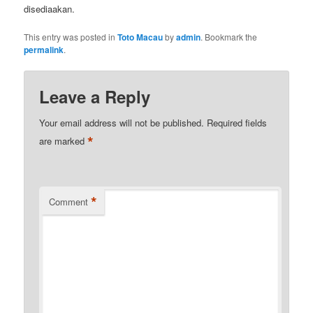
disediaakan.
This entry was posted in
Toto Macau
by
admin
. Bookmark the
permalink
.
Leave a Reply
Your email address will not be published.
Required fields
*
are marked
*
Comment