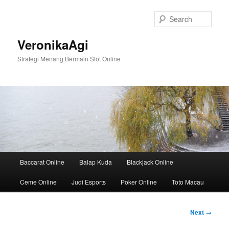
Skip
to
Sear
primary
content
VeronikaAgi
Strategi Menang Bermain Slot Online
Main
Baccarat Online
Balap Kuda
Blackjack Online
menu
Ceme Online
Judi Esports
Poker Online
Toto Macau
Post
Next
→
navigation