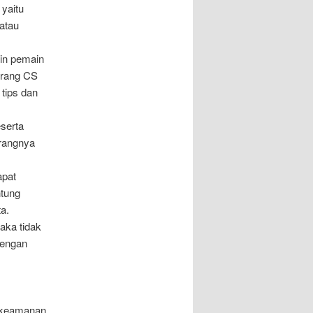
yaitu
 atau
kin pemain
orang CS
tips dan
serta
urangnya
apat
ntung
a.
maka tidak
dengan
a keamanan