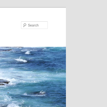
Search