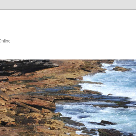
Online