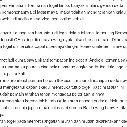
 pemerintahan. Permainan togel lantas banyak mulai digemari serta 
 permohonannya di jagat maya, maka tidaklah mengherankan kalau
web judi sediakan service togel online terbaik.
anyak keunggulan bermain judi togel dalam internet terpenting Ber
eposit QR paling dipercaya yang nyata bisa dirasa pemain. Di antar
 togel online situs dapat dipercaya dengan koneksi internet ini meru
rnet jadi cuma bawa piranti tempat online seperti Android kemana sa
tu membantu pemain bisa selalu pasang angka serta lihat info togel 
 cepat sekali.
nline membuat pemain berasa fleksibel taruhan dimanapun serta se
u mengetahui kapan skedul membuka tutup togel, pasti masalah ini
ah pemain taruhan tanpa mengacau pekerjaan lainnya.
terang akan berasa lebih terbukti lantaran dengan android tidak m
uat siapa saja juga pemain lolos dari semua Razia yang banyak dik
ja.
han togel pada internet sangatlah murah dan mudah dikarenakan tida