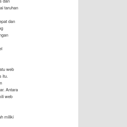
s dan
ai taruhan
epat dan
ng
ungan
el
atu web
 itu.
am
ar. Antara
ili web
h miliki