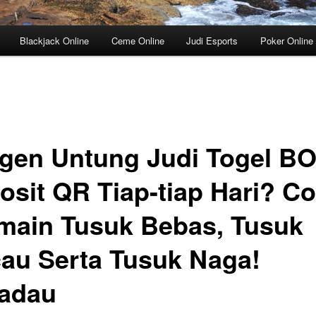
Blackjack Online
Ceme Online
Judi Esports
Poker Online
gen Untung Judi Togel B
osit QR Tiap-tiap Hari? C
main Tusuk Bebas, Tusuk
au Serta Tusuk Naga!
adau