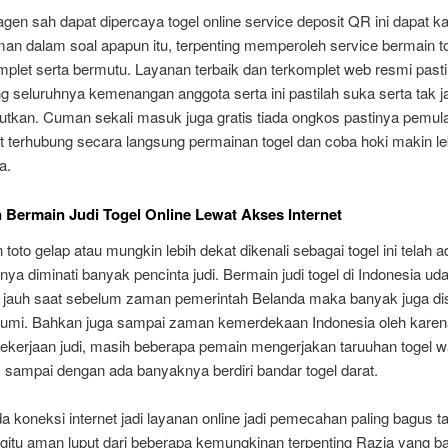
gen sah dapat dipercaya togel online service deposit QR ini dapat k
an dalam soal apapun itu, terpenting memperoleh service bermain t
plet serta bermutu. Layanan terbaik dan terkomplet web resmi pasti
seluruhnya kemenangan anggota serta ini pastilah suka serta tak ja
utkan. Cuman sekali masuk juga gratis tiada ongkos pastinya pemula
t terhubung secara langsung permainan togel dan coba hoki makin le
a.
 Bermain Judi Togel Online Lewat Akses Internet
toto gelap atau mungkin lebih dekat dikenali sebagai togel ini telah 
inya diminati banyak pencinta judi. Bermain judi togel di Indonesia ud
n jauh saat sebelum zaman pemerintah Belanda maka banyak juga di
bumi. Bahkan juga sampai zaman kemerdekaan Indonesia oleh karen
pekerjaan judi, masih beberapa pemain mengerjakan taruuhan togel 
 sampai dengan ada banyaknya berdiri bandar togel darat.
 koneksi internet jadi layanan online jadi pemecahan paling bagus t
gitu aman luput dari beberapa kemungkinan terpenting Razia yang b