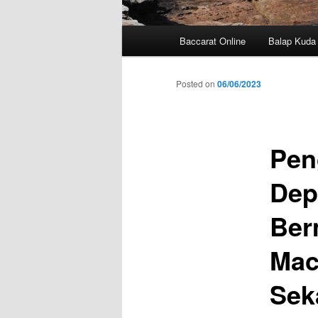
Main
Baccarat Online
Balap Kuda
menu
Posted on
06/06/2023
Pen
Dep
Ber
Mac
Sek