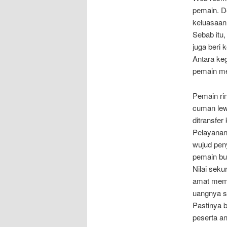
pemain. De
keluasaan
Sebab itu,
juga beri
Antara ke
pemain mer
Pemain ri
cuman lew
ditransfer
Pelayanan 
wujud pen
pemain bu
Nilai seku
amat membe
uangnya s
Pastinya b
peserta a