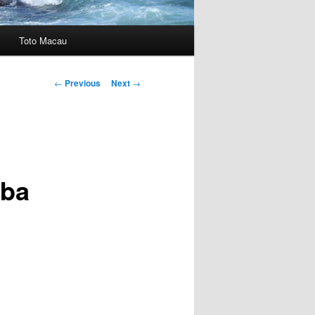
Toto Macau
Post
←
Previous
Next
→
navigation
O
oba