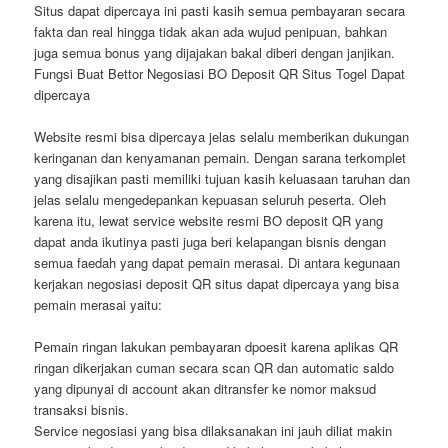
Situs dapat dipercaya ini pasti kasih semua pembayaran secara
fakta dan real hingga tidak akan ada wujud penipuan, bahkan
juga semua bonus yang dijajakan bakal diberi dengan janjikan.
Fungsi Buat Bettor Negosiasi BO Deposit QR Situs Togel Dapat
dipercaya
Website resmi bisa dipercaya jelas selalu memberikan dukungan
keringanan dan kenyamanan pemain. Dengan sarana terkomplet
yang disajikan pasti memiliki tujuan kasih keluasaan taruhan dan
jelas selalu mengedepankan kepuasan seluruh peserta. Oleh
karena itu, lewat service website resmi BO deposit QR yang
dapat anda ikutinya pasti juga beri kelapangan bisnis dengan
semua faedah yang dapat pemain merasai. Di antara kegunaan
kerjakan negosiasi deposit QR situs dapat dipercaya yang bisa
pemain merasai yaitu:
Pemain ringan lakukan pembayaran dpoesit karena aplikas QR
ringan dikerjakan cuman secara scan QR dan automatic saldo
yang dipunyai di account akan ditransfer ke nomor maksud
transaksi bisnis.
Service negosiasi yang bisa dilaksanakan ini jauh diliat makin