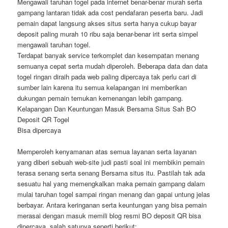
Mengawali taruhan togel pada internet benar-benar murah serta
gampang lantaran tidak ada cost pendafaran peserta baru. Jadi
pemain dapat langsung akses situs serta hanya cukup bayar
deposit paling murah 10 ribu saja benar-benar irit serta simpel
mengawali taruhan togel.
Terdapat banyak service terkomplet dan kesempatan menang
semuanya cepat serta mudah diperoleh. Beberapa data dan data
togel ringan diraih pada web paling dipercaya tak perlu cari di
sumber lain karena itu semua kelapangan ini memberikan
dukungan pemain temukan kemenangan lebih gampang.
Kelapangan Dan Keuntungan Masuk Bersama Situs Sah BO
Deposit QR Togel
Bisa dipercaya
Memperoleh kenyamanan atas semua layanan serta layanan
yang diberi sebuah web-site judi pasti soal ini membikin pemain
terasa senang serta senang Bersama situs itu. Pastilah tak ada
sesuatu hal yang memengkalkan maka pemain gampang dalam
mulai taruhan togel sampai ringan menang dan gapai untung jelas
berbayar. Antara keringanan serta keuntungan yang bisa pemain
merasai dengan masuk memili blog resmi BO deposit QR bisa
dipercaya, salah satunya seperti berikut: