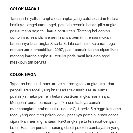
COLOK MACAU
Taruhan ini yaitu mengira dua angka yang betul ada dan tertera
hasilnya pengeluaran togel, pastilah pemain bebas pilih angka
posisi mana saja tak harus berturutan. Tentang hal contoh-
contohnya, seandainya semisalnya pemain memasangkan
taruhannya buat angka 8 serta 3, lalu dari hasil keluaran togel
merupakan membuktikan 3287, pasti pemain lantas dipastikan
menang karena angka itu tertulis pada hasil keluaran togel
meskipun tak berurut.
COLOK NAGA
Type taruhan ini dimainkan teknik mengira 3 angka hasil dari
pengeluaran togel yang bnar serta tak usah sesuai sama
posisinya maka pemain bebas pastikan angka mana saja.
Mengenai perumpamaannya, jika semisalnya pemain
memasangkan taruhan untuk nomor 2, 1 serta 5 hingga keluaran
togel yang ada merupakan 2251, pastinya pemain lantas dapat
dipastikan menang lantaran ke-3 angka yaitu tersebut dengan
betul. Pastilah pemain menang dapat peroleh pembayaran yang