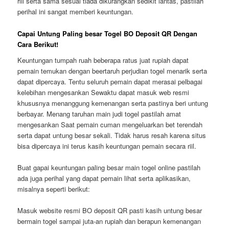
riil serta sama sesuai tiada dikurangkan sedikit lantas, pastilah
perihal ini sangat memberi keuntungan.
Capai Untung Paling besar Togel BO Deposit QR Dengan
Cara Berikut!
Keuntungan tumpah ruah beberapa ratus juat rupiah dapat
pemain temukan dengan beertaruh perjudian togel menarik serta
dapat dipercaya. Tentu seluruh pemain dapat merasai pelbagai
kelebihan mengesankan Sewaktu dapat masuk web resmi
khususnya menanggung kemenangan serta pastinya beri untung
berbayar. Menang taruhan main judi togel pastilah amat
mengesankan Saat pemain cuman mengeluarkan bet terendah
serta dapat untung besar sekali. Tidak harus resah karena situs
bisa dipercaya ini terus kasih keuntungan pemain secara riil.
Buat gapai keuntungan paling besar main togel online pastilah
ada juga perihal yang dapat pemain lihat serta aplikasikan,
misalnya seperti berikut:
Masuk website resmi BO deposit QR pasti kasih untung besar
bermain togel sampai juta-an rupiah dan berapun kemenangan