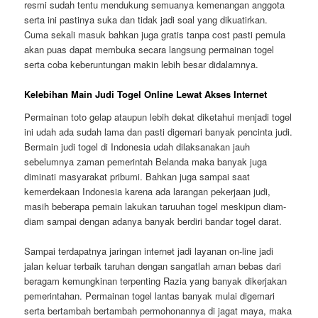
resmi sudah tentu mendukung semuanya kemenangan anggota
serta ini pastinya suka dan tidak jadi soal yang dikuatirkan.
Cuma sekali masuk bahkan juga gratis tanpa cost pasti pemula
akan puas dapat membuka secara langsung permainan togel
serta coba keberuntungan makin lebih besar didalamnya.
Kelebihan Main Judi Togel Online Lewat Akses Internet
Permainan toto gelap ataupun lebih dekat diketahui menjadi togel
ini udah ada sudah lama dan pasti digemari banyak pencinta judi.
Bermain judi togel di Indonesia udah dilaksanakan jauh
sebelumnya zaman pemerintah Belanda maka banyak juga
diminati masyarakat pribumi. Bahkan juga sampai saat
kemerdekaan Indonesia karena ada larangan pekerjaan judi,
masih beberapa pemain lakukan taruuhan togel meskipun diam-
diam sampai dengan adanya banyak berdiri bandar togel darat.
Sampai terdapatnya jaringan internet jadi layanan on-line jadi
jalan keluar terbaik taruhan dengan sangatlah aman bebas dari
beragam kemungkinan terpenting Razia yang banyak dikerjakan
pemerintahan. Permainan togel lantas banyak mulai digemari
serta bertambah bertambah permohonannya di jagat maya, maka