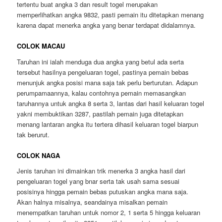
tertentu buat angka 3 dan result togel merupakan
memperlihatkan angka 9832, pasti pemain itu ditetapkan menang
karena dapat menerka angka yang benar terdapat didalamnya.
COLOK MACAU
Taruhan ini ialah menduga dua angka yang betul ada serta
tersebut hasilnya pengeluaran togel, pastinya pemain bebas
menunjuk angka posisi mana saja tak perlu berturutan. Adapun
perumpamaannya, kalau contohnya pemain memasangkan
taruhannya untuk angka 8 serta 3, lantas dari hasil keluaran togel
yakni membuktikan 3287, pastilah pemain juga ditetapkan
menang lantaran angka itu tertera dihasil keluaran togel biarpun
tak berurut.
COLOK NAGA
Jenis taruhan ini dimainkan trik menerka 3 angka hasil dari
pengeluaran togel yang bnar serta tak usah sama sesuai
posisinya hingga pemain bebas putuskan angka mana saja.
Akan halnya misalnya, seandainya misalkan pemain
menempatkan taruhan untuk nomor 2, 1 serta 5 hingga keluaran