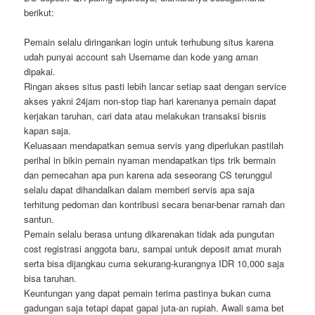
berikut:
Pemain selalu diringankan login untuk terhubung situs karena
udah punyai account sah Username dan kode yang aman
dipakai.
Ringan akses situs pasti lebih lancar setiap saat dengan service
akses yakni 24jam non-stop tiap hari karenanya pemain dapat
kerjakan taruhan, cari data atau melakukan transaksi bisnis
kapan saja.
Keluasaan mendapatkan semua servis yang diperlukan pastilah
perihal in bikin pemain nyaman mendapatkan tips trik bermain
dan pemecahan apa pun karena ada seseorang CS terunggul
selalu dapat dihandalkan dalam memberi servis apa saja
terhitung pedoman dan kontribusi secara benar-benar ramah dan
santun.
Pemain selalu berasa untung dikarenakan tidak ada pungutan
cost registrasi anggota baru, sampai untuk deposit amat murah
serta bisa dijangkau cuma sekurang-kurangnya IDR 10,000 saja
bisa taruhan.
Keuntungan yang dapat pemain terima pastinya bukan cuma
gadungan saja tetapi dapat gapai juta-an rupiah. Awali sama bet