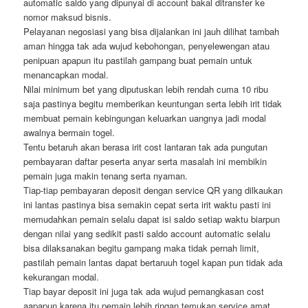
automatic saldo yang dipunyai di account bakal ditransfer ke
nomor maksud bisnis.
Pelayanan negosiasi yang bisa dijalankan ini jauh dilihat tambah
aman hingga tak ada wujud kebohongan, penyelewengan atau
penipuan apapun itu pastilah gampang buat pemain untuk
menancapkan modal.
Nilai minimum bet yang diputuskan lebih rendah cuma 10 ribu
saja pastinya begitu memberikan keuntungan serta lebih irit tidak
membuat pemain kebingungan keluarkan uangnya jadi modal
awalnya bermain togel.
Tentu betaruh akan berasa irit cost lantaran tak ada pungutan
pembayaran daftar peserta anyar serta masalah ini membikin
pemain juga makin tenang serta nyaman.
Tiap-tiap pembayaran deposit dengan service QR yang dilkaukan
ini lantas pastinya bisa semakin cepat serta irit waktu pasti ini
memudahkan pemain selalu dapat isi saldo setiap waktu biarpun
dengan nilai yang sedikit pasti saldo account automatic selalu
bisa dilaksanakan begitu gampang maka tidak pernah limit,
pastilah pemain lantas dapat bertaruuh togel kapan pun tidak ada
kekurangan modal.
Tiap bayar deposit ini juga tak ada wujud pemangkasan cost
aapapun karena itu pemain lebih ringan temukan service amat