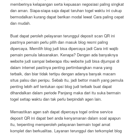
memberinya kelapangan serta kepuasan negosiasi paling singkat
dan aman. Siapa-siapa saja dapat taruhan togel waktu ini cukup
bermodalkan kurang dapat berikan modal lewat Cara paling cepat
dan mudah.
Buat dapat peroleh pelayanan terunggul deposit scan QR ini
pastinya pemain perlu pilih dan masuk blog resmi paling
dipercaya. Memilih blog judi bisa dipercaya jadi Cara inti wajib
pemain pemula laksanakan. Kenapa? Dengan ada banyaknya
website judi sampai beberapa ribu website judi bisa dijumpai di
dalam internet pastinya penting pertimbangkan mana yang
terbaik, dan biar tidak tertipu dengan adanya banyak macam
situs palsu dan penipu. Sebab itu, jadi bettor masih yang pemula
penting lebih arif tentukan opsi blog judi terbaik buat dapat
dihandalkan dalam periode Panjang maka dari itu suka bermain
togel setiap waktu dan tak perlu berpindah agen lain.
Memastikan agen sah dapat dipercaya togel online service
deposit QR ini dapat beri anda kenyamanan dalam soal apapun
itu, terpenting memperoleh pelayanan bermain togel amat
komplet dan berkualitas. Layanan terunggul dan terkomplet blog