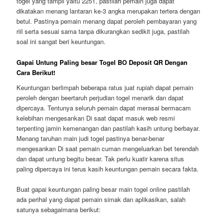
togel yang tampil yaitu 2251, pastilah pemain juga dapat
dikatakan menang lantaran ke-3 angka merupakan tertera dengan
betul. Pastinya pemain menang dapat peroleh pembayaran yang
riil serta sesuai sama tanpa dikurangkan sedikit juga, pastilah
soal ini sangat beri keuntungan.
Gapai Untung Paling besar Togel BO Deposit QR Dengan
Cara Berikut!
Keuntungan berlimpah beberapa ratus juat rupiah dapat pemain
peroleh dengan beertaruh perjudian togel menarik dan dapat
dipercaya. Tentunya seluruh pemain dapat merasai bermacam
kelebihan mengesankan Di saat dapat masuk web resmi
terpenting jamin kemenangan dan pastilah kasih untung berbayar.
Menang taruhan main judi togel pastinya benar-benar
mengesankan Di saat pemain cuman mengeluarkan bet terendah
dan dapat untung begitu besar. Tak perlu kuatir karena situs
paling dipercaya ini terus kasih keuntungan pemain secara fakta.
Buat gapai keuntungan paling besar main togel online pastilah
ada perihal yang dapat pemain simak dan aplikasikan, salah
satunya sebagaimana berikut: