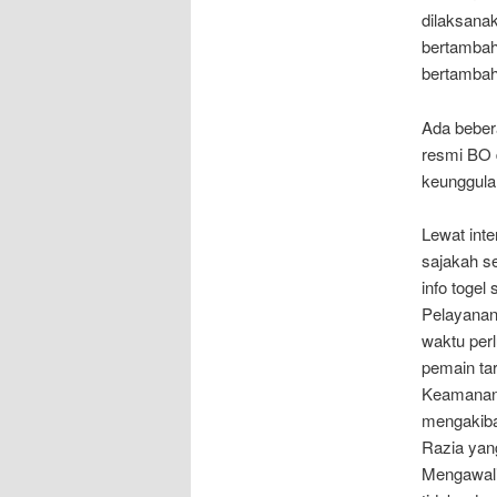
dilaksanak
bertambah
bertambah 
Ada beber
resmi BO d
keunggulan
Lewat inte
sajakah s
info togel
Pelayanan
waktu per
pemain ta
Keamanan t
mengakiba
Razia yan
Mengawali