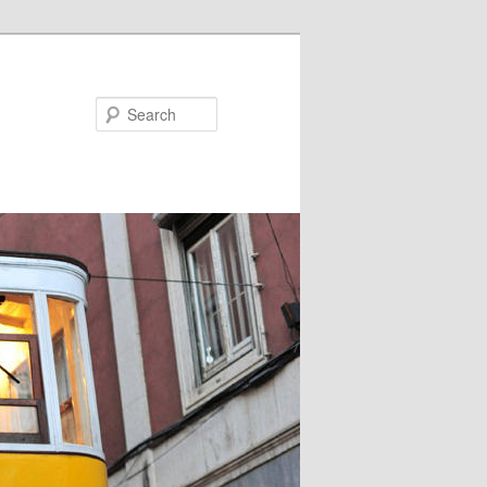
Search