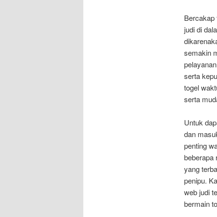
Bercakap t
judi di da
dikarenak
semakin m
pelayanan
serta kepu
togel wakt
serta mud
Untuk dapa
dan masuk
penting w
beberapa r
yang terba
penipu. Ka
web judi t
bermain to