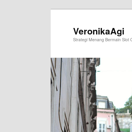
Skip
to
primary
VeronikaAgi
content
Strategi Menang Bermain Slot 