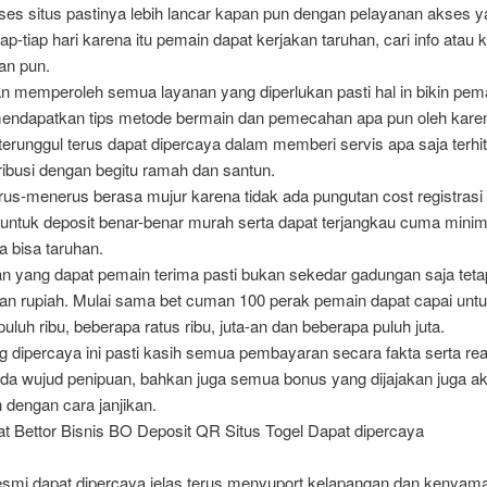
ses situs pastinya lebih lancar kapan pun dengan pelayanan akses y
iap-tiap hari karena itu pemain dapat kerjakan taruhan, cari info atau 
an pun.
n memperoleh semua layanan yang diperlukan pasti hal in bikin pem
ndapatkan tips metode bermain dan pemecahan apa pun oleh kare
erunggul terus dapat dipercaya dalam memberi servis apa saja terhit
ribusi dengan begitu ramah dan santun.
rus-menerus berasa mujur karena tidak ada pungutan cost registrasi
a untuk deposit benar-benar murah serta dapat terjangkau cuma min
a bisa taruhan.
n yang dapat pemain terima pasti bukan sekedar gadungan saja teta
a-an rupiah. Mulai sama bet cuman 100 perak pemain dapat capai unt
uluh ribu, beberapa ratus ribu, juta-an dan beberapa puluh juta.
ng dipercaya ini pasti kasih semua pembayaran secara fakta serta re
ada wujud penipuan, bahkan juga semua bonus yang dijajakan juga a
 dengan cara janjikan.
at Bettor Bisnis BO Deposit QR Situs Togel Dapat dipercaya
esmi dapat dipercaya jelas terus menyuport kelapangan dan kenyam