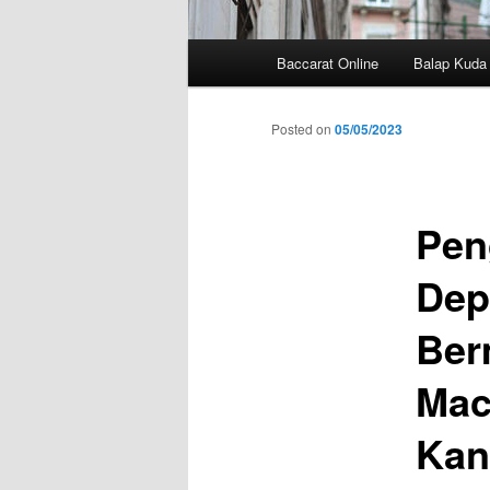
Main
Baccarat Online
Balap Kuda
menu
Posted on
05/05/2023
Pen
Dep
Ber
Mac
Kan