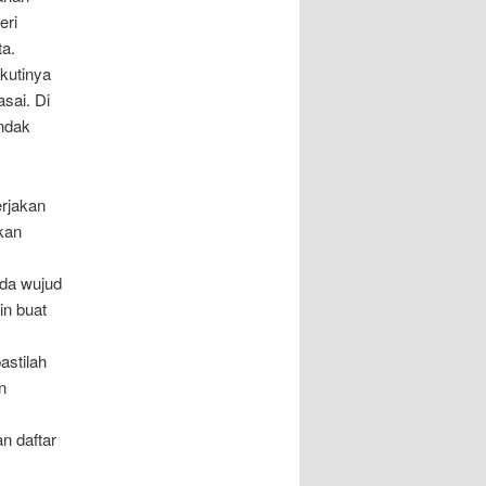
eri
ta.
kutinya
sai. Di
endak
rjakan
kan
ada wujud
in buat
astilah
n
n daftar