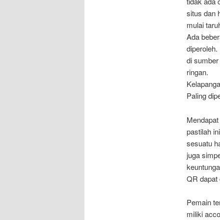
tidak ada 
situs dan 
mulai taru
Ada beber
diperoleh.
di sumber
ringan.
Kelapanga
Paling dip
Mendapat 
pastilah i
sesuatu h
juga simpe
keuntunga
QR dapat d
Pemain te
miliki ac