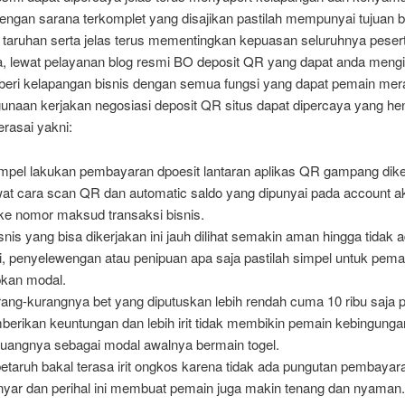
engan sarana terkomplet yang disajikan pastilah mempunyai tujuan b
 taruhan serta jelas terus mementingkan kepuasan seluruhnya peser
, lewat pelayanan blog resmi BO deposit QR yang dapat anda mengi
 beri kelapangan bisnis dengan semua fungsi yang dapat pemain mera
gunaan kerjakan negosiasi deposit QR situs dapat dipercaya yang h
rasai yakni:
mpel lakukan pembayaran dpoesit lantaran aplikas QR gampang dike
at cara scan QR dan automatic saldo yang dipunyai pada account a
 ke nomor maksud transaksi bisnis.
snis yang bisa dikerjakan ini jauh dilihat semakin aman hingga tidak 
i, penyelewengan atau penipuan apa saja pastilah simpel untuk pema
kan modal.
rang-kurangnya bet yang diputuskan lebih rendah cuma 10 ribu saja p
erikan keuntungan dan lebih irit tidak membikin pemain kebingunga
 uangnya sebagai modal awalnya bermain togel.
etaruh bakal terasa irit ongkos karena tidak ada pungutan pembayara
nyar dan perihal ini membuat pemain juga makin tenang dan nyaman.