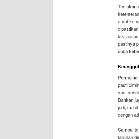
Tentukan a
ketentera
amat kompl
dipastikan
tak jadi p
pastinya 
coba kebe
Keunggula
Permainan 
pasti dimi
saat sebe
Bahkan ju
judi, mas
dengan ada
Sampai ter
taruhan de