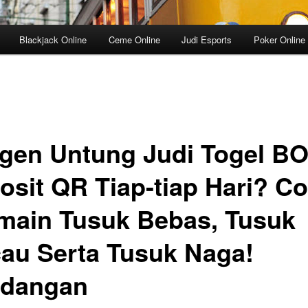
Blackjack Online
Ceme Online
Judi Esports
Poker Online
gen Untung Judi Togel B
osit QR Tiap-tiap Hari? C
main Tusuk Bebas, Tusuk
au Serta Tusuk Naga!
dangan