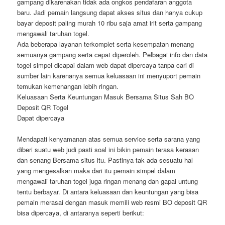
gampang dikarenakan tidak ada ongkos pendafaran anggota
baru. Jadi pemain langsung dapat akses situs dan hanya cukup
bayar deposit paling murah 10 ribu saja amat irit serta gampang
mengawali taruhan togel.
Ada beberapa layanan terkomplet serta kesempatan menang
semuanya gampang serta cepat diperoleh. Pelbagai info dan data
togel simpel dicapai dalam web dapat dipercaya tanpa cari di
sumber lain karenanya semua keluasaan ini menyuport pemain
temukan kemenangan lebih ringan.
Keluasaan Serta Keuntungan Masuk Bersama Situs Sah BO
Deposit QR Togel
Dapat dipercaya
Mendapati kenyamanan atas semua service serta sarana yang
diberi suatu web judi pasti soal ini bikin pemain terasa kerasan
dan senang Bersama situs itu. Pastinya tak ada sesuatu hal
yang mengesalkan maka dari itu pemain simpel dalam
mengawali taruhan togel juga ringan menang dan gapai untung
tentu berbayar. Di antara keluasaan dan keuntungan yang bisa
pemain merasai dengan masuk memili web resmi BO deposit QR
bisa dipercaya, di antaranya seperti berikut: