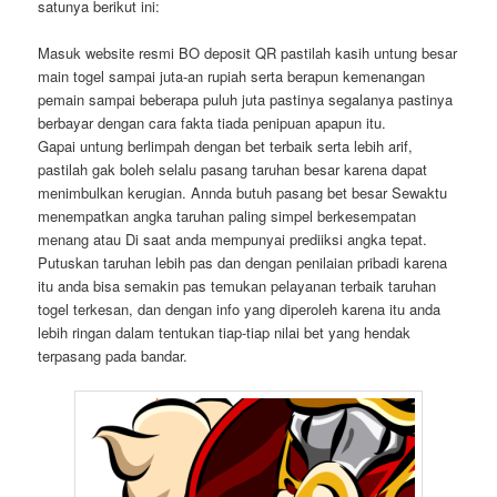
satunya berikut ini:
Masuk website resmi BO deposit QR pastilah kasih untung besar
main togel sampai juta-an rupiah serta berapun kemenangan
pemain sampai beberapa puluh juta pastinya segalanya pastinya
berbayar dengan cara fakta tiada penipuan apapun itu.
Gapai untung berlimpah dengan bet terbaik serta lebih arif,
pastilah gak boleh selalu pasang taruhan besar karena dapat
menimbulkan kerugian. Annda butuh pasang bet besar Sewaktu
menempatkan angka taruhan paling simpel berkesempatan
menang atau Di saat anda mempunyai prediiksi angka tepat.
Putuskan taruhan lebih pas dan dengan penilaian pribadi karena
itu anda bisa semakin pas temukan pelayanan terbaik taruhan
togel terkesan, dan dengan info yang diperoleh karena itu anda
lebih ringan dalam tentukan tiap-tiap nilai bet yang hendak
terpasang pada bandar.