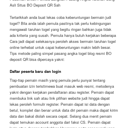
Asli Situs BO Deposit QR Sah
Tertarikkah anda buat lekas coba keberuntungan bermain judi
togel? Bila anda ialah pemula pastinya tak perlu kebingungan
mengawali taruhan togel yang begitu ringan bahkan juga tidak
ada kriteria yang susah. Pemula hanya butuh kerjakan beberapa
Cara jadi dapat selekasnya peroleh akses bermain taruhan togel
online terhebat untuk capai keberuntungan makin lebih besar.
Tips metode paling simpel pasang angka togel blog resmi BO
deposit QR bisa dipercaya yakni:
Daftar peserta baru dan login
Tiap-tiap pemain masih yang pemula perlu punyai tentang
pembuatan izin teristimewa buat masuk web resmi, metodenya
yakni dengan kerjakan pendaftaran atau register. Pemain dapat
membuka link sah atau link pilihan website judi hingga dapat
lekas peroleh formulir register. Pemain dapat isi data dengan
betul, komplet dan benar untuk data diri pemain maka dapat kirim
data dan bakal diolah secara cepat. Selang dua menit pemain
dapat temukan account anggota dari faksi CS. Pemain dapat