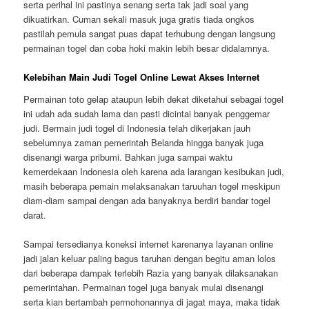
serta perihal ini pastinya senang serta tak jadi soal yang
dikuatirkan. Cuman sekali masuk juga gratis tiada ongkos
pastilah pemula sangat puas dapat terhubung dengan langsung
permainan togel dan coba hoki makin lebih besar didalamnya.
Kelebihan Main Judi Togel Online Lewat Akses Internet
Permainan toto gelap ataupun lebih dekat diketahui sebagai togel
ini udah ada sudah lama dan pasti dicintai banyak penggemar
judi. Bermain judi togel di Indonesia telah dikerjakan jauh
sebelumnya zaman pemerintah Belanda hingga banyak juga
disenangi warga pribumi. Bahkan juga sampai waktu
kemerdekaan Indonesia oleh karena ada larangan kesibukan judi,
masih beberapa pemain melaksanakan taruuhan togel meskipun
diam-diam sampai dengan ada banyaknya berdiri bandar togel
darat.
Sampai tersedianya koneksi internet karenanya layanan online
jadi jalan keluar paling bagus taruhan dengan begitu aman lolos
dari beberapa dampak terlebih Razia yang banyak dilaksanakan
pemerintahan. Permainan togel juga banyak mulai disenangi
serta kian bertambah permohonannya di jagat maya, maka tidak