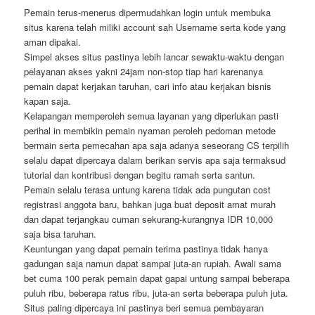
Pemain terus-menerus dipermudahkan login untuk membuka
situs karena telah miliki account sah Username serta kode yang
aman dipakai.
Simpel akses situs pastinya lebih lancar sewaktu-waktu dengan
pelayanan akses yakni 24jam non-stop tiap hari karenanya
pemain dapat kerjakan taruhan, cari info atau kerjakan bisnis
kapan saja.
Kelapangan memperoleh semua layanan yang diperlukan pasti
perihal in membikin pemain nyaman peroleh pedoman metode
bermain serta pemecahan apa saja adanya seseorang CS terpilih
selalu dapat dipercaya dalam berikan servis apa saja termaksud
tutorial dan kontribusi dengan begitu ramah serta santun.
Pemain selalu terasa untung karena tidak ada pungutan cost
registrasi anggota baru, bahkan juga buat deposit amat murah
dan dapat terjangkau cuman sekurang-kurangnya IDR 10,000
saja bisa taruhan.
Keuntungan yang dapat pemain terima pastinya tidak hanya
gadungan saja namun dapat sampai juta-an rupiah. Awali sama
bet cuma 100 perak pemain dapat gapai untung sampai beberapa
puluh ribu, beberapa ratus ribu, juta-an serta beberapa puluh juta.
Situs paling dipercaya ini pastinya beri semua pembayaran