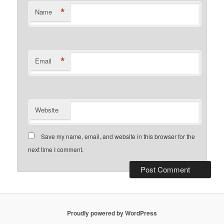
*
Name
*
Email
Website
Save my name, email, and website in this browser for the
next time I comment.
Proudly powered by WordPress