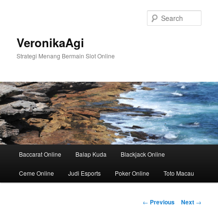
Skip
to
Sear
primary
content
VeronikaAgi
Strategi Menang Bermain Slot Online
Main
Baccarat Online
Balap Kuda
Blackjack Online
menu
Ceme Online
Judi Esports
Poker Online
Toto Macau
Post
←
Previous
Next
→
navigation