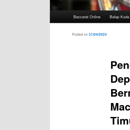
Main
Baccarat Online
Balap Kuda
menu
Posted on
21/04/2023
Pen
Dep
Ber
Mac
Tim