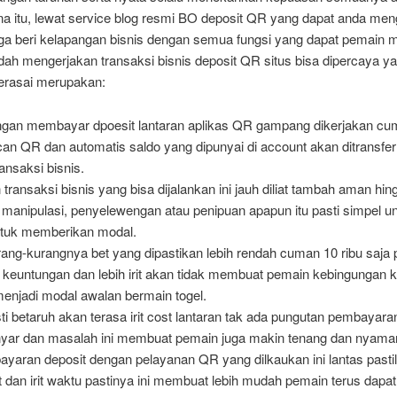
a itu, lewat service blog resmi BO deposit QR yang dapat anda men
uga beri kelapangan bisnis dengan semua fungsi yang dapat pemain m
dah mengerjakan transaksi bisnis deposit QR situs bisa dipercaya ya
rasai merupakan:
ngan membayar dpoesit lantaran aplikas QR gampang dikerjakan cu
can QR dan automatis saldo yang dipunyai di account akan ditransfe
nsaksi bisnis.
transaksi bisnis yang bisa dijalankan ini jauh diliat tambah aman hin
manipulasi, penyelewengan atau penipuan apapun itu pasti simpel u
tuk memberikan modal.
rang-kurangnya bet yang dipastikan lebih rendah cuman 10 ribu saja p
i keuntungan dan lebih irit akan tidak membuat pemain kebingungan 
enjadi modal awalan bermain togel.
i betaruh akan terasa irit cost lantaran tak ada pungutan pembayaran
nyar dan masalah ini membuat pemain juga makin tenang dan nyama
yaran deposit dengan pelayanan QR yang dilkaukan ini lantas pastil
t dan irit waktu pastinya ini membuat lebih mudah pemain terus dapat 