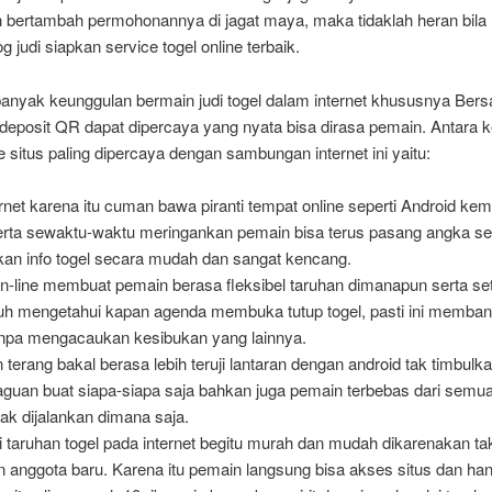
 bertambah permohonannya di jagat maya, maka tidaklah heran bila
g judi siapkan service togel online terbaik.
banyak keunggulan bermain judi togel dalam internet khususnya Ber
deposit QR dapat dipercaya yang nyata bisa dirasa pemain. Antara 
ne situs paling dipercaya dengan sambungan internet ini yaitu:
rnet karena itu cuman bawa piranti tempat online seperti Android ke
erta sewaktu-waktu meringankan pemain bisa terus pasang angka se
an info togel secara mudah dan sangat kencang.
n-line membuat pemain berasa fleksibel taruhan dimanapun serta set
uh mengetahui kapan agenda membuka tutup togel, pasti ini memba
anpa mengacaukan kesibukan yang lainnya.
erang bakal berasa lebih teruji lantaran dengan android tak timbulk
aguan buat siapa-siapa saja bahkan juga pemain terbebas dari semu
ak dijalankan dimana saja.
 taruhan togel pada internet begitu murah dan mudah dikarenakan ta
n anggota baru. Karena itu pemain langsung bisa akses situs dan ha