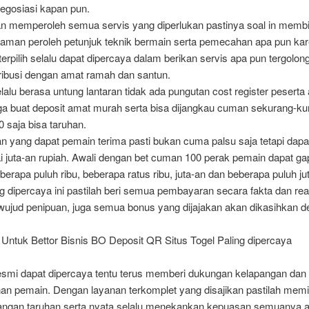
negosiasi kapan pun.
n memperoleh semua servis yang diperlukan pastinya soal in membi
aman peroleh petunjuk teknik bermain serta pemecahan apa pun ka
erpilih selalu dapat dipercaya dalam berikan servis apa pun tergolon
tribusi dengan amat ramah dan santun.
alu berasa untung lantaran tidak ada pungutan cost register peserta 
ga buat deposit amat murah serta bisa dijangkau cuman sekurang-k
 saja bisa taruhan.
n yang dapat pemain terima pasti bukan cuma palsu saja tetapi dapa
 juta-an rupiah. Awali dengan bet cuman 100 perak pemain dapat ga
erapa puluh ribu, beberapa ratus ribu, juta-an dan beberapa puluh jut
ng dipercaya ini pastilah beri semua pembayaran secara fakta dan re
wujud penipuan, juga semua bonus yang dijajakan akan dikasihkan 
Untuk Bettor Bisnis BO Deposit QR Situs Togel Paling dipercaya
esmi dapat dipercaya tentu terus memberi dukungan kelapangan dan
n pemain. Dengan layanan terkomplet yang disajikan pastilah memili
pangan taruhan serta nyata selalu menekankan kepuasan semuanya a