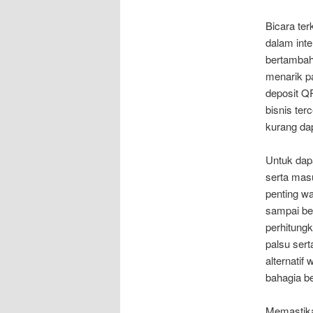
Bicara ter
dalam inte
bertambah
menarik pa
deposit Q
bisnis ter
kurang da
Untuk dapa
serta masu
penting w
sampai beb
perhitungk
palsu sert
alternatif
bahagia be
Memastikan