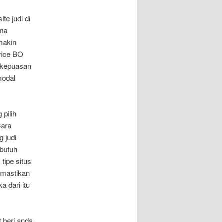
te judi di
ena
makin
vice BO
a kepuasan
modal
pilih
Cara
 judi
 butuh
tipe situs
memastikan
a dari itu
 beri anda