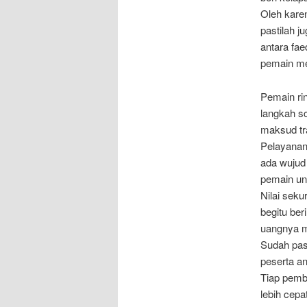
Oleh karen
pastilah j
antara fae
pemain me
Pemain ri
langkah s
maksud tra
Pelayanan 
ada wujud 
pemain un
Nilai seku
begitu ber
uangnya m
Sudah past
peserta a
Tiap pemba
lebih cepa