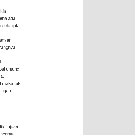
kin
rena ada
g petunjuk
anyar,
urangnya
t
pai untung
a.
al maka tak
dengan
ki tujuan
nggota.