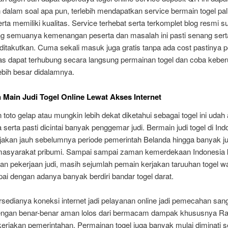
dalam soal apa pun, terlebih mendapatkan service bermain togel pal
rta memiliki kualitas. Service terhebat serta terkomplet blog resmi s
 semuanya kemenangan peserta dan masalah ini pasti senang serta 
ditakutkan. Cuma sekali masuk juga gratis tanpa ada cost pastinya 
as dapat terhubung secara langsung permainan togel dan coba kebe
ebih besar didalamnya.
 Main Judi Togel Online Lewat Akses Internet
toto gelap atau mungkin lebih dekat diketahui sebagai togel ini udah
 serta pasti dicintai banyak penggemar judi. Bermain judi togel di Ind
erjakan jauh sebelumnya periode pemerintah Belanda hingga banyak j
masyarakat pribumi. Sampai sampai zaman kemerdekaan Indonesia 
an pekerjaan judi, masih sejumlah pemain kerjakan taruuhan togel w
ai dengan adanya banyak berdiri bandar togel darat.
sedianya koneksi internet jadi pelayanan online jadi pemecahan sang
engan benar-benar aman lolos dari bermacam dampak khususnya Ra
erjakan pemerintahan. Permainan togel juga banyak mulai diminati s