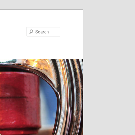
Search