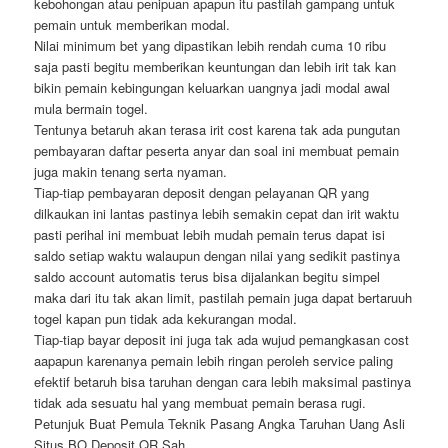
kebohongan atau penipuan apapun itu pastilah gampang untuk
pemain untuk memberikan modal.
Nilai minimum bet yang dipastikan lebih rendah cuma 10 ribu
saja pasti begitu memberikan keuntungan dan lebih irit tak kan
bikin pemain kebingungan keluarkan uangnya jadi modal awal
mula bermain togel.
Tentunya betaruh akan terasa irit cost karena tak ada pungutan
pembayaran daftar peserta anyar dan soal ini membuat pemain
juga makin tenang serta nyaman.
Tiap-tiap pembayaran deposit dengan pelayanan QR yang
dilkaukan ini lantas pastinya lebih semakin cepat dan irit waktu
pasti perihal ini membuat lebih mudah pemain terus dapat isi
saldo setiap waktu walaupun dengan nilai yang sedikit pastinya
saldo account automatis terus bisa dijalankan begitu simpel
maka dari itu tak akan limit, pastilah pemain juga dapat bertaruuh
togel kapan pun tidak ada kekurangan modal.
Tiap-tiap bayar deposit ini juga tak ada wujud pemangkasan cost
aapapun karenanya pemain lebih ringan peroleh service paling
efektif betaruh bisa taruhan dengan cara lebih maksimal pastinya
tidak ada sesuatu hal yang membuat pemain berasa rugi.
Petunjuk Buat Pemula Teknik Pasang Angka Taruhan Uang Asli
Situs BO Deposit QR Sah