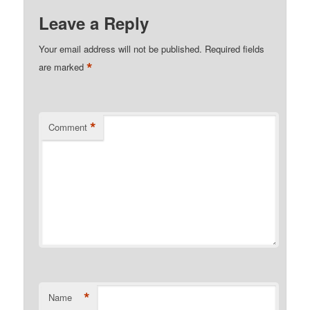
Leave a Reply
Your email address will not be published.
Required fields
*
are marked
*
Comment
*
Name