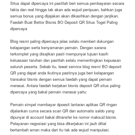
Situs dapat dipercaya ini pastilah beri semua pembayaran secara
fakta dan real hingga tak akan ada wujud penipuan, bahkan juga
semua bonus yang dijajakan akan dikasihkan dengan janjikan.
Faedah Buat Bettor Bisnis BO Deposit QR Situs Togel Paling
dipercaya
Blog resmi paling dipercaya jelas selalu memberi dukungan
kelapangan serta kenyamanan pemain. Dengan sarana
terkomplet yang disajikan pasti mempunyai tujuan kasih
keluasaan taruhan dan pastilah selalu mementingkan kepuasan
seluruh peserta. Sebab itu, lewat service blog resmi BO deposit
QR yang dapat anda ikutinya pastinya juga beri kelapangan
transaksi bisnis dengan semua faedah yang dapat pemain
merasai. Antara faedah kerjakan bisnis deposit QR situs paling
dipercaya yang bakal pemain merasai yaitu:
Pemain simpel membayar dpoesit lantaran aplikas QR ringan
dijalankan cuma secara scan QR dan automatis saldo yang
dipunyai di account bakal ditransfer ke nomor maksud bisnis.
Pelayanan negosiasi yang bisa dikerjakan ini jauh diliat
bertambah aman maka dari itu tak ada wujud manipulasi,