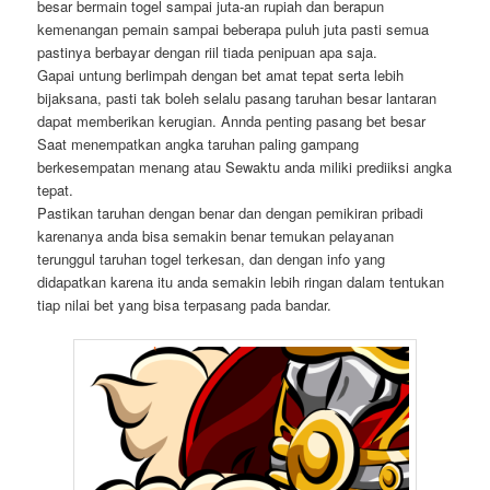
besar bermain togel sampai juta-an rupiah dan berapun
kemenangan pemain sampai beberapa puluh juta pasti semua
pastinya berbayar dengan riil tiada penipuan apa saja.
Gapai untung berlimpah dengan bet amat tepat serta lebih
bijaksana, pasti tak boleh selalu pasang taruhan besar lantaran
dapat memberikan kerugian. Annda penting pasang bet besar
Saat menempatkan angka taruhan paling gampang
berkesempatan menang atau Sewaktu anda miliki prediiksi angka
tepat.
Pastikan taruhan dengan benar dan dengan pemikiran pribadi
karenanya anda bisa semakin benar temukan pelayanan
terunggul taruhan togel terkesan, dan dengan info yang
didapatkan karena itu anda semakin lebih ringan dalam tentukan
tiap nilai bet yang bisa terpasang pada bandar.