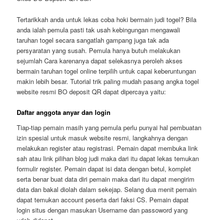
Tertarikkah anda untuk lekas coba hoki bermain judi togel? Bila
anda ialah pemula pasti tak usah kebingungan mengawali
taruhan togel secara sangatlah gampang juga tak ada
persyaratan yang susah. Pemula hanya butuh melakukan
sejumlah Cara karenanya dapat selekasnya peroleh akses
bermain taruhan togel online terpilih untuk capai keberuntungan
makin lebih besar. Tutorial trik paling mudah pasang angka togel
website resmi BO deposit QR dapat dipercaya yaitu:
Daftar anggota anyar dan login
Tiap-tiap pemain masih yang pemula perlu punyai hal pembuatan
izin spesial untuk masuk website resmi, langkahnya dengan
melakukan register atau registrasi. Pemain dapat membuka link
sah atau link pilihan blog judi maka dari itu dapat lekas temukan
formulir register. Pemain dapat isi data dengan betul, komplet
serta benar buat data diri pemain maka dari itu dapat mengirim
data dan bakal diolah dalam sekejap. Selang dua menit pemain
dapat temukan account peserta dari faksi CS. Pemain dapat
login situs dengan masukan Username dan passoword yang