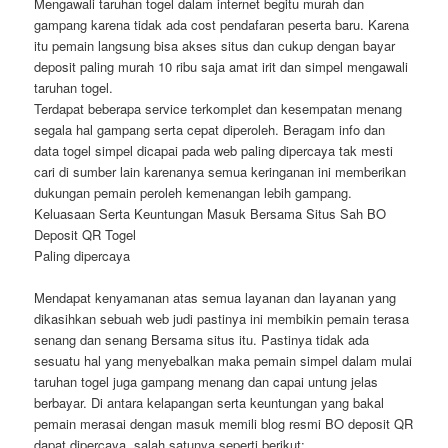
Mengawali taruhan togel dalam internet begitu murah dan
gampang karena tidak ada cost pendafaran peserta baru. Karena
itu pemain langsung bisa akses situs dan cukup dengan bayar
deposit paling murah 10 ribu saja amat irit dan simpel mengawali
taruhan togel.
Terdapat beberapa service terkomplet dan kesempatan menang
segala hal gampang serta cepat diperoleh. Beragam info dan
data togel simpel dicapai pada web paling dipercaya tak mesti
cari di sumber lain karenanya semua keringanan ini memberikan
dukungan pemain peroleh kemenangan lebih gampang.
Keluasaan Serta Keuntungan Masuk Bersama Situs Sah BO
Deposit QR Togel
Paling dipercaya
Mendapat kenyamanan atas semua layanan dan layanan yang
dikasihkan sebuah web judi pastinya ini membikin pemain terasa
senang dan senang Bersama situs itu. Pastinya tidak ada
sesuatu hal yang menyebalkan maka pemain simpel dalam mulai
taruhan togel juga gampang menang dan capai untung jelas
berbayar. Di antara kelapangan serta keuntungan yang bakal
pemain merasai dengan masuk memili blog resmi BO deposit QR
dapat dipercaya, salah satunya seperti berikut: