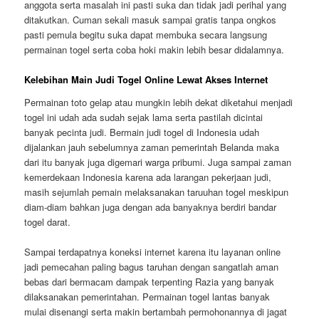
anggota serta masalah ini pasti suka dan tidak jadi perihal yang
ditakutkan. Cuman sekali masuk sampai gratis tanpa ongkos
pasti pemula begitu suka dapat membuka secara langsung
permainan togel serta coba hoki makin lebih besar didalamnya.
Kelebihan Main Judi Togel Online Lewat Akses Internet
Permainan toto gelap atau mungkin lebih dekat diketahui menjadi
togel ini udah ada sudah sejak lama serta pastilah dicintai
banyak pecinta judi. Bermain judi togel di Indonesia udah
dijalankan jauh sebelumnya zaman pemerintah Belanda maka
dari itu banyak juga digemari warga pribumi. Juga sampai zaman
kemerdekaan Indonesia karena ada larangan pekerjaan judi,
masih sejumlah pemain melaksanakan taruuhan togel meskipun
diam-diam bahkan juga dengan ada banyaknya berdiri bandar
togel darat.
Sampai terdapatnya koneksi internet karena itu layanan online
jadi pemecahan paling bagus taruhan dengan sangatlah aman
bebas dari bermacam dampak terpenting Razia yang banyak
dilaksanakan pemerintahan. Permainan togel lantas banyak
mulai disenangi serta makin bertambah permohonannya di jagat