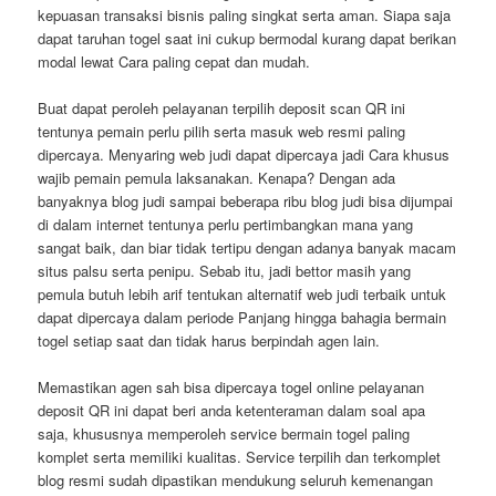
kepuasan transaksi bisnis paling singkat serta aman. Siapa saja
dapat taruhan togel saat ini cukup bermodal kurang dapat berikan
modal lewat Cara paling cepat dan mudah.
Buat dapat peroleh pelayanan terpilih deposit scan QR ini
tentunya pemain perlu pilih serta masuk web resmi paling
dipercaya. Menyaring web judi dapat dipercaya jadi Cara khusus
wajib pemain pemula laksanakan. Kenapa? Dengan ada
banyaknya blog judi sampai beberapa ribu blog judi bisa dijumpai
di dalam internet tentunya perlu pertimbangkan mana yang
sangat baik, dan biar tidak tertipu dengan adanya banyak macam
situs palsu serta penipu. Sebab itu, jadi bettor masih yang
pemula butuh lebih arif tentukan alternatif web judi terbaik untuk
dapat dipercaya dalam periode Panjang hingga bahagia bermain
togel setiap saat dan tidak harus berpindah agen lain.
Memastikan agen sah bisa dipercaya togel online pelayanan
deposit QR ini dapat beri anda ketenteraman dalam soal apa
saja, khususnya memperoleh service bermain togel paling
komplet serta memiliki kualitas. Service terpilih dan terkomplet
blog resmi sudah dipastikan mendukung seluruh kemenangan