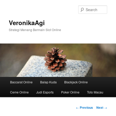
Skip
to
Sear
primary
content
VeronikaAgi
Strategi Menang Bermain Slot Online
Main
Baccarat Online
Balap Kuda
Blackjack Online
menu
Ceme Online
Judi Esports
Poker Online
Toto Macau
Post
←
Previous
Next
→
navigation