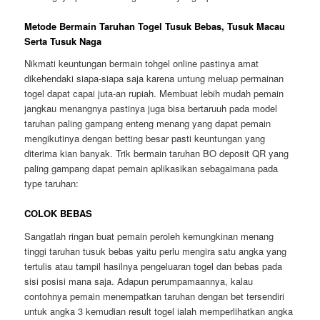
Metode Bermain Taruhan Togel Tusuk Bebas, Tusuk Macau
Serta Tusuk Naga
Nikmati keuntungan bermain tohgel online pastinya amat
dikehendaki siapa-siapa saja karena untung meluap permainan
togel dapat capai juta-an rupiah. Membuat lebih mudah pemain
jangkau menangnya pastinya juga bisa bertaruuh pada model
taruhan paling gampang enteng menang yang dapat pemain
mengikutinya dengan betting besar pasti keuntungan yang
diterima kian banyak. Trik bermain taruhan BO deposit QR yang
paling gampang dapat pemain aplikasikan sebagaimana pada
type taruhan:
COLOK BEBAS
Sangatlah ringan buat pemain peroleh kemungkinan menang
tinggi taruhan tusuk bebas yaitu perlu mengira satu angka yang
tertulis atau tampil hasilnya pengeluaran togel dan bebas pada
sisi posisi mana saja. Adapun perumpamaannya, kalau
contohnya pemain menempatkan taruhan dengan bet tersendiri
untuk angka 3 kemudian result togel ialah memperlihatkan angka