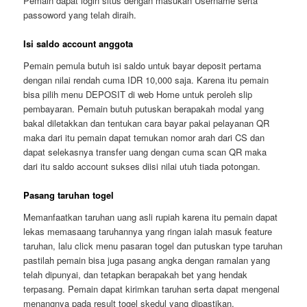
Pemain dapat login situs dengan masukan Username serta
passoword yang telah diraih.
Isi saldo account anggota
Pemain pemula butuh isi saldo untuk bayar deposit pertama
dengan nilai rendah cuma IDR 10,000 saja. Karena itu pemain
bisa pilih menu DEPOSIT di web Home untuk peroleh slip
pembayaran. Pemain butuh putuskan berapakah modal yang
bakal diletakkan dan tentukan cara bayar pakai pelayanan QR
maka dari itu pemain dapat temukan nomor arah dari CS dan
dapat selekasnya transfer uang dengan cuma scan QR maka
dari itu saldo account sukses diisi nilai utuh tiada potongan.
Pasang taruhan togel
Memanfaatkan taruhan uang asli rupiah karena itu pemain dapat
lekas memasaang taruhannya yang ringan ialah masuk feature
taruhan, lalu click menu pasaran togel dan putuskan type taruhan
pastilah pemain bisa juga pasang angka dengan ramalan yang
telah dipunyai, dan tetapkan berapakah bet yang hendak
terpasang. Pemain dapat kirimkan taruhan serta dapat mengenal
menangnya pada result togel skedul yang dipastikan.