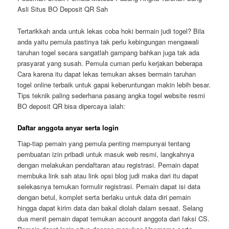
Asli Situs BO Deposit QR Sah
Tertarikkah anda untuk lekas coba hoki bermain judi togel? Bila
anda yaitu pemula pastinya tak perlu kebingungan mengawali
taruhan togel secara sangatlah gampang bahkan juga tak ada
prasyarat yang susah. Pemula cuman perlu kerjakan beberapa
Cara karena itu dapat lekas temukan akses bermain taruhan
togel online terbaik untuk gapai keberuntungan makin lebih besar.
Tips teknik paling sederhana pasang angka togel website resmi
BO deposit QR bisa dipercaya ialah:
Daftar anggota anyar serta login
Tiap-tiap pemain yang pemula penting mempunyai tentang
pembuatan izin pribadi untuk masuk web resmi, langkahnya
dengan melakukan pendaftaran atau registrasi. Pemain dapat
membuka link sah atau link opsi blog judi maka dari itu dapat
selekasnya temukan formulir registrasi. Pemain dapat isi data
dengan betul, komplet serta berlaku untuk data diri pemain
hingga dapat kirim data dan bakal diolah dalam sesaat. Selang
dua menit pemain dapat temukan account anggota dari faksi CS.