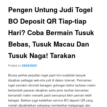
Pengen Untung Judi Togel
BO Deposit QR Tiap-tiap
Hari? Coba Bermain Tusuk
Bebas, Tusuk Macau Dan
Tusuk Naga! Tarakan
Posted on
28/05/2023
Bicara perihal perjudian togel pasti kini sudahlah banyak
disajikan pelbagai web-site judi di dalam internet. Permainan
togel semakin diminati beragam golongan bettor lantaran makin
bertambah pasaran disajikan serta jenis taruhan bervariasi
bervariatif makin menarik pasti semuanya bikin pemain lebih
bahagia. Bahkan juga kelebihan service BO deposit QR yang
meriah dipraktekkan sekarang memberikan kelapangan dan