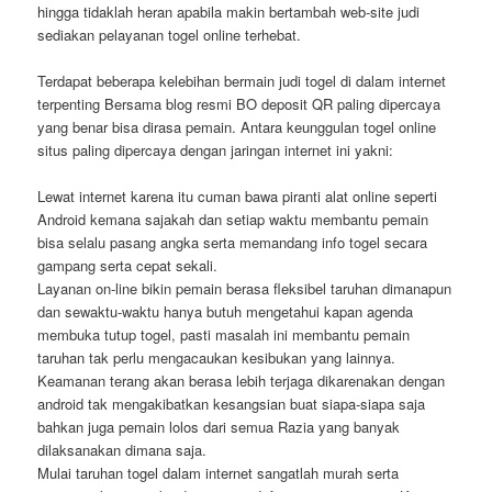
hingga tidaklah heran apabila makin bertambah web-site judi
sediakan pelayanan togel online terhebat.
Terdapat beberapa kelebihan bermain judi togel di dalam internet
terpenting Bersama blog resmi BO deposit QR paling dipercaya
yang benar bisa dirasa pemain. Antara keunggulan togel online
situs paling dipercaya dengan jaringan internet ini yakni:
Lewat internet karena itu cuman bawa piranti alat online seperti
Android kemana sajakah dan setiap waktu membantu pemain
bisa selalu pasang angka serta memandang info togel secara
gampang serta cepat sekali.
Layanan on-line bikin pemain berasa fleksibel taruhan dimanapun
dan sewaktu-waktu hanya butuh mengetahui kapan agenda
membuka tutup togel, pasti masalah ini membantu pemain
taruhan tak perlu mengacaukan kesibukan yang lainnya.
Keamanan terang akan berasa lebih terjaga dikarenakan dengan
android tak mengakibatkan kesangsian buat siapa-siapa saja
bahkan juga pemain lolos dari semua Razia yang banyak
dilaksanakan dimana saja.
Mulai taruhan togel dalam internet sangatlah murah serta