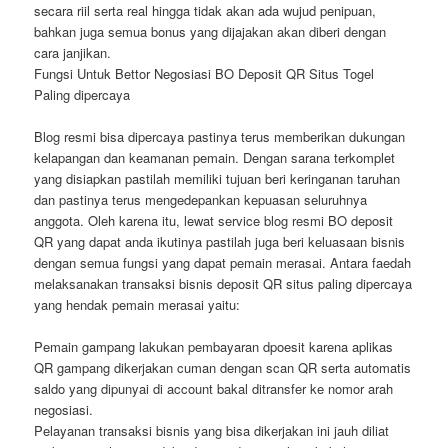
secara riil serta real hingga tidak akan ada wujud penipuan,
bahkan juga semua bonus yang dijajakan akan diberi dengan
cara janjikan.
Fungsi Untuk Bettor Negosiasi BO Deposit QR Situs Togel
Paling dipercaya
Blog resmi bisa dipercaya pastinya terus memberikan dukungan
kelapangan dan keamanan pemain. Dengan sarana terkomplet
yang disiapkan pastilah memiliki tujuan beri keringanan taruhan
dan pastinya terus mengedepankan kepuasan seluruhnya
anggota. Oleh karena itu, lewat service blog resmi BO deposit
QR yang dapat anda ikutinya pastilah juga beri keluasaan bisnis
dengan semua fungsi yang dapat pemain merasai. Antara faedah
melaksanakan transaksi bisnis deposit QR situs paling dipercaya
yang hendak pemain merasai yaitu:
Pemain gampang lakukan pembayaran dpoesit karena aplikas
QR gampang dikerjakan cuman dengan scan QR serta automatis
saldo yang dipunyai di account bakal ditransfer ke nomor arah
negosiasi.
Pelayanan transaksi bisnis yang bisa dikerjakan ini jauh diliat