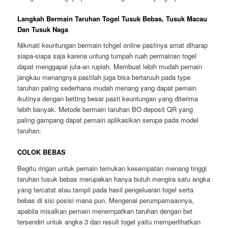
Langkah Bermain Taruhan Togel Tusuk Bebas, Tusuk Macau
Dan Tusuk Naga
Nikmati keuntungan bermain tohgel online pastinya amat diharap
siapa-siapa saja karena untung tumpah ruah permainan togel
dapat menggapai juta-an rupiah. Membuat lebih mudah pemain
jangkau menangnya pastilah juga bisa bertaruuh pada type
taruhan paling sederhana mudah menang yang dapat pemain
ikutinya dengan betting besar pasti keuntungan yang diterima
lebih banyak. Metode bermain taruhan BO deposit QR yang
paling gampang dapat pemain aplikasikan serupa pada model
taruhan:
COLOK BEBAS
Begitu ringan untuk pemain temukan kesempatan menang tinggi
taruhan tusuk bebas merupakan hanya butuh mengira satu angka
yang tercatat atau tampil pada hasil pengeluaran togel serta
bebas di sisi posisi mana pun. Mengenai perumpamaannya,
apabila misalkan pemain menempatkan taruhan dengan bet
tersendiri untuk angka 3 dan result togel yaitu memperlihatkan