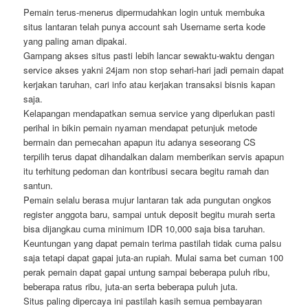
Pemain terus-menerus dipermudahkan login untuk membuka
situs lantaran telah punya account sah Username serta kode
yang paling aman dipakai.
Gampang akses situs pasti lebih lancar sewaktu-waktu dengan
service akses yakni 24jam non stop sehari-hari jadi pemain dapat
kerjakan taruhan, cari info atau kerjakan transaksi bisnis kapan
saja.
Kelapangan mendapatkan semua service yang diperlukan pasti
perihal in bikin pemain nyaman mendapat petunjuk metode
bermain dan pemecahan apapun itu adanya seseorang CS
terpilih terus dapat dihandalkan dalam memberikan servis apapun
itu terhitung pedoman dan kontribusi secara begitu ramah dan
santun.
Pemain selalu berasa mujur lantaran tak ada pungutan ongkos
register anggota baru, sampai untuk deposit begitu murah serta
bisa dijangkau cuma minimum IDR 10,000 saja bisa taruhan.
Keuntungan yang dapat pemain terima pastilah tidak cuma palsu
saja tetapi dapat gapai juta-an rupiah. Mulai sama bet cuman 100
perak pemain dapat gapai untung sampai beberapa puluh ribu,
beberapa ratus ribu, juta-an serta beberapa puluh juta.
Situs paling dipercaya ini pastilah kasih semua pembayaran