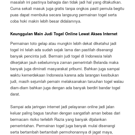
masalah ini pastinya bahagia dan tidak jadi hal yang ditakutkan.
Cuma sekali masuk juga gratis tanpa ongkos pasti pemula begitu
puas dapat membuka secara langsung permainan togel serta
coba hoki makin lebih besar didalamnya.
Keunggulan Main Judi Togel Online Lewat Akses Internet
Permainan toto gelap atau mungkin lebih dekat diketahui jadi
togel ini telah ada sudah sejak lama dan pastilah disenangi
banyak pencinta judi. Bermain judi togel di Indonesia telah
dikerjakan jauh sebelumnya zaman pemerintah Belanda maka
banyak juga diminati masyarakat pribumi. Bahkan juga sampai
waktu kemerdekaan Indonesia karena ada larangan kesibukan
judi, masih sejumlah pemain melaksanakan taruuhan togel walau
diam-diam bahkan juga dengan ada banyak berdiri bandar togel
darat.
Sampai ada jaringan internet jadi pelayanan online jadi jalan
keluar paling bagus taruhan dengan sangatlah aman bebas dari
bermacam risiko terlebih Razia yang banyak dijalankan
pemerintahan. Permainan togel juga banyak mulai disenangi
serta bertambah bertambah permohonannya di jagat maya,