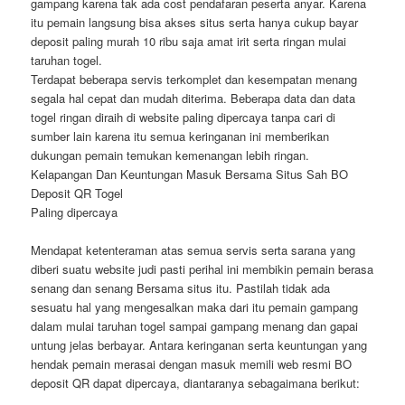
gampang karena tak ada cost pendafaran peserta anyar. Karena
itu pemain langsung bisa akses situs serta hanya cukup bayar
deposit paling murah 10 ribu saja amat irit serta ringan mulai
taruhan togel.
Terdapat beberapa servis terkomplet dan kesempatan menang
segala hal cepat dan mudah diterima. Beberapa data dan data
togel ringan diraih di website paling dipercaya tanpa cari di
sumber lain karena itu semua keringanan ini memberikan
dukungan pemain temukan kemenangan lebih ringan.
Kelapangan Dan Keuntungan Masuk Bersama Situs Sah BO
Deposit QR Togel
Paling dipercaya
Mendapat ketenteraman atas semua servis serta sarana yang
diberi suatu website judi pasti perihal ini membikin pemain berasa
senang dan senang Bersama situs itu. Pastilah tidak ada
sesuatu hal yang mengesalkan maka dari itu pemain gampang
dalam mulai taruhan togel sampai gampang menang dan gapai
untung jelas berbayar. Antara keringanan serta keuntungan yang
hendak pemain merasai dengan masuk memili web resmi BO
deposit QR dapat dipercaya, diantaranya sebagaimana berikut: