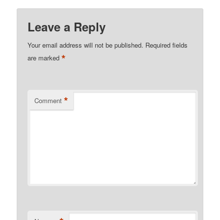
Leave a Reply
Your email address will not be published.
Required fields
*
are marked
*
Comment