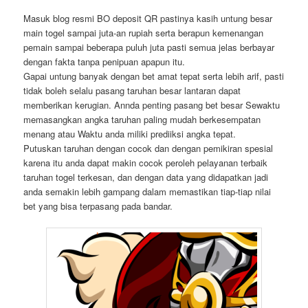
Masuk blog resmi BO deposit QR pastinya kasih untung besar
main togel sampai juta-an rupiah serta berapun kemenangan
pemain sampai beberapa puluh juta pasti semua jelas berbayar
dengan fakta tanpa penipuan apapun itu.
Gapai untung banyak dengan bet amat tepat serta lebih arif, pasti
tidak boleh selalu pasang taruhan besar lantaran dapat
memberikan kerugian. Annda penting pasang bet besar Sewaktu
memasangkan angka taruhan paling mudah berkesempatan
menang atau Waktu anda miliki prediiksi angka tepat.
Putuskan taruhan dengan cocok dan dengan pemikiran spesial
karena itu anda dapat makin cocok peroleh pelayanan terbaik
taruhan togel terkesan, dan dengan data yang didapatkan jadi
anda semakin lebih gampang dalam memastikan tiap-tiap nilai
bet yang bisa terpasang pada bandar.