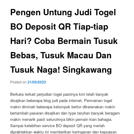
Pengen Untung Judi Togel
BO Deposit QR Tiap-tiap
Hari? Coba Bermain Tusuk
Bebas, Tusuk Macau Dan
Tusuk Naga! Singkawang
Posted on
21/05/2023
Berkata terkait perjudian togel pastinya kini telah banyak
disajikan beberapa blog judi pada internet. Permainan togel
makin diminati beberapa kelompok bettor dikarenakan makin
bertambah pasaran disajikan dan type taruhan banyak beragam
makin menarik pasti seluruhnya bikin pemain kian bahagia.
Sampai kelebihan service BO deposit QR yang meriah
dipraktekkan waktu ini memberikan keringanan dan kepuasan