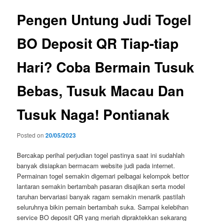
Pengen Untung Judi Togel
BO Deposit QR Tiap-tiap
Hari? Coba Bermain Tusuk
Bebas, Tusuk Macau Dan
Tusuk Naga! Pontianak
Posted on
20/05/2023
Bercakap perihal perjudian togel pastinya saat ini sudahlah
banyak disiapkan bermacam website judi pada internet.
Permainan togel semakin digemari pelbagai kelompok bettor
lantaran semakin bertambah pasaran disajikan serta model
taruhan bervariasi banyak ragam semakin menarik pastilah
seluruhnya bikin pemain bertambah suka. Sampai kelebihan
service BO deposit QR yang meriah dipraktekkan sekarang