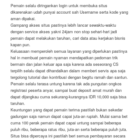
Pemain selalu diringankan login untuk membuka situs
dikarenakan udah punyai account sah Username serta kode yang
aman dipakai.
Gampang akses situs pastinya lebih lancar sewaktu-waktu
dengan service akses yakni 24jam non stop sehari-hari jadi
pemain dapat melakukan taruhan, cari data atau kerjakan bisnis
kapan pun.
Keluasaan memperoleh semua layanan yang diperlukan pastinya
hal in membuat pemain nyaman mendapatkan pedoman trik
bermain dan jalan keluar apa saja karena ada seseorang CS
terpilih selalu dapat dihandalkan dalam memberi servis apa saja
tergolong tutorial dan kontribusi dengan begitu ramah dan santun.
Pemain selalu terasa untung karena tak ada pungutan ongkos
registrasi peserta anyar, sampai buat deposit amat murah dan
dapat dijangkau cuma sekurang-kurangnya IDR 10,000 saja bisa
taruhan.
Keuntungan yang dapat pemain terima pastilah bukan sekedar
gadungan saja namun dapat capai juta-an rupiah. Mulai sama bet
cuma 100 perak pemain dapat capai untung sampai beberapa
puluh ribu, beberapa ratus ribu, juta-an serta beberapa puluh juta.
Situs bisa dipercaya ini pastilah beri semua pembayaran secara