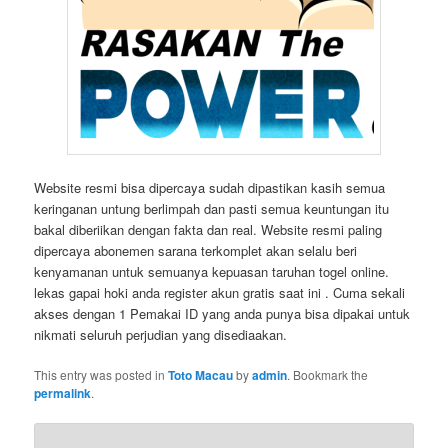
Website resmi bisa dipercaya sudah dipastikan kasih semua
keringanan untung berlimpah dan pasti semua keuntungan itu
bakal diberiikan dengan fakta dan real. Website resmi paling
dipercaya abonemen sarana terkomplet akan selalu beri
kenyamanan untuk semuanya kepuasan taruhan togel online.
lekas gapai hoki anda register akun gratis saat ini . Cuma sekali
akses dengan 1 Pemakai ID yang anda punya bisa dipakai untuk
nikmati seluruh perjudian yang disediaakan.
This entry was posted in
Toto Macau
by
admin
. Bookmark the
permalink
.