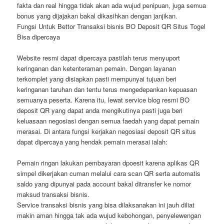
fakta dan real hingga tidak akan ada wujud penipuan, juga semua
bonus yang dijajakan bakal dikasihkan dengan janjikan.
Fungsi Untuk Bettor Transaksi bisnis BO Deposit QR Situs Togel
Bisa dipercaya
Website resmi dapat dipercaya pastilah terus menyuport
keringanan dan ketenteraman pemain. Dengan layanan
terkomplet yang disiapkan pasti mempunyai tujuan beri
keringanan taruhan dan tentu terus mengedepankan kepuasan
semuanya peserta. Karena itu, lewat service blog resmi BO
deposit QR yang dapat anda mengikutinya pasti juga beri
keluasaan negosiasi dengan semua faedah yang dapat pemain
merasai. Di antara fungsi kerjakan negosiasi deposit QR situs
dapat dipercaya yang hendak pemain merasai ialah:
Pemain ringan lakukan pembayaran dpoesit karena aplikas QR
simpel dikerjakan cuman melalui cara scan QR serta automatis
saldo yang dipunyai pada account bakal ditransfer ke nomor
maksud transaksi bisnis.
Service transaksi bisnis yang bisa dilaksanakan ini jauh diliat
makin aman hingga tak ada wujud kebohongan, penyelewengan