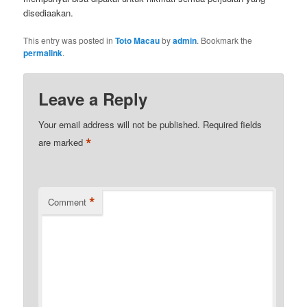
disediaakan.
This entry was posted in
Toto Macau
by
admin
. Bookmark the
permalink
.
Leave a Reply
Your email address will not be published.
Required fields
*
are marked
*
Comment