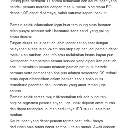
untung jelas berbayar. Di antara keluasaan dan keuntungan yang
hendak pemain merasai dengan masuk memili blog resmi BO
deposit QR dapat dipercaya, salah satunya seperti berikut:
Pemain selalu dilancarkan login buat terhubung situs lantaran
telah punyai account sah Username serta sandi yang paling
aman dipakai.
Ringan akses situs pastilah lebih lancar setiap saat dengan
pelayanan akses ialah 24jam non-stop tiap hari jadi pemain dapat
melakukan taruhan, cari info atau melakukan bisnis kapan pun.
Keringanan memperoleh semua service yang diperlukan pastilah
soal in membikin pemain nyaman peroleh petunjuk metode
bermain serta pemecahan apa pun adanya seseorang CS terbaik
terus dapat dihandalkan dalam berikan servis apapun itu
termaksud pedoman dan kontribusi yang amat ramah juga
santun.
Pemain selalu terasa mujur dikarenakan tak ada pungutan
ongkos registrasi peserta anyar, juga untuk deposit amat murah
dan dapat terjangkau cuman sedikitnya IDR 10,000 saja bisa
taruhan.
Keuntungan yang dapat pemain terima pasti tidak hanya
gadungan saja tetapi dapat sampai juta-an rupiah. Awali dengan