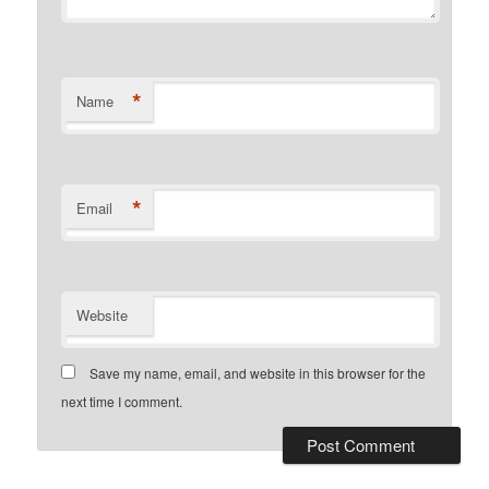
*
Name
*
Email
Website
Save my name, email, and website in this browser for the
next time I comment.