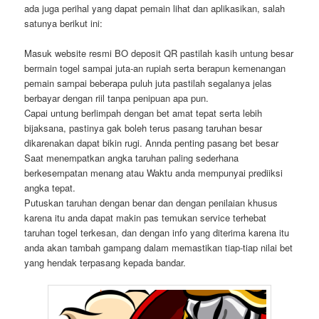
ada juga perihal yang dapat pemain lihat dan aplikasikan, salah
satunya berikut ini:
Masuk website resmi BO deposit QR pastilah kasih untung besar
bermain togel sampai juta-an rupiah serta berapun kemenangan
pemain sampai beberapa puluh juta pastilah segalanya jelas
berbayar dengan riil tanpa penipuan apa pun.
Capai untung berlimpah dengan bet amat tepat serta lebih
bijaksana, pastinya gak boleh terus pasang taruhan besar
dikarenakan dapat bikin rugi. Annda penting pasang bet besar
Saat menempatkan angka taruhan paling sederhana
berkesempatan menang atau Waktu anda mempunyai prediiksi
angka tepat.
Putuskan taruhan dengan benar dan dengan penilaian khusus
karena itu anda dapat makin pas temukan service terhebat
taruhan togel terkesan, dan dengan info yang diterima karena itu
anda akan tambah gampang dalam memastikan tiap-tiap nilai bet
yang hendak terpasang kepada bandar.