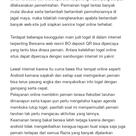
dilaksanakan pemerintahan. Permainan togel lantas banyak
mulai disukai serta bertambah bertambah permohonannya di
jagat maya, maka tidaklah mengherankan apabila bertambah
banyak web-site judi siapkan service togel online terhebat.
Terdapat beberapa keunggulan main judi togel di dalam internet
terpenting Bersama web resmi BO deposit QR bisa dipercaya
yang tentu bisa dirasa pemain. Antara kelebihan togel online
situs dapat dipercaya dengan sambungan internet ini yakni:
Lewat internet karena itu cuma bawa fitur tempat online seperti
Android kemana sajakah dan setiap saat meringankan pemain
bisa terus pasang angka dan menyaksikan info togel dengan
gampang serta cepat.
Pelayanan online membikin pemain terasa fleksibel taruhan
dimanapun serta kapan pun perlu mengetahui kapan agenda
membuka tutup togel, pastilah soal ini mempermudah pemain
taruhan tak perlu mengacau aktivitas yang lainnya.
Keamanan terang bakal berasa lebih terjaga karena dengan
android tidak mengakibatkan keragua-raguan buat siapa saja juga
pemain terlepas dari semua Razia yang banyak dijalankan