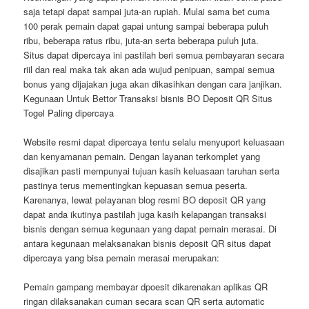
saja tetapi dapat sampai juta-an rupiah. Mulai sama bet cuma
100 perak pemain dapat gapai untung sampai beberapa puluh
ribu, beberapa ratus ribu, juta-an serta beberapa puluh juta.
Situs dapat dipercaya ini pastilah beri semua pembayaran secara
riil dan real maka tak akan ada wujud penipuan, sampai semua
bonus yang dijajakan juga akan dikasihkan dengan cara janjikan.
Kegunaan Untuk Bettor Transaksi bisnis BO Deposit QR Situs
Togel Paling dipercaya
Website resmi dapat dipercaya tentu selalu menyuport keluasaan
dan kenyamanan pemain. Dengan layanan terkomplet yang
disajikan pasti mempunyai tujuan kasih keluasaan taruhan serta
pastinya terus mementingkan kepuasan semua peserta.
Karenanya, lewat pelayanan blog resmi BO deposit QR yang
dapat anda ikutinya pastilah juga kasih kelapangan transaksi
bisnis dengan semua kegunaan yang dapat pemain merasai. Di
antara kegunaan melaksanakan bisnis deposit QR situs dapat
dipercaya yang bisa pemain merasai merupakan:
Pemain gampang membayar dpoesit dikarenakan aplikas QR
ringan dilaksanakan cuman secara scan QR serta automatic