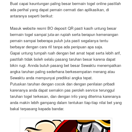
Buat capai keuntungan paling besar bermain togel online pastilah
ada perihal yang dapat pemain cermati dan aplikasikan, di
antaranya seperti berikut:
Masuk website resmi BO deposit QR pasti kasih untung besar
bermain togel sampai juta-an rupiah serta berapun kemenangan
pemain sampai beberapa puluh juta pasti segalanya tentu
berbayar dengan cara riil tanpa ada penipuan apa saja.
Gapai untung tumpah ruah dengan bet amat tepat serta lebih arif,
pastilah tidak boleh selalu pasang taruhan besar karena dapat
bikin rugi. Annda butuh pasang bet besar Sewaktu menempatkan
angka taruhan paling sederhana berkesempatan menang atau
Sewaktu anda mempunyai prediiksi angka tepat.
Putuskan taruhan dengan cocok dan dengan penilaian pribadi
karenanya anda dapat semakin pas peroleh service terunggul
taruhan togel terkesan, dan dengan info yang diterima karenanya
anda makin lebih gampang dalam tentukan tiap-tiap nilai bet yang
bakal terpasang kepada bandar.