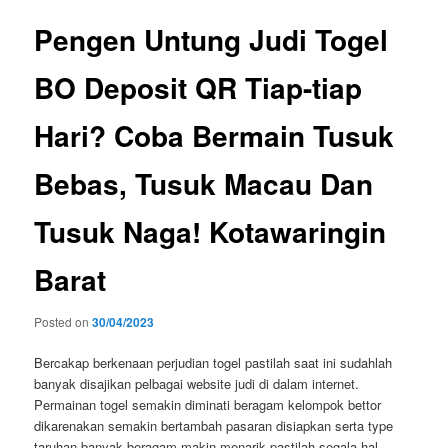
Pengen Untung Judi Togel
BO Deposit QR Tiap-tiap
Hari? Coba Bermain Tusuk
Bebas, Tusuk Macau Dan
Tusuk Naga! Kotawaringin
Barat
Posted on
30/04/2023
Bercakap berkenaan perjudian togel pastilah saat ini sudahlah
banyak disajikan pelbagai website judi di dalam internet.
Permainan togel semakin diminati beragam kelompok bettor
dikarenakan semakin bertambah pasaran disiapkan serta type
taruhan banyak beragam makin menarik pastilah segala hal