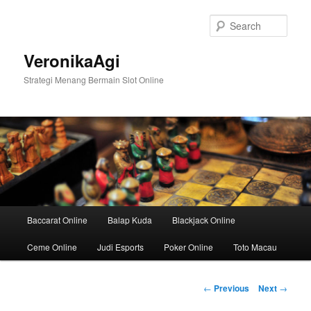
Skip
to
Sear
primary
content
VeronikaAgi
Strategi Menang Bermain Slot Online
Main
Baccarat Online
Balap Kuda
Blackjack Online
menu
Ceme Online
Judi Esports
Poker Online
Toto Macau
Post
←
Previous
Next
→
navigation