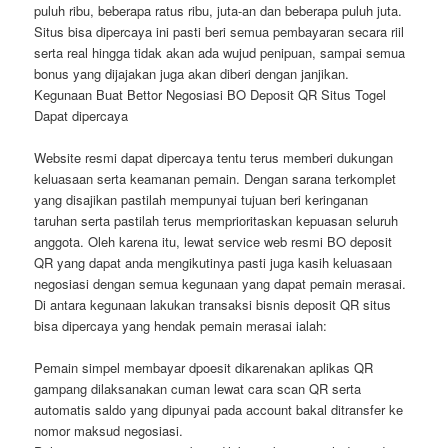
puluh ribu, beberapa ratus ribu, juta-an dan beberapa puluh juta.
Situs bisa dipercaya ini pasti beri semua pembayaran secara riil
serta real hingga tidak akan ada wujud penipuan, sampai semua
bonus yang dijajakan juga akan diberi dengan janjikan.
Kegunaan Buat Bettor Negosiasi BO Deposit QR Situs Togel
Dapat dipercaya
Website resmi dapat dipercaya tentu terus memberi dukungan
keluasaan serta keamanan pemain. Dengan sarana terkomplet
yang disajikan pastilah mempunyai tujuan beri keringanan
taruhan serta pastilah terus memprioritaskan kepuasan seluruh
anggota. Oleh karena itu, lewat service web resmi BO deposit
QR yang dapat anda mengikutinya pasti juga kasih keluasaan
negosiasi dengan semua kegunaan yang dapat pemain merasai.
Di antara kegunaan lakukan transaksi bisnis deposit QR situs
bisa dipercaya yang hendak pemain merasai ialah:
Pemain simpel membayar dpoesit dikarenakan aplikas QR
gampang dilaksanakan cuman lewat cara scan QR serta
automatis saldo yang dipunyai pada account bakal ditransfer ke
nomor maksud negosiasi.