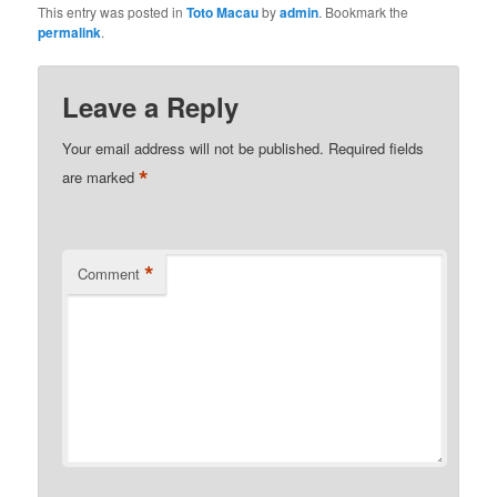
This entry was posted in
Toto Macau
by
admin
. Bookmark the
permalink
.
Leave a Reply
Your email address will not be published.
Required fields
*
are marked
*
Comment