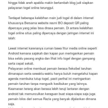
hingga tidak aneh apabila makin bertambah blog judi siapkan
pelayanan togel online terunggul.
Terdapat beberapa kelebihan main judi togel di dalam internet
khususnya Bersama website resmi BO deposit QR paling
dipercaya yang jelas bisa dirasa pemain. Di antara kelebihan
togel online situs paling dipercaya dengan jaringan internet ini
ialah:
Lewat internet karenanya cuman bawa fitur media online seperti
Android kemana sajakah dan kapan pun meringankan pemain
bisa selalu pasang angka dan lihat info togel dengan gampang
serta cepat sekali.
Pelayanan online membuat pemain berasa fleksibel taruhan
dimanapun serta sewaktu-waktu hanya butuh mengetahui kapan
agenda membuka tutup togel, pasti perihal ini meringankan
pemain taruhan tanpa mengusik kesibukan yang lainnya.
Keamanan terang akan berasa lebih teruji lantaran dengan
android tak memunculkan keraguan buat siapa-siapa saja juga
pemain lolos dari semua Razia yang banyak dijalankan dimana
saja.