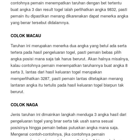
contohnya pemain menempatkan taruhan dengan bet tertentu
buat angka 3 dan result togel ialah perlihatkan angka 9832, pasti
pemain itu dipastikan menang dikarenakan dapat menerka angka
yang benar tersebut didalamnya.
COLOK MACAU
Taruhan ini merupakan menerka dua angka yang betul ada serta
tertera pada hasil pengeluaran togel, pasti pemain bebas pilih
angka posisi mana saja tak harus berurut. Akan halnya misalnya,
kalau contohnya pemain menempatkan taruhannya buat angka 8
serta 3, lantas dari hasil keluaran togel merupakan
memperlihatkan 3287, pasti pemain lantas ditetapkan menang
lantaran angka itu tertulis pada hasil keluaran togel biarpun tak
berurut.
COLOK NAGA
Jenis taruhan ini dimainkan langkah menduga 3 angka hasil dari
pengeluaran togel yang bnar serta tak usah sama sesuai
posisinya hingga pemain bebas putuskan angka mana saja.
Mengenai contoh-contohnya, jika contohnya pemain