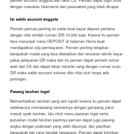
peroleh account anggota dari faksi CS. Pemain dapat login situs
dengan masukan Username dan passoword yang telah dicapai.
Isi saldo account anggota
Pemain pemula penting isi saldo buat bayar deposit pertama
dengan nilai rendah cuman IDR 10,000 saja. Karena itu pemain
bisa menunjuk menu DEPOSIT di halaman Home buat
mendapatkan slip pembayaran. Pemain penting tetapkan
berapakah modal yang bisa diletakkan dan tentukan teknik bayar
pakai pelayanan QR maka dari itu pemain dapat peroleh nomor
arah dari CS dan dapat lekas transfer uang dengan cuman scan
QR maka saldo account sukses diisi nilai utuh tanpa ada
potongan.
Pasang taruhan togel
Memanfaatkan taruhan uang asli rupiah karena itu pemain dapat
selekasnya memasaang taruhannya dengan gampang yakni
masuk spek taruhan, lalu click menu pasaran togel serta
putuskan model taruhan pastinya pemain dapat juga pasang
angka dengan prakiraan yang udah dipunyai, dan pastikan
berapakah bet yang hendak terpasang. Pemain dapat kirimkan